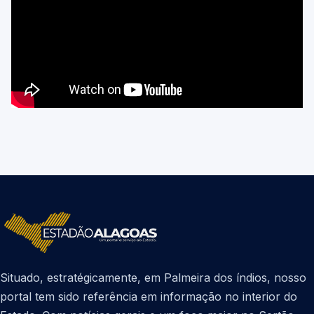
Situado, estratégicamente, em Palmeira dos índios, nosso
portal tem sido referência em informação no interior do