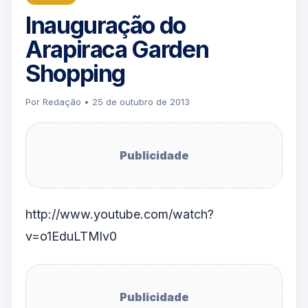
Inauguração do
Arapiraca Garden
Shopping
Por Redação • 25 de outubro de 2013
Publicidade
http://www.youtube.com/watch?
v=o1EduLTMlv0
Publicidade