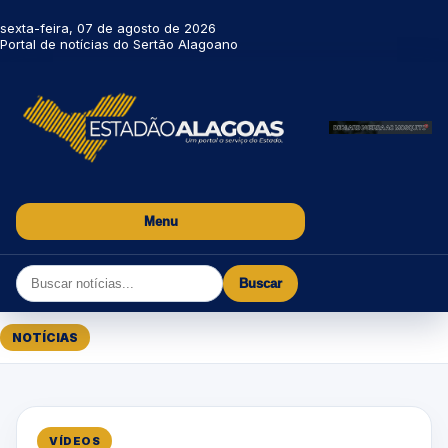
sexta-feira, 07 de agosto de 2026
Portal de notícias do Sertão Alagoano
Menu
Buscar
NOTÍCIAS
VÍDEOS