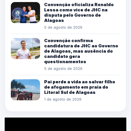
Convenção oficializa Ronaldo
Lessa como vice de JHC na
disputa pelo Governo de
Alagoas
5 de agosto de 2026
Convenção confirma
candidatura de JHC ao Governo
de Alagoas, mas ausência do
candidato gera
questionamentos
5 de agosto de 2026
Pai perde a vida ao salvar filho
de afogamento em praia do
Litoral Sul de Alagoas
1 de agosto de 2026