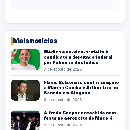
Mais notícias
Médico e ex-vice-prefeito é
candidato a deputado federal
por Palmeira dos Índios
7 de agosto de 2026
Flávio Bolsonaro confirma apoio
a Marina Candia e Arthur Lira ao
Senado em Alagoas
6 de agosto de 2026
Alfredo Gaspar é recebido com
festa no aeroporto de Maceió
6 de agosto de 2026