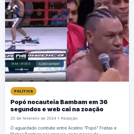
POLÍTICA
Popó nocauteia Bambam em 36
segundos e web cai na zoação
25 de fevereiro de 2024 • Redação
O aguardado combate entre Acelino “Popó” Freitas e