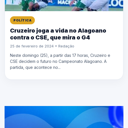
POLÍTICA
Cruzeiro joga a vida no Alagoano
contra o CSE, que mira o G4
25 de fevereiro de 2024 • Redação
Neste domingo (25), a partir das 17 horas, Cruzeiro e
CSE decidem o futuro no Campeonato Alagoano. A
partida, que acontece no...