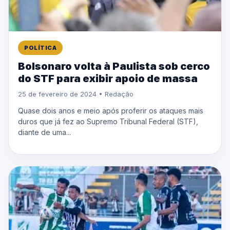
POLÍTICA
Bolsonaro volta à Paulista sob cerco
do STF para exibir apoio de massa
25 de fevereiro de 2024 • Redação
Quase dois anos e meio após proferir os ataques mais
duros que já fez ao Supremo Tribunal Federal (STF),
diante de uma...