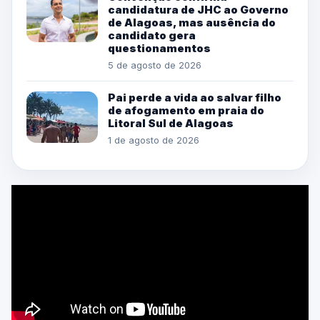
candidatura de JHC ao Governo
de Alagoas, mas ausência do
candidato gera
questionamentos
5 de agosto de 2026
Pai perde a vida ao salvar filho
de afogamento em praia do
Litoral Sul de Alagoas
1 de agosto de 2026