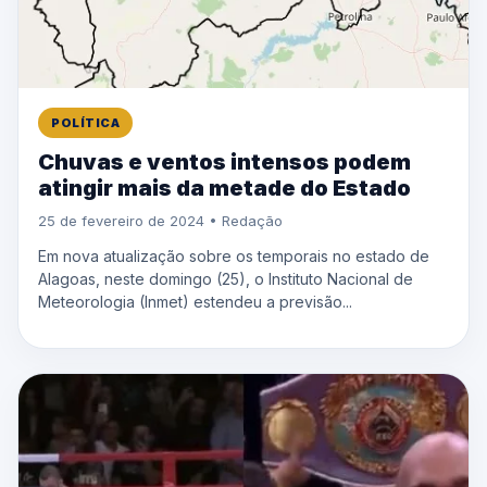
POLÍTICA
Chuvas e ventos intensos podem
atingir mais da metade do Estado
25 de fevereiro de 2024 • Redação
Em nova atualização sobre os temporais no estado de
Alagoas, neste domingo (25), o Instituto Nacional de
Meteorologia (Inmet) estendeu a previsão...