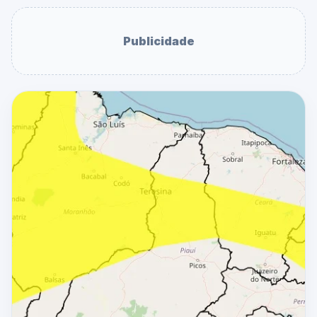
Publicidade