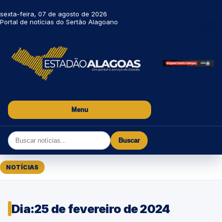
sexta-feira, 07 de agosto de 2026
Portal de notícias do Sertão Alagoano
Menu
Buscar
NOTÍCIAS
Dia:
25 de fevereiro de 2024