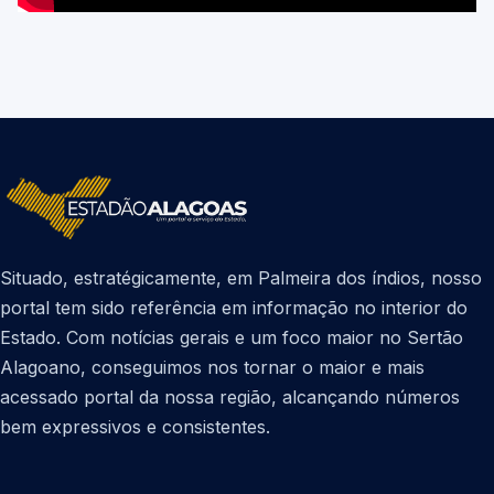
Situado, estratégicamente, em Palmeira dos índios, nosso
portal tem sido referência em informação no interior do
Estado. Com notícias gerais e um foco maior no Sertão
Alagoano, conseguimos nos tornar o maior e mais
acessado portal da nossa região, alcançando números
bem expressivos e consistentes.