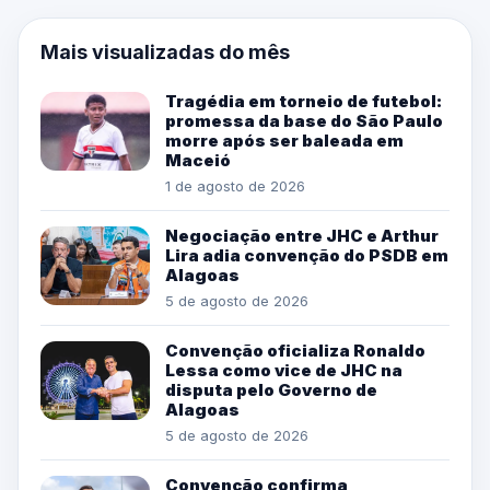
Mais visualizadas do mês
Tragédia em torneio de futebol:
promessa da base do São Paulo
morre após ser baleada em
Maceió
1 de agosto de 2026
Negociação entre JHC e Arthur
Lira adia convenção do PSDB em
Alagoas
5 de agosto de 2026
Convenção oficializa Ronaldo
Lessa como vice de JHC na
disputa pelo Governo de
Alagoas
5 de agosto de 2026
Convenção confirma