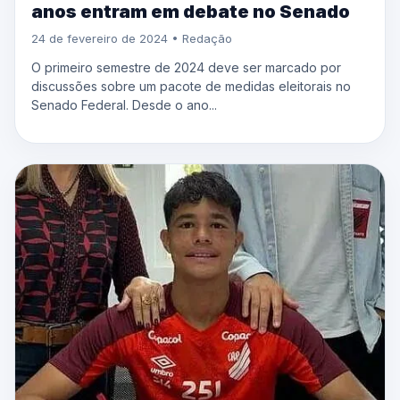
anos entram em debate no Senado
24 de fevereiro de 2024 • Redação
O primeiro semestre de 2024 deve ser marcado por
discussões sobre um pacote de medidas eleitorais no
Senado Federal. Desde o ano...