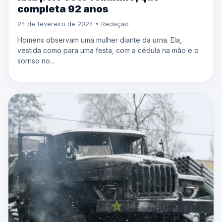
completa 92 anos
24 de fevereiro de 2024 • Redação
Homens observam uma mulher diante da urna. Ela,
vestida como para uma festa, com a cédula na mão e o
sorriso no...