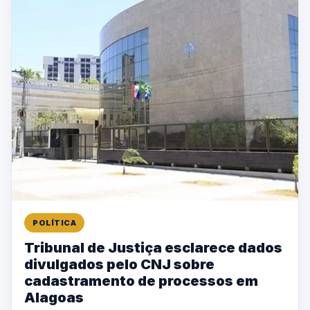
POLÍTICA
Tribunal de Justiça esclarece dados
divulgados pelo CNJ sobre
cadastramento de processos em
Alagoas