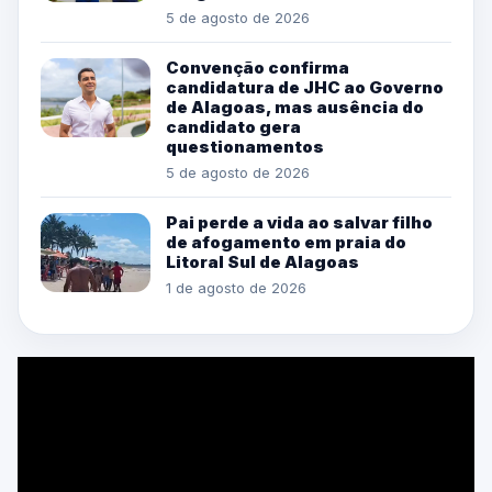
5 de agosto de 2026
Convenção confirma
candidatura de JHC ao Governo
de Alagoas, mas ausência do
candidato gera
questionamentos
5 de agosto de 2026
Pai perde a vida ao salvar filho
de afogamento em praia do
Litoral Sul de Alagoas
1 de agosto de 2026