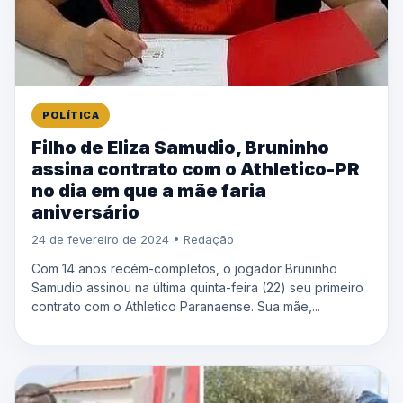
POLÍTICA
Filho de Eliza Samudio, Bruninho
assina contrato com o Athletico-PR
no dia em que a mãe faria
aniversário
24 de fevereiro de 2024 • Redação
Com 14 anos recém-completos, o jogador Bruninho
Samudio assinou na última quinta-feira (22) seu primeiro
contrato com o Athletico Paranaense. Sua mãe,...