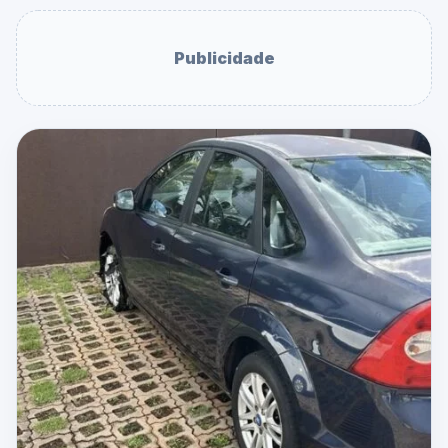
Publicidade