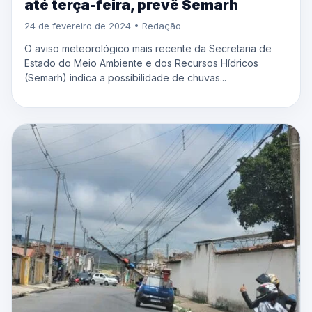
até terça-feira, prevê Semarh
24 de fevereiro de 2024 • Redação
O aviso meteorológico mais recente da Secretaria de
Estado do Meio Ambiente e dos Recursos Hídricos
(Semarh) indica a possibilidade de chuvas...