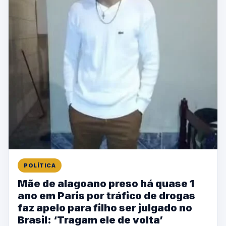
POLÍTICA
Mãe de alagoano preso há quase 1
ano em Paris por tráfico de drogas
faz apelo para filho ser julgado no
Brasil: ‘Tragam ele de volta’