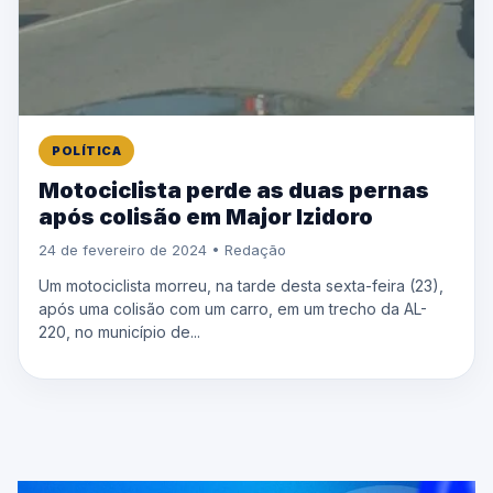
POLÍTICA
Motociclista perde as duas pernas
após colisão em Major Izidoro
24 de fevereiro de 2024 • Redação
Um motociclista morreu, na tarde desta sexta-feira (23),
após uma colisão com um carro, em um trecho da AL-
220, no município de...