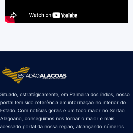
Situado, estratégicamente, em Palmeira dos índios, nosso
portal tem sido referência em informação no interior do
Estado. Com notícias gerais e um foco maior no Sertão
Alagoano, conseguimos nos tornar o maior e mais
acessado portal da nossa região, alcançando números