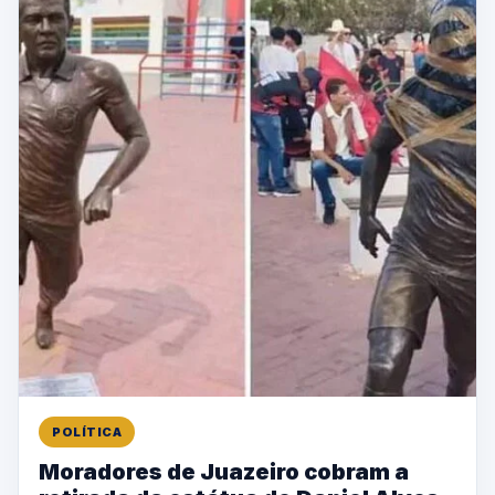
POLÍTICA
Moradores de Juazeiro cobram a