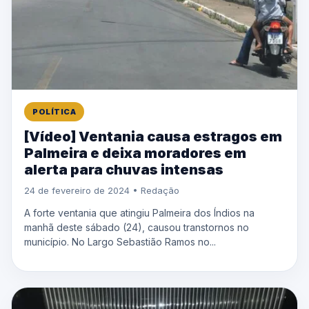
POLÍTICA
[Vídeo] Ventania causa estragos em
Palmeira e deixa moradores em
alerta para chuvas intensas
24 de fevereiro de 2024 • Redação
A forte ventania que atingiu Palmeira dos Índios na
manhã deste sábado (24), causou transtornos no
município. No Largo Sebastião Ramos no...