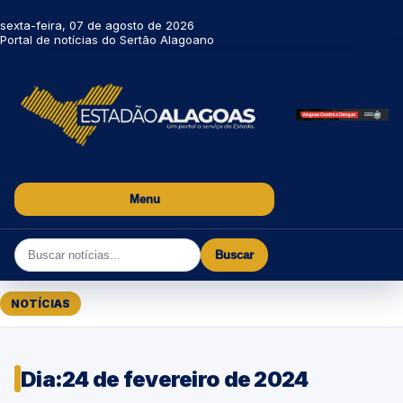
sexta-feira, 07 de agosto de 2026
Portal de notícias do Sertão Alagoano
Menu
Buscar
NOTÍCIAS
Dia:
24 de fevereiro de 2024