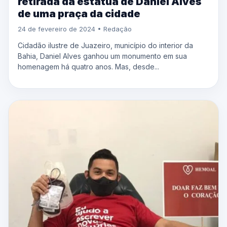
retirada da estátua de Daniel Alves
de uma praça da cidade
24 de fevereiro de 2024 • Redação
Cidadão ilustre de Juazeiro, município do interior da
Bahia, Daniel Alves ganhou um monumento em sua
homenagem há quatro anos. Mas, desde...