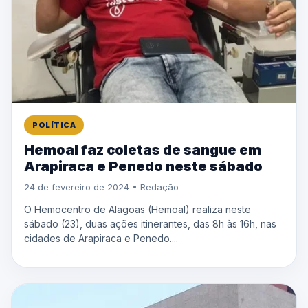
POLÍTICA
Hemoal faz coletas de sangue em
Arapiraca e Penedo neste sábado
24 de fevereiro de 2024 • Redação
O Hemocentro de Alagoas (Hemoal) realiza neste
sábado (23), duas ações itinerantes, das 8h às 16h, nas
cidades de Arapiraca e Penedo....