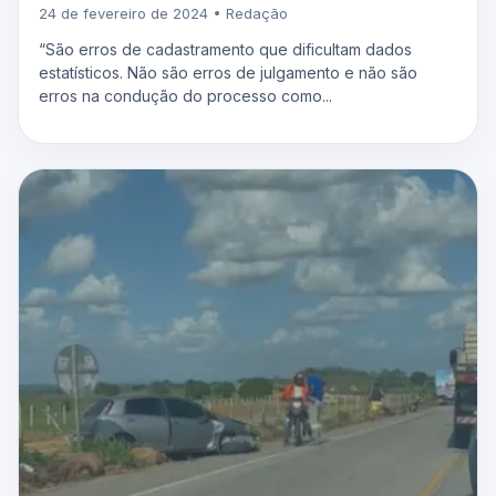
24 de fevereiro de 2024 • Redação
“São erros de cadastramento que dificultam dados
estatísticos. Não são erros de julgamento e não são
erros na condução do processo como...