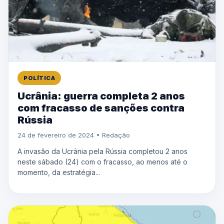
POLÍTICA
Ucrânia: guerra completa 2 anos
com fracasso de sanções contra
Rússia
24 de fevereiro de 2024 • Redação
A invasão da Ucrânia pela Rússia completou 2 anos
neste sábado (24) com o fracasso, ao menos até o
momento, da estratégia...