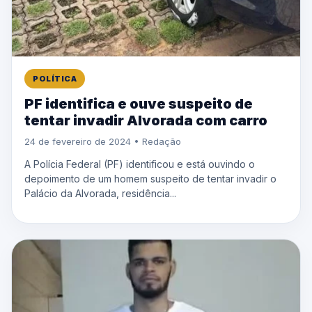
POLÍTICA
PF identifica e ouve suspeito de
tentar invadir Alvorada com carro
24 de fevereiro de 2024 • Redação
A Polícia Federal (PF) identificou e está ouvindo o
depoimento de um homem suspeito de tentar invadir o
Palácio da Alvorada, residência...