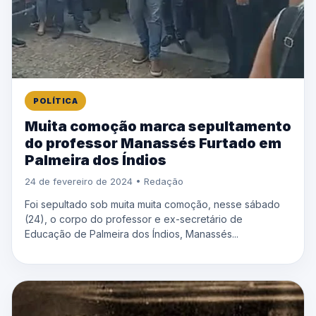
POLÍTICA
Muita comoção marca sepultamento
do professor Manassés Furtado em
Palmeira dos Índios
24 de fevereiro de 2024 • Redação
Foi sepultado sob muita muita comoção, nesse sábado
(24), o corpo do professor e ex-secretário de
Educação de Palmeira dos Índios, Manassés...