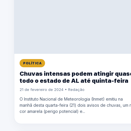
POLÍTICA
Chuvas intensas podem atingir quas
todo o estado de AL até quinta-feira
21 de fevereiro de 2024 • Redação
O Instituto Nacional de Meteorologia (Inmet) emitiu na
manhã desta quarta-feira (21) dois avisos de chuvas, um 
cor amarela (perigo potencial) e...