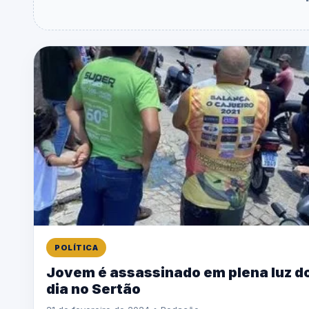
POLÍTICA
Jovem é assassinado em plena luz d
dia no Sertão