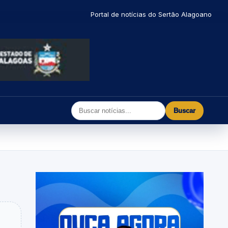
Portal de notícias do Sertão Alagoano
Buscar