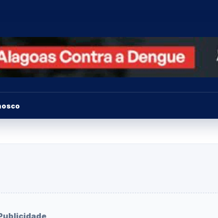
nosco
Publicidade