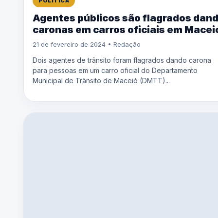
POLÍTICA
Agentes públicos são flagrados dan
caronas em carros oficiais em Macei
21 de fevereiro de 2024 • Redação
Dois agentes de trânsito foram flagrados dando carona
para pessoas em um carro oficial do Departamento
Municipal de Trânsito de Maceió (DMTT)...