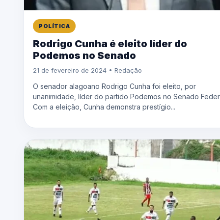
POLÍTICA
Rodrigo Cunha é eleito líder do
Podemos no Senado
21 de fevereiro de 2024 • Redação
O senador alagoano Rodrigo Cunha foi eleito, por
unanimidade, líder do partido Podemos no Senado Federa
Com a eleição, Cunha demonstra prestígio...