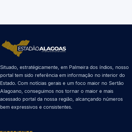
Situado, estratégicamente, em Palmeira dos índios, nosso
portal tem sido referência em informação no interior do
Estado. Com notícias gerais e um foco maior no Sertão
Alagoano, conseguimos nos tornar o maior e mais
acessado portal da nossa região, alcançando números
bem expressivos e consistentes.