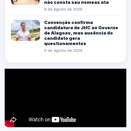
não consta seu nomeas ata
8 de agosto de 2026
Convenção confirma
candidatura de JHC ao Governo
de Alagoas, mas ausência do
candidato gera
questionamentos
5 de agosto de 2026