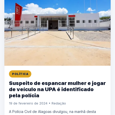
POLÍTICA
Suspeito de espancar mulher e jogar
de veículo na UPA é identificado
pela polícia
19 de fevereiro de 2024 • Redação
A Polícia Civil de Alagoas divulgou, na manhã desta