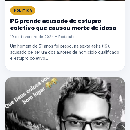
POLÍTICA
PC prende acusado de estupro
coletivo que causou morte de idosa
19 de fevereiro de 2024 • Redação
Um homem de 51 anos foi preso, na sexta-feira (16),
acusado de ser um dos autores de homicídio qualificado
e estupro coletivo...