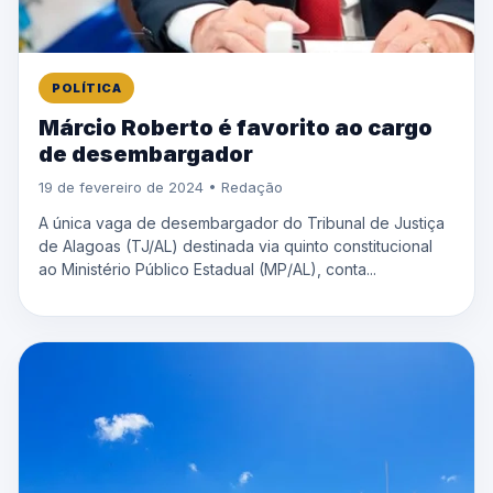
POLÍTICA
Márcio Roberto é favorito ao cargo
de desembargador
19 de fevereiro de 2024 • Redação
A única vaga de desembargador do Tribunal de Justiça
de Alagoas (TJ/AL) destinada via quinto constitucional
ao Ministério Público Estadual (MP/AL), conta...