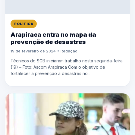
POLÍTICA
Arapiraca entra no mapa da
prevenção de desastres
19 de fevereiro de 2024 • Redação
Técnicos do SGB iniciaram trabalho nesta segunda-feira
(19) – Foto: Ascom Arapiraca Com o objetivo de
fortalecer a prevenção a desastres no...