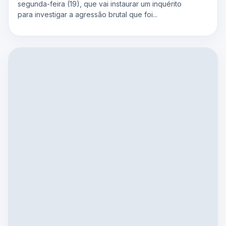
segunda-feira (19), que vai instaurar um inquérito
para investigar a agressão brutal que foi...