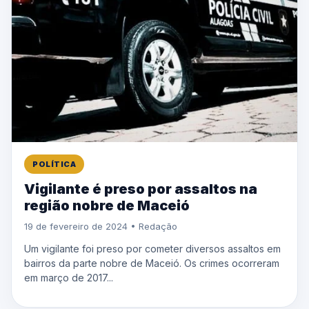
POLÍTICA
Vigilante é preso por assaltos na
região nobre de Maceió
19 de fevereiro de 2024 • Redação
Um vigilante foi preso por cometer diversos assaltos em
bairros da parte nobre de Maceió. Os crimes ocorreram
em março de 2017...