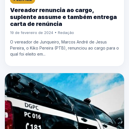
Vereador renuncia ao cargo,
suplente assume e também entrega
carta de renúncia
19 de fevereiro de 2024 • Redação
O vereador de Junqueiro, Marcos André de Jesus
Pereira, o Kiko Pereira (PTB), renunciou ao cargo para o
qual foi eleito em...