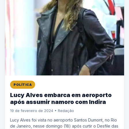
POLÍTICA
Lucy Alves embarca em aeroporto
após assumir namoro com Indira
19 de fevereiro de 2024 • Redação
Lucy Alves foi vista no aeroporto Santos Dumont, no Rio
de Janeiro, nesse domingo (18) após curtir o Desfile das