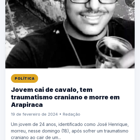
POLÍTICA
Jovem cai de cavalo, tem
traumatismo craniano e morre em
Arapiraca
19 de fevereiro de 2024 • Redação
Um jovem de 24 anos, identificado como José Henrique,
morreu, nesse domingo (18), após sofrer um traumatismo
craniano ao cair de um...