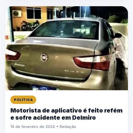
POLÍTICA
Motorista de aplicativo é feito refém
e sofre acidente em Delmiro
19 de fevereiro de 2024 • Redação