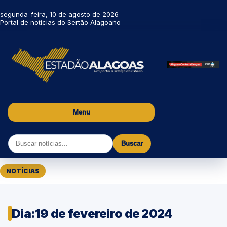
segunda-feira, 10 de agosto de 2026
Portal de notícias do Sertão Alagoano
Menu
Buscar
NOTÍCIAS
Dia:
19 de fevereiro de 2024