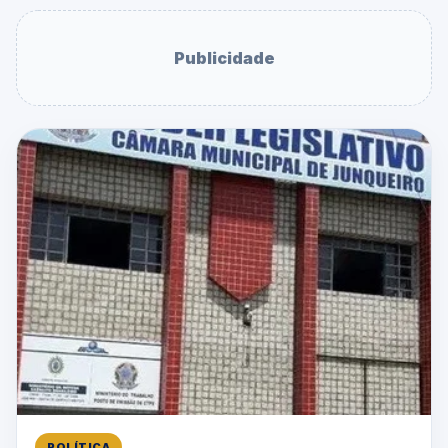
Publicidade
POLÍTICA