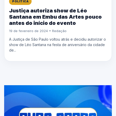
POLÍTICA
Justiça autoriza show de Léo
Santana em Embu das Artes pouco
antes do início do evento
19 de fevereiro de 2024 • Redação
A Justiça de São Paulo voltou atrás e decidiu autorizar o
show de Léo Santana na festa de aniversário da cidade
de...