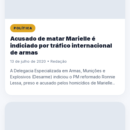
POLÍTICA
Acusado de matar Marielle é
indiciado por tráfico internacional
de armas
13 de julho de 2020 • Redação
A Delegacia Especializada em Armas, Munições e
Explosivos (Desarme) indiciou o PM reformado Ronnie
Lessa, preso e acusado pelos homicídios de Marielle...