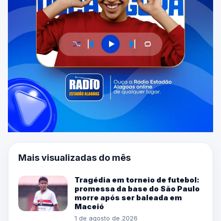
Mais visualizadas do mês
Tragédia em torneio de futebol:
promessa da base do São Paulo
morre após ser baleada em
Maceió
1 de agosto de 2026