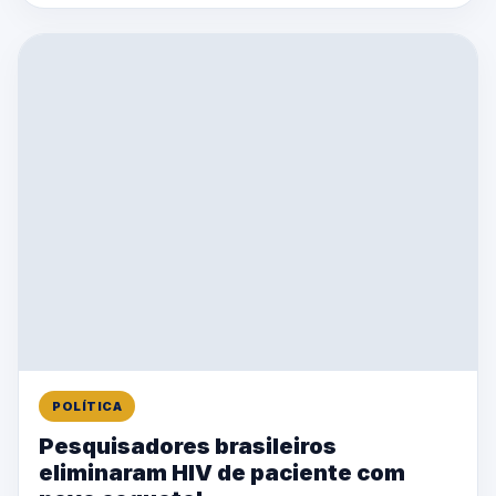
POLÍTICA
Pesquisadores brasileiros
eliminaram HIV de paciente com