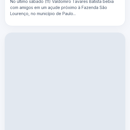
No último sábado (11) Valdomiro Tavares Batista bebia
com amigos em um açude próximo à Fazenda São
Lourenço, no município de Paulo...