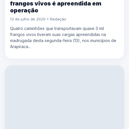
frangos vivos é apreendida em
operação
13 de julho de 2020 • Redação
Quatro caminhões que transportavam quase 3 mil
frangos vivos tiveram suas cargas apreendidas na
madrugada desta segunda-feira (13), nos municípios de
Arapiraca...