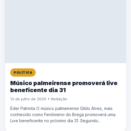
POLÍTICA
Músico palmeirense promoverá live
beneficente dia 31
13 de julho de 2020 • Redação
Éder Patriota O músico palmeirense Gildo Alves, mais
conhecido como Fenômeno do Brega promoverá uma
Live beneficente no próximo dia 31. Segundo...