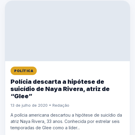
POLÍTICA
Polícia descarta a hipótese de
suicídio de Naya Rivera, atriz de
“Glee”
13 de julho de 2020 • Redação
A polícia americana descartou a hipótese de suicídio da
atriz Naya Rivera, 33 anos. Conhecida por estrelar seis
temporadas de Glee como a líder...