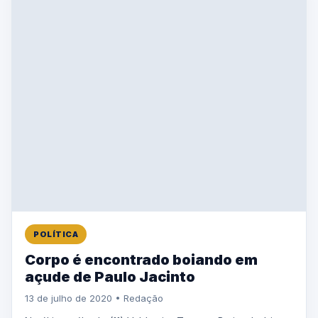
POLÍTICA
Corpo é encontrado boiando em
açude de Paulo Jacinto
13 de julho de 2020 • Redação