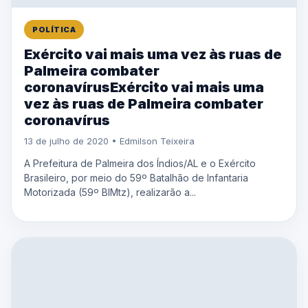
POLÍTICA
Exército vai mais uma vez às ruas de
Palmeira combater
coronavírusExército vai mais uma
vez às ruas de Palmeira combater
coronavírus
13 de julho de 2020 • Edmilson Teixeira
A Prefeitura de Palmeira dos Índios/AL e o Exército
Brasileiro, por meio do 59º Batalhão de Infantaria
Motorizada (59º BIMtz), realizarão a...