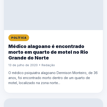
POLÍTICA
Médico alagoano é encontrado
morto em quarto de motel no Rio
Grande do Norte
13 de julho de 2020 • Redação
O médico psiquiatra alagoano Dennison Monteiro, de 36
anos, foi encontrado morto dentro de um quarto de
motel, localizado na zona norte...