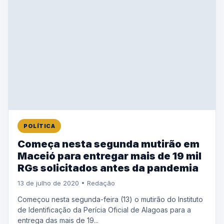
POLÍTICA
Começa nesta segunda mutirão em
Maceió para entregar mais de 19 mil
RGs solicitados antes da pandemia
13 de julho de 2020 • Redação
Começou nesta segunda-feira (13) o mutirão do Instituto
de Identificação da Perícia Oficial de Alagoas para a
entrega das mais de 19...