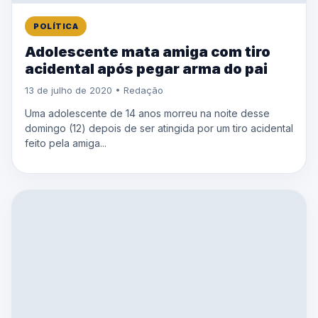
POLÍTICA
Adolescente mata amiga com tiro
acidental após pegar arma do pai
13 de julho de 2020 • Redação
Uma adolescente de 14 anos morreu na noite desse
domingo (12) depois de ser atingida por um tiro acidental
feito pela amiga...