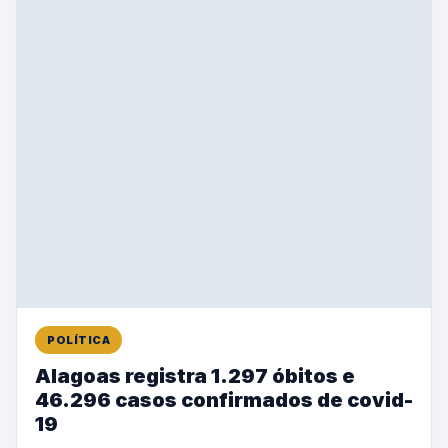
POLÍTICA
Alagoas registra 1.297 óbitos e
46.296 casos confirmados de covid-
19