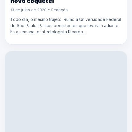
novo coquetel
13 de julho de 2020 • Redação
Todo dia, o mesmo trajeto. Rumo à Universidade Federal
de São Paulo. Passos persistentes que levaram adiante.
Esta semana, o infectologista Ricardo...