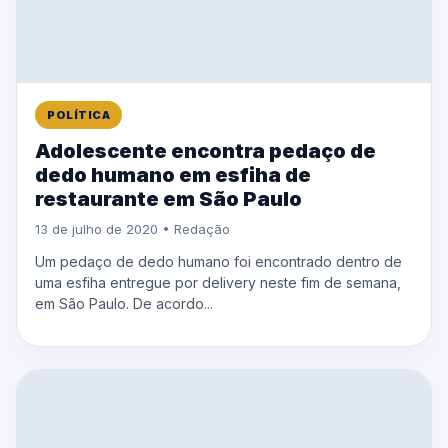
POLÍTICA
Adolescente encontra pedaço de
dedo humano em esfiha de
restaurante em São Paulo
13 de julho de 2020 • Redação
Um pedaço de dedo humano foi encontrado dentro de
uma esfiha entregue por delivery neste fim de semana,
em São Paulo. De acordo...