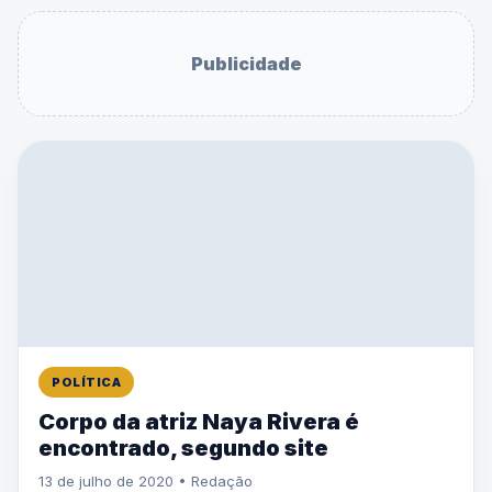
Publicidade
POLÍTICA
Corpo da atriz Naya Rivera é
encontrado, segundo site
13 de julho de 2020 • Redação