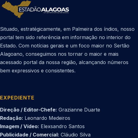
Situado, estratégicamente, em Palmeira dos índios, nosso
portal tem sido referência em informação no interior do
Estado. Com notícias gerais e um foco maior no Sertão
Alagoano, conseguimos nos tornar o maior e mais
acessado portal da nossa região, alcançando números
bem expressivos e consistentes.
EXPEDIENTE
Direção / Editor-Chefe:
Grazianne Duarte
Redação:
Leonardo Medeiros
Imagem / Vídeo:
Elexsandro Santos
Publicidade / Comercial:
Cláudio Silva