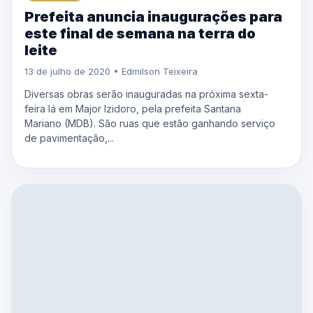
Prefeita anuncia inaugurações para
este final de semana na terra do
leite
13 de julho de 2020 • Edmilson Teixeira
Diversas obras serão inauguradas na próxima sexta-
feira lá em Major Izidoro, pela prefeita Santana
Mariano (MDB). São ruas que estão ganhando serviço
de pavimentação,...