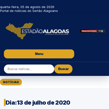
quarta-feira, 05 de agosto de 2026
Portal de notícias do Sertão Alagoano
Menu
Buscar
NOTÍCIAS
Dia:
13 de julho de 2020