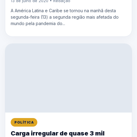
13 de julho de 2020 • Redação
A América Latina e Caribe se tornou na manhã desta
segunda-feira (13) a segunda região mais afetada do
mundo pela pandemia do...
POLÍTICA
Carga irregular de quase 3 mil