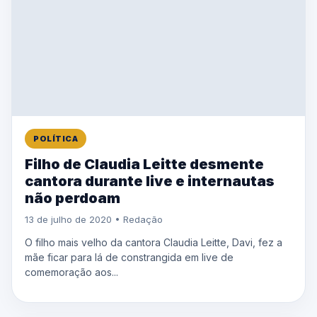
POLÍTICA
Filho de Claudia Leitte desmente
cantora durante live e internautas
não perdoam
13 de julho de 2020 • Redação
O filho mais velho da cantora Claudia Leitte, Davi, fez a
mãe ficar para lá de constrangida em live de
comemoração aos...