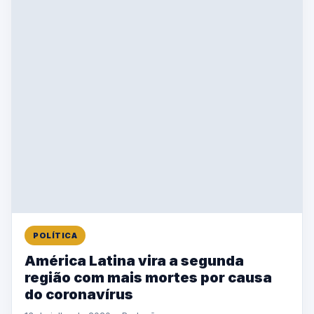
POLÍTICA
América Latina vira a segunda
região com mais mortes por causa
do coronavírus