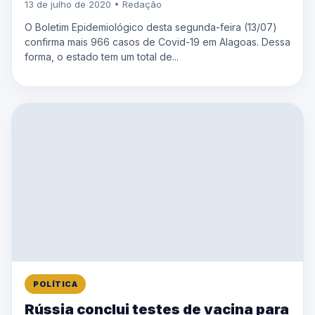
13 de julho de 2020 • Redação
O Boletim Epidemiológico desta segunda-feira (13/07)
confirma mais 966 casos de Covid-19 em Alagoas. Dessa
forma, o estado tem um total de...
POLÍTICA
Rússia conclui testes de vacina para