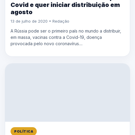
Covid e quer iniciar distribuição em
agosto
13 de julho de 2020 • Redação
A Rússia pode ser o primeiro país no mundo a distribuir,
em massa, vacinas contra a Covid-19, doença
provocada pelo novo coronavírus....
POLÍTICA