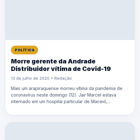
POLÍTICA
Morre gerente da Andrade
Distribuidor vítima de Covid-19
13 de julho de 2020 • Redação
Mais um arapiraquense morreu vítima da pandemia de
coronavírus neste domingo (12). Jair Marcel estava
internado em um hospital particular de Maceió,...