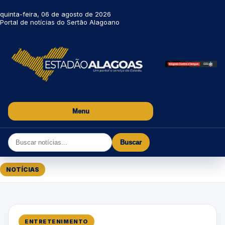
quinta-feira, 06 de agosto de 2026
Portal de notícias do Sertão Alagoano
Menu
Buscar
NOTÍCIAS
ENTRETENIMENTO