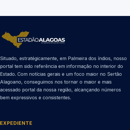
Situado, estratégicamente, em Palmeira dos índios, nosso
portal tem sido referência em informação no interior do
Estado. Com notícias gerais e um foco maior no Sertão
Alagoano, conseguimos nos tornar o maior e mais
acessado portal da nossa região, alcançando números
bem expressivos e consistentes.
EXPEDIENTE