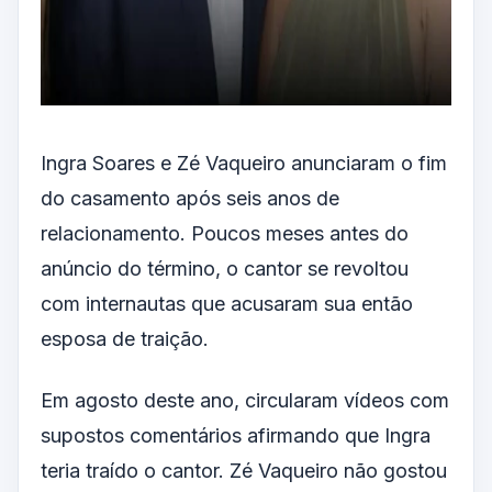
Ingra Soares e Zé Vaqueiro anunciaram o fim
do casamento após seis anos de
relacionamento. Poucos meses antes do
anúncio do término, o cantor se revoltou
com internautas que acusaram sua então
esposa de traição.
Em agosto deste ano, circularam vídeos com
supostos comentários afirmando que Ingra
teria traído o cantor. Zé Vaqueiro não gostou