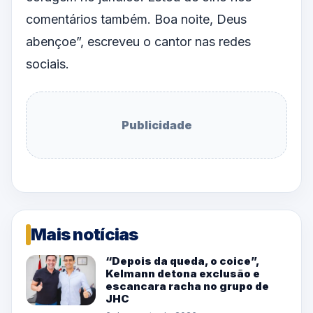
comentários também. Boa noite, Deus
abençoe”, escreveu o cantor nas redes
sociais.
Publicidade
Mais notícias
“Depois da queda, o coice”,
Kelmann detona exclusão e
escancara racha no grupo de
JHC