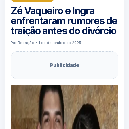
Zé Vaqueiro e Ingra
enfrentaram rumores de
traição antes do divórcio
Por Redação • 1 de dezembro de 2025
Publicidade