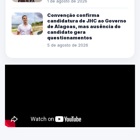
1 de agosto de 2026
Convenção confirma
candidatura de JHC ao Governo
de Alagoas, mas ausência do
candidato gera
questionamentos
5 de agosto de 2026