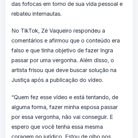
das fofocas em torno de sua vida pessoal e
rebateu internautas.
No TikTok, Zé Vaqueiro respondeu a
comentários e afirmou que o conteúdo era
falso e que tinha objetivo de fazer Ingra
passar por uma vergonha. Além disso, o
artista frisou que deve buscar solução na
Justiça após a publicação do vídeo.
“Quem fez esse vídeo e está tentando, de
alguma forma, fazer minha esposa passar
por essa vergonha, não vai conseguir. E
espero que você tenha essa mesma
coragem no jurídico. Estou de olho nos