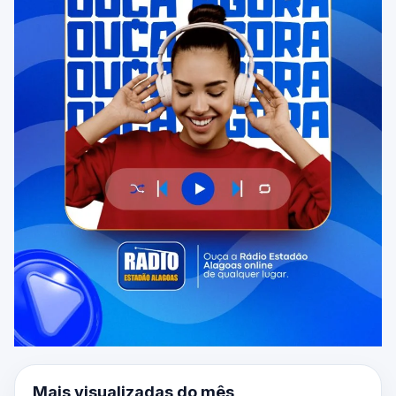
Mais visualizadas do mês