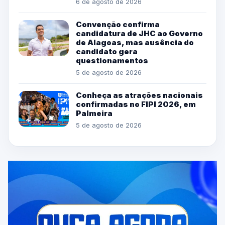
6 de agosto de 2026
Convenção confirma
candidatura de JHC ao Governo
de Alagoas, mas ausência do
candidato gera
questionamentos
5 de agosto de 2026
Conheça as atrações nacionais
confirmadas no FIPI 2026, em
Palmeira
5 de agosto de 2026