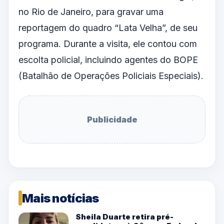
no Rio de Janeiro, para gravar uma
reportagem do quadro “Lata Velha”, de seu
programa. Durante a visita, ele contou com
escolta policial, incluindo agentes do BOPE
(Batalhão de Operações Policiais Especiais).
Publicidade
Mais notícias
Sheila Duarte retira pré-