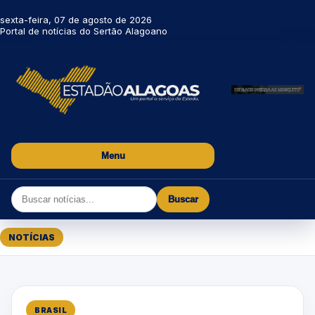
sexta-feira, 07 de agosto de 2026
Portal de notícias do Sertão Alagoano
Menu
Buscar
NOTÍCIAS
BRASIL