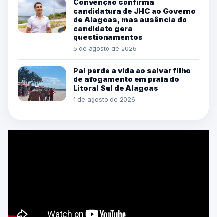
Convenção confirma
candidatura de JHC ao Governo
de Alagoas, mas ausência do
candidato gera
questionamentos
5 de agosto de 2026
Pai perde a vida ao salvar filho
de afogamento em praia do
Litoral Sul de Alagoas
1 de agosto de 2026