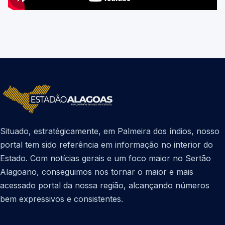
Situado, estratégicamente, em Palmeira dos índios, nosso
portal tem sido referência em informação no interior do
Estado. Com notícias gerais e um foco maior no Sertão
Alagoano, conseguimos nos tornar o maior e mais
acessado portal da nossa região, alcançando números
bem expressivos e consistentes.