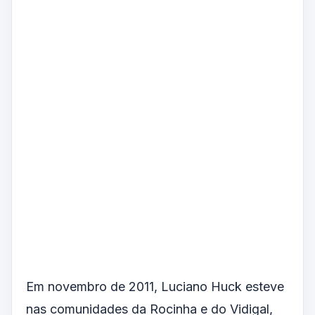
Em novembro de 2011, Luciano Huck esteve
nas comunidades da Rocinha e do Vidigal,