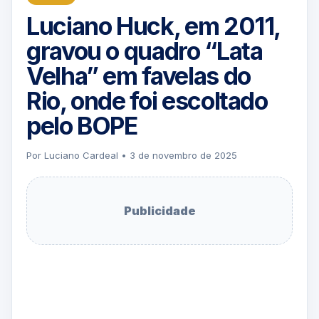
Luciano Huck, em 2011,
gravou o quadro “Lata
Velha” em favelas do
Rio, onde foi escoltado
pelo BOPE
Por Luciano Cardeal • 3 de novembro de 2025
Publicidade