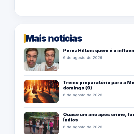
Mais notícias
Perez Hilton: quem é o influe
6 de agosto de 2026
Treino preparatório para a M
domingo (9)
6 de agosto de 2026
Quase um ano após crime, fam
Índios
6 de agosto de 2026