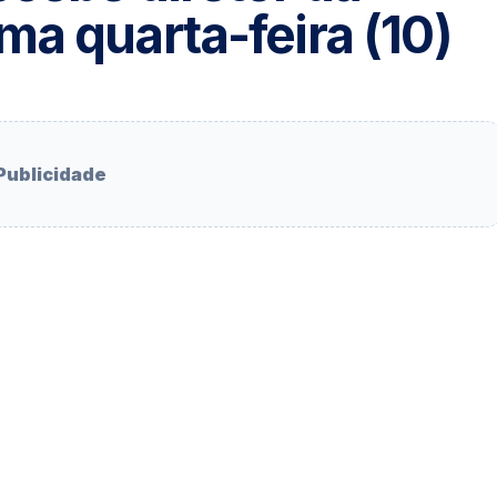
a quarta-feira (10)
Publicidade