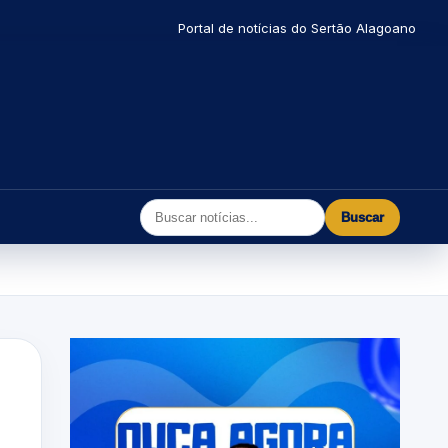
Portal de notícias do Sertão Alagoano
Buscar