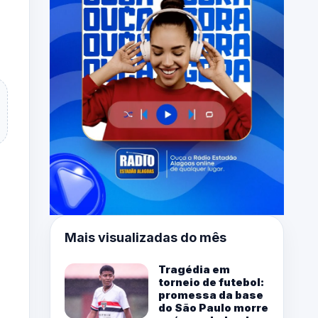
Mais visualizadas do mês
Tragédia em
torneio de futebol:
promessa da base
do São Paulo morre