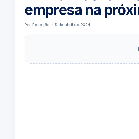
empresa na próxim
Por Redação • 5 de abril de 2024