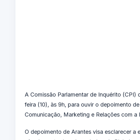
A Comissão Parlamentar de Inquérito (CPI) 
feira (10), às 9h, para ouvir o depoimento d
Comunicação, Marketing e Relações com a 
O depoimento de Arantes visa esclarecer a