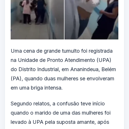
Uma cena de grande tumulto foi registrada
na Unidade de Pronto Atendimento (UPA)
do Distrito Industrial, em Ananindeua, Belém
(PA), quando duas mulheres se envolveram
em uma briga intensa.
Segundo relatos, a confusão teve início
quando o marido de uma das mulheres foi
levado à UPA pela suposta amante, após