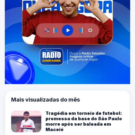
Mais visualizadas do mês
Tragédia em torneio de futebol:
promessa da base do São Paulo
morre após ser baleada em
Maceió