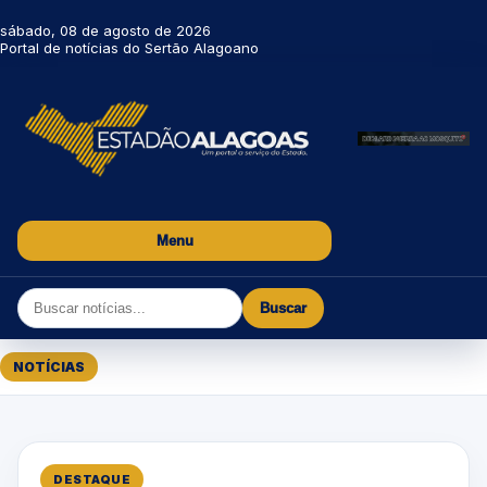
sábado, 08 de agosto de 2026
Portal de notícias do Sertão Alagoano
Menu
Buscar
NOTÍCIAS
DESTAQUE