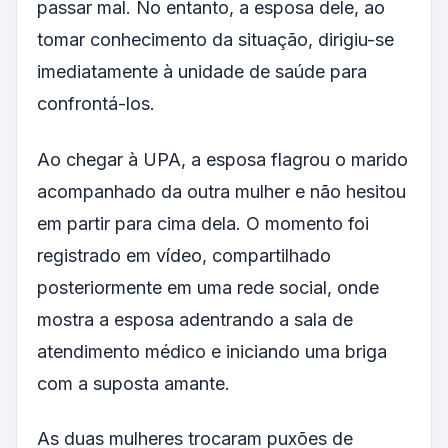
passar mal. No entanto, a esposa dele, ao
tomar conhecimento da situação, dirigiu-se
imediatamente à unidade de saúde para
confrontá-los.
Ao chegar à UPA, a esposa flagrou o marido
acompanhado da outra mulher e não hesitou
em partir para cima dela. O momento foi
registrado em vídeo, compartilhado
posteriormente em uma rede social, onde
mostra a esposa adentrando a sala de
atendimento médico e iniciando uma briga
com a suposta amante.
As duas mulheres trocaram puxões de