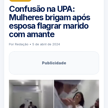
Confusão na UPA:
Mulheres brigam após
esposa flagrar marido
com amante
Por Redação • 5 de abril de 2024
Publicidade