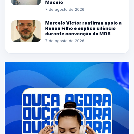
Maceió
7 de agosto de 2026
Marcelo Victor reafirma apoio a
Renan Filho e explica silêncio
durante convenção do MDB
7 de agosto de 2026