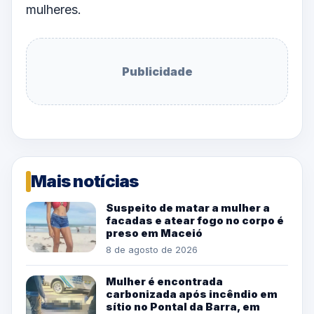
mulheres.
Publicidade
Mais notícias
Suspeito de matar a mulher a
facadas e atear fogo no corpo é
preso em Maceió
8 de agosto de 2026
Mulher é encontrada
carbonizada após incêndio em
sítio no Pontal da Barra, em