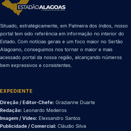
Situado, estratégicamente, em Palmeira dos índios, nosso
portal tem sido referência em informação no interior do
Estado. Com notícias gerais e um foco maior no Sertão
Alagoano, conseguimos nos tornar o maior e mais
acessado portal da nossa região, alcançando números
bem expressivos e consistentes.
EXPEDIENTE
Direção / Editor-Chefe:
Grazianne Duarte
Redação:
Leonardo Medeiros
Imagem / Vídeo:
Elexsandro Santos
Publicidade / Comercial:
Cláudio Silva