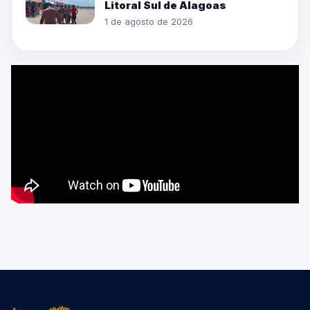
Litoral Sul de Alagoas
1 de agosto de 2026