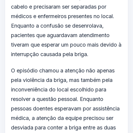
cabelo e precisaram ser separadas por
médicos e enfermeiros presentes no local.
Enquanto a confusão se desenrolava,
pacientes que aguardavam atendimento
tiveram que esperar um pouco mais devido à
interrupção causada pela briga.
O episódio chamou a atenção não apenas
pela violência da briga, mas também pela
inconveniência do local escolhido para
resolver a questão pessoal. Enquanto
pessoas doentes esperavam por assistência
médica, a atenção da equipe precisou ser
desviada para conter a briga entre as duas