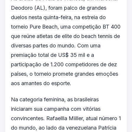
Deodoro (AL), foram palco de grandes
duelos nesta quinta-feira, na estreia do
torneio Pure Beach, uma competição BT 400
que reúne atletas de elite do beach tennis de
diversas partes do mundo. Com uma
premiação total de US$ 35 mil e a
participação de 1.200 competidores de dez
países, o torneio promete grandes emoções
aos amantes do esporte.
Na categoria feminina, as brasileiras
iniciaram sua campanha com vitórias
convincentes. Rafaellla Miiller, atual número 1
do mundo, ao lado da venezuelana Patrícia