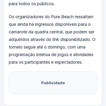
para todos os públicos.
Os organizadores do Pure Beach ressaltam
que ainda há ingressos disponíveis para o
camarote da quadra central, que podem ser
adquiridos através do link disponibilizado. O
torneio segue até o domingo, com uma
programação intensa de jogos e atividades
para os participantes e espectadores.
Publicidade