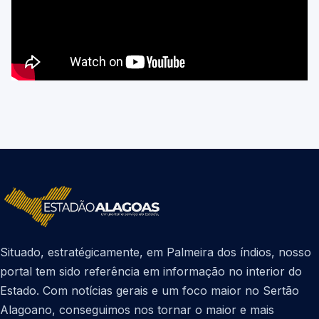
Situado, estratégicamente, em Palmeira dos índios, nosso
portal tem sido referência em informação no interior do
Estado. Com notícias gerais e um foco maior no Sertão
Alagoano, conseguimos nos tornar o maior e mais