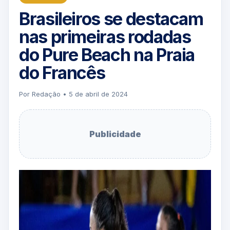
Brasileiros se destacam
nas primeiras rodadas
do Pure Beach na Praia
do Francês
Por Redação • 5 de abril de 2024
Publicidade