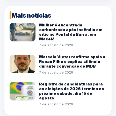
Mais notícias
Mulher é encontrada
carbonizada após incêndio em
sítio no Pontal da Barra, em
Maceió
7 de agosto de 2026
Marcelo Victor reafirma apoio a
Renan Filho e explica silêncio
durante convenção do MDB
7 de agosto de 2026
Registro de candidaturas para
as eleições de 2026 termina no
próximo sábado, dia 15 de
agosto
7 de agosto de 2026