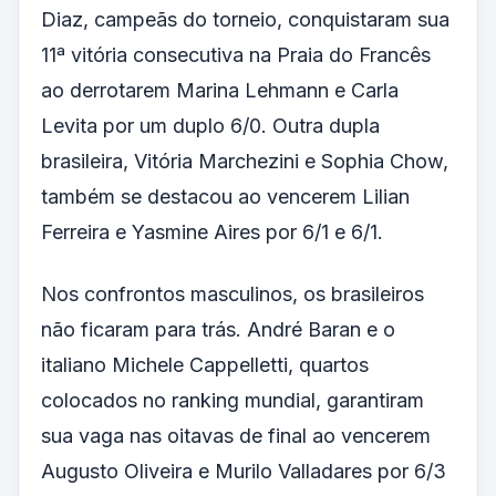
Diaz, campeãs do torneio, conquistaram sua
11ª vitória consecutiva na Praia do Francês
ao derrotarem Marina Lehmann e Carla
Levita por um duplo 6/0. Outra dupla
brasileira, Vitória Marchezini e Sophia Chow,
também se destacou ao vencerem Lilian
Ferreira e Yasmine Aires por 6/1 e 6/1.
Nos confrontos masculinos, os brasileiros
não ficaram para trás. André Baran e o
italiano Michele Cappelletti, quartos
colocados no ranking mundial, garantiram
sua vaga nas oitavas de final ao vencerem
Augusto Oliveira e Murilo Valladares por 6/3