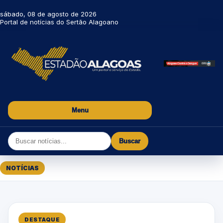
sábado, 08 de agosto de 2026
Portal de notícias do Sertão Alagoano
Menu
Buscar
NOTÍCIAS
DESTAQUE