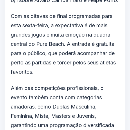
6/1 sobre Álvaro Campanharo e Felipe Poffo.
Com as oitavas de final programadas para
esta sexta-feira, a expectativa é de mais
grandes jogos e muita emoção na quadra
central do Pure Beach. A entrada é gratuita
para o público, que poderá acompanhar de
perto as partidas e torcer pelos seus atletas
favoritos.
Além das competições profissionais, o
evento também conta com categorias
amadoras, como Duplas Masculina,
Feminina, Mista, Masters e Juvenis,
garantindo uma programação diversificada