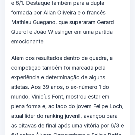
e 6/1. Destaque também para a dupla
formada por Allan Oliveira e o francês
Mathieu Guegano, que superaram Gerard
Querol e João Wiesinger em uma partida
emocionante.
Além dos resultados dentro de quadra, a
competição também foi marcada pela
experiência e determinação de alguns
atletas. Aos 39 anos, o ex-número 1 do
mundo, Vinicíus Font, mostrou estar em
plena forma e, ao lado do jovem Felipe Loch,
atual líder do ranking juvenil, avançou para
as oitavas de final após uma vitória por 6/3 e