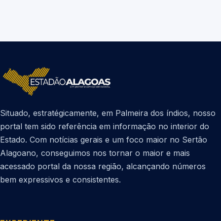
Situado, estratégicamente, em Palmeira dos índios, nosso
portal tem sido referência em informação no interior do
Estado. Com notícias gerais e um foco maior no Sertão
Alagoano, conseguimos nos tornar o maior e mais
acessado portal da nossa região, alcançando números
bem expressivos e consistentes.