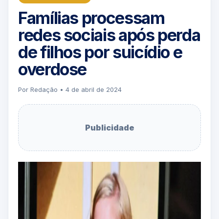
Famílias processam
redes sociais após perda
de filhos por suicídio e
overdose
Por Redação • 4 de abril de 2024
Publicidade