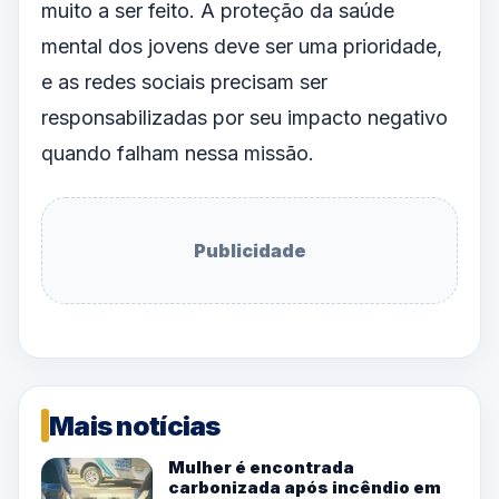
muito a ser feito. A proteção da saúde
mental dos jovens deve ser uma prioridade,
e as redes sociais precisam ser
responsabilizadas por seu impacto negativo
quando falham nessa missão.
Publicidade
Mais notícias
Mulher é encontrada
carbonizada após incêndio em