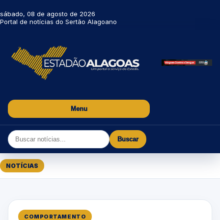
sábado, 08 de agosto de 2026
Portal de notícias do Sertão Alagoano
Menu
Buscar
NOTÍCIAS
COMPORTAMENTO