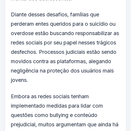
Diante desses desafios, famílias que
perderam entes queridos para o suicídio ou
overdose estão buscando responsabilizar as
redes sociais por seu papel nesses trágicos
desfechos. Processos judiciais estão sendo
movidos contra as plataformas, alegando
negligência na proteção dos usuários mais
jovens.
Embora as redes sociais tenham
implementado medidas para lidar com
questões como bullying e conteúdo
prejudicial, muitos argumentam que ainda há