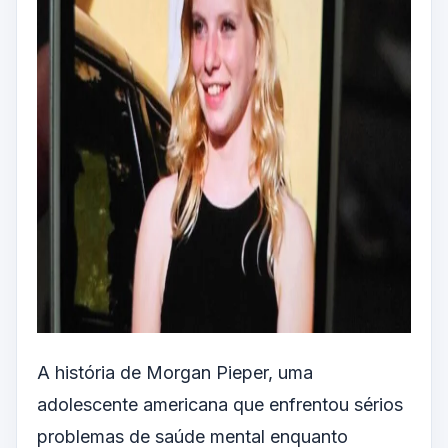
A história de Morgan Pieper, uma
adolescente americana que enfrentou sérios
problemas de saúde mental enquanto