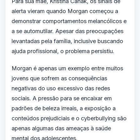
Para sua mãe, Kristina Cahak, os sinais de
alerta vieram quando Morgan começou a
demonstrar comportamentos melancólicos e
a se automutilar. Apesar das preocupações
levantadas pela família, inclusive buscando
ajuda profissional, o problema persistiu.
Morgan é apenas um exemplo entre muitos
jovens que sofrem as consequências
negativas do uso excessivo das redes
sociais. A pressão para se encaixar em
padrões de beleza irreais, a exposição a
conteúdos prejudiciais e o cyberbullying são
apenas algumas das ameaças à saúde
mental dos adolescentes.