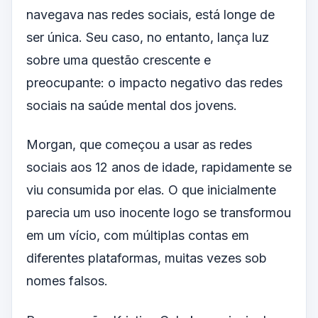
navegava nas redes sociais, está longe de
ser única. Seu caso, no entanto, lança luz
sobre uma questão crescente e
preocupante: o impacto negativo das redes
sociais na saúde mental dos jovens.
Morgan, que começou a usar as redes
sociais aos 12 anos de idade, rapidamente se
viu consumida por elas. O que inicialmente
parecia um uso inocente logo se transformou
em um vício, com múltiplas contas em
diferentes plataformas, muitas vezes sob
nomes falsos.