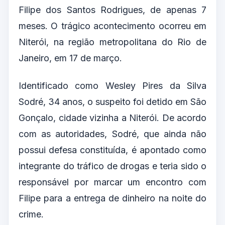
Filipe dos Santos Rodrigues, de apenas 7
meses. O trágico acontecimento ocorreu em
Niterói, na região metropolitana do Rio de
Janeiro, em 17 de março.
Identificado como Wesley Pires da Silva
Sodré, 34 anos, o suspeito foi detido em São
Gonçalo, cidade vizinha a Niterói. De acordo
com as autoridades, Sodré, que ainda não
possui defesa constituída, é apontado como
integrante do tráfico de drogas e teria sido o
responsável por marcar um encontro com
Filipe para a entrega de dinheiro na noite do
crime.