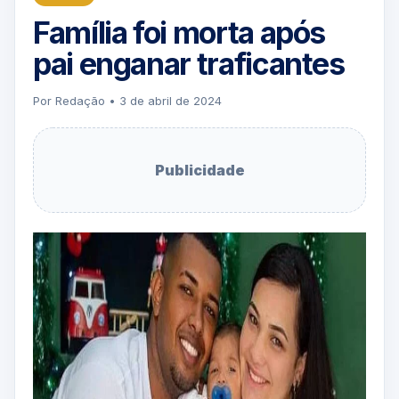
Família foi morta após
pai enganar traficantes
Por Redação • 3 de abril de 2024
Publicidade