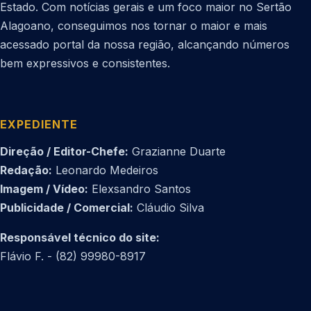
Estado. Com notícias gerais e um foco maior no Sertão
Alagoano, conseguimos nos tornar o maior e mais
acessado portal da nossa região, alcançando números
bem expressivos e consistentes.
EXPEDIENTE
Direção / Editor-Chefe:
Grazianne Duarte
Redação:
Leonardo Medeiros
Imagem / Vídeo:
Elexsandro Santos
Publicidade / Comercial:
Cláudio Silva
Responsável técnico do site:
Flávio F. - (82) 99980-8917