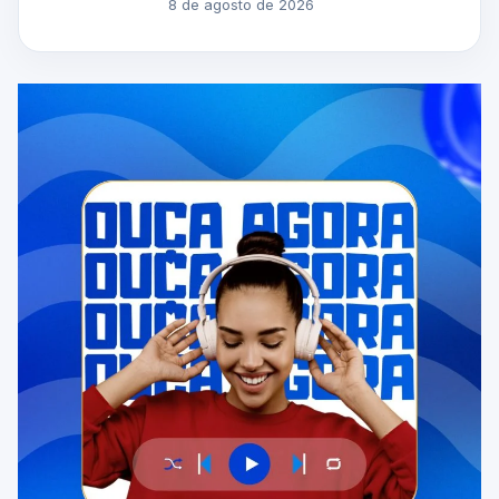
8 de agosto de 2026