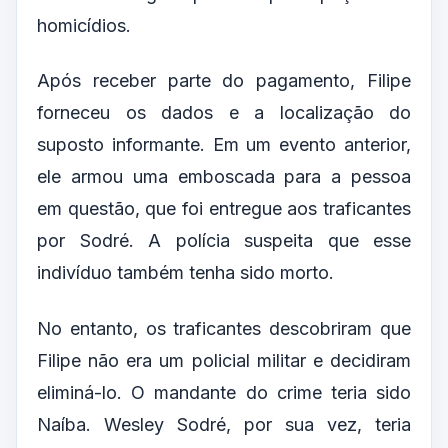
homicídios.
Após receber parte do pagamento, Filipe
forneceu os dados e a localização do
suposto informante. Em um evento anterior,
ele armou uma emboscada para a pessoa
em questão, que foi entregue aos traficantes
por Sodré. A polícia suspeita que esse
indivíduo também tenha sido morto.
No entanto, os traficantes descobriram que
Filipe não era um policial militar e decidiram
eliminá-lo. O mandante do crime teria sido
Naíba. Wesley Sodré, por sua vez, teria