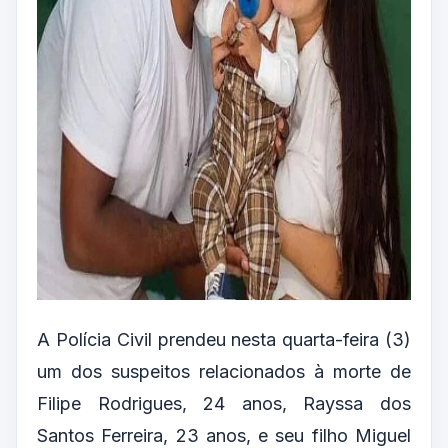
A Polícia Civil prendeu nesta quarta-feira (3)
um dos suspeitos relacionados à morte de
Filipe Rodrigues, 24 anos, Rayssa dos
Santos Ferreira, 23 anos, e seu filho Miguel