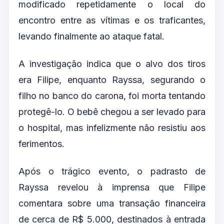
modificado repetidamente o local do
encontro entre as vítimas e os traficantes,
levando finalmente ao ataque fatal.
A investigação indica que o alvo dos tiros
era Filipe, enquanto Rayssa, segurando o
filho no banco do carona, foi morta tentando
protegê-lo. O bebê chegou a ser levado para
o hospital, mas infelizmente não resistiu aos
ferimentos.
Após o trágico evento, o padrasto de
Rayssa revelou à imprensa que Filipe
comentara sobre uma transação financeira
de cerca de R$ 5.000, destinados à entrada