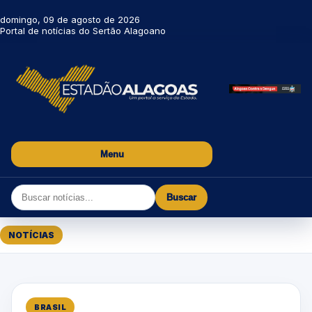
domingo, 09 de agosto de 2026
Portal de notícias do Sertão Alagoano
Menu
Buscar
NOTÍCIAS
BRASIL