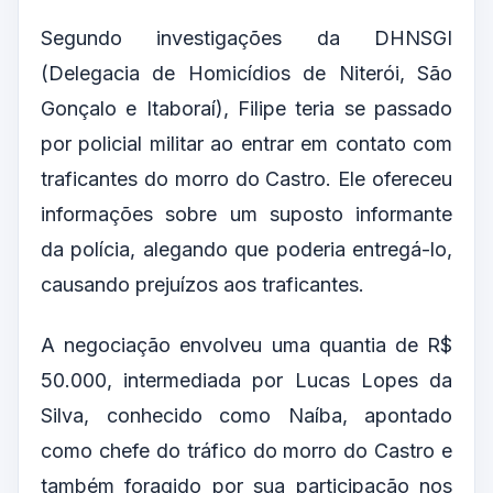
Segundo investigações da DHNSGI
(Delegacia de Homicídios de Niterói, São
Gonçalo e Itaboraí), Filipe teria se passado
por policial militar ao entrar em contato com
traficantes do morro do Castro. Ele ofereceu
informações sobre um suposto informante
da polícia, alegando que poderia entregá-lo,
causando prejuízos aos traficantes.
A negociação envolveu uma quantia de R$
50.000, intermediada por Lucas Lopes da
Silva, conhecido como Naíba, apontado
como chefe do tráfico do morro do Castro e
também foragido por sua participação nos