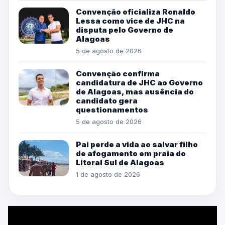
Convenção oficializa Ronaldo
Lessa como vice de JHC na
disputa pelo Governo de
Alagoas
5 de agosto de 2026
Convenção confirma
candidatura de JHC ao Governo
de Alagoas, mas ausência do
candidato gera
questionamentos
5 de agosto de 2026
Pai perde a vida ao salvar filho
de afogamento em praia do
Litoral Sul de Alagoas
1 de agosto de 2026