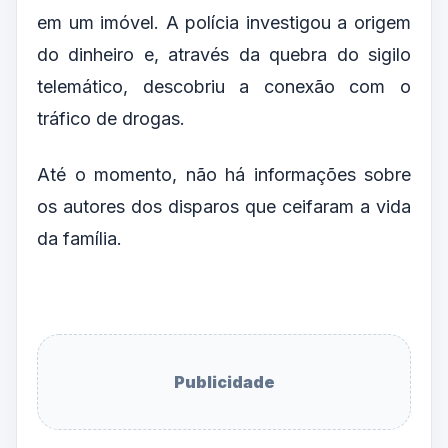
em um imóvel. A polícia investigou a origem
do dinheiro e, através da quebra do sigilo
telemático, descobriu a conexão com o
tráfico de drogas.
Até o momento, não há informações sobre
os autores dos disparos que ceifaram a vida
da família.
Publicidade