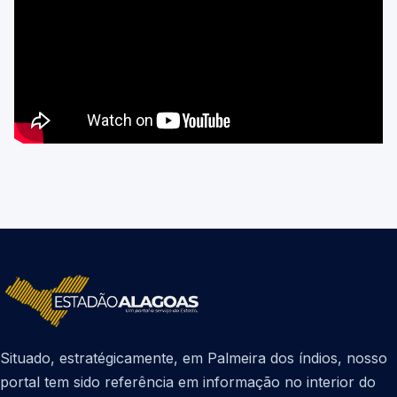
Situado, estratégicamente, em Palmeira dos índios, nosso
portal tem sido referência em informação no interior do