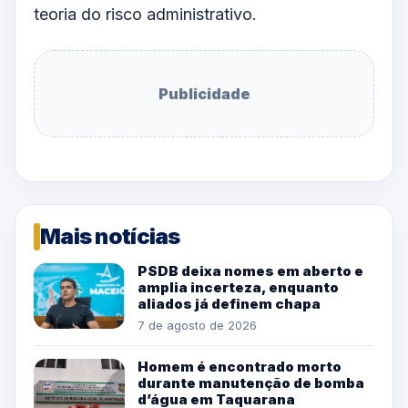
teoria do risco administrativo.
Publicidade
Mais notícias
PSDB deixa nomes em aberto e
amplia incerteza, enquanto
aliados já definem chapa
7 de agosto de 2026
Homem é encontrado morto
durante manutenção de bomba
d’água em Taquarana