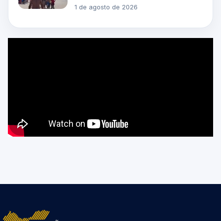
1 de agosto de 2026