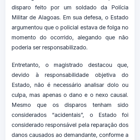
disparo feito por um soldado da Polícia
Militar de Alagoas. Em sua defesa, o Estado
argumentou que o policial estava de folga no
momento do ocorrido, alegando que não
poderia ser responsabilizado.
Entretanto, o magistrado destacou que,
devido à responsabilidade objetiva do
Estado, não é necessário analisar dolo ou
culpa, mas apenas o dano e o nexo causal.
Mesmo que os disparos tenham sido
considerados “acidentais”, o Estado foi
considerado responsável pela reparação dos
danos causados ao demandante, conforme a