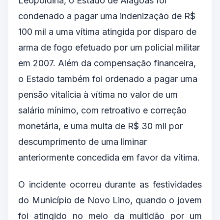
Leopoldina, o Estado de Alagoas foi
condenado a pagar uma indenização de R$
100 mil a uma vítima atingida por disparo de
arma de fogo efetuado por um policial militar
em 2007. Além da compensação financeira,
o Estado também foi ordenado a pagar uma
pensão vitalícia à vítima no valor de um
salário mínimo, com retroativo e correção
monetária, e uma multa de R$ 30 mil por
descumprimento de uma liminar
anteriormente concedida em favor da vítima.
O incidente ocorreu durante as festividades
do Município de Novo Lino, quando o jovem
foi atingido no meio da multidão por um