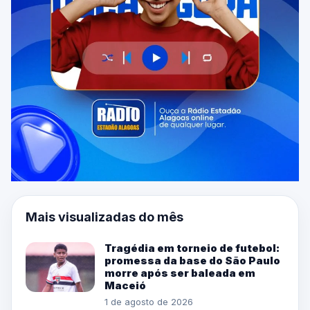
Mais visualizadas do mês
Tragédia em torneio de futebol:
promessa da base do São Paulo
morre após ser baleada em
Maceió
1 de agosto de 2026