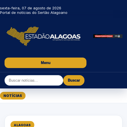
sexta-feira, 07 de agosto de 2026
Portal de notícias do Sertão Alagoano
Menu
Buscar
NOTÍCIAS
ALAGOAS