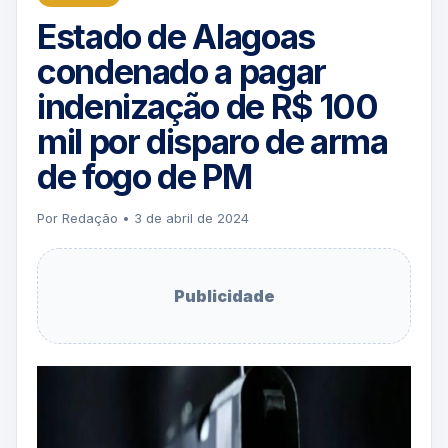
Estado de Alagoas
condenado a pagar
indenização de R$ 100
mil por disparo de arma
de fogo de PM
Por Redação • 3 de abril de 2024
Publicidade