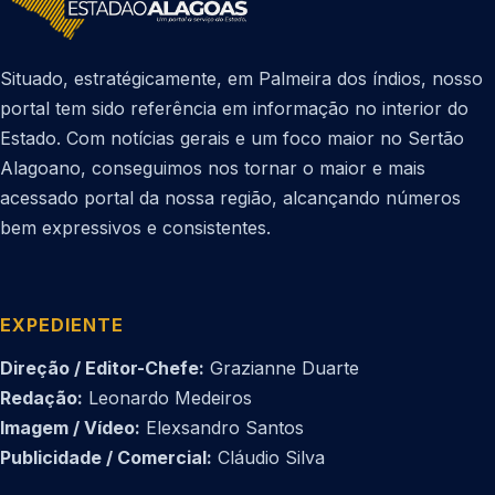
Situado, estratégicamente, em Palmeira dos índios, nosso
portal tem sido referência em informação no interior do
Estado. Com notícias gerais e um foco maior no Sertão
Alagoano, conseguimos nos tornar o maior e mais
acessado portal da nossa região, alcançando números
bem expressivos e consistentes.
EXPEDIENTE
Direção / Editor-Chefe:
Grazianne Duarte
Redação:
Leonardo Medeiros
Imagem / Vídeo:
Elexsandro Santos
Publicidade / Comercial:
Cláudio Silva