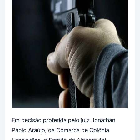
Em decisão proferida pelo juiz Jonathan
Pablo Araújo, da Comarca de Colônia