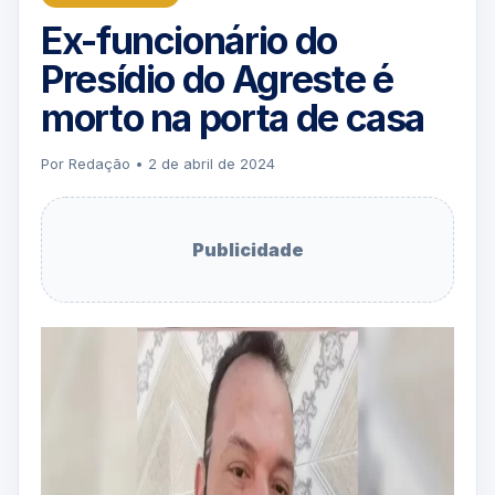
Ex-funcionário do
Presídio do Agreste é
morto na porta de casa
Por Redação • 2 de abril de 2024
Publicidade