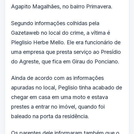
Agapito Magalhães, no bairro Primavera.
Segundo informações colhidas pela
Gazetaweb no local do crime, a vítima é
Pleglisio Herbe Mello. Ele era funcionário de
uma empresa que presta serviço ao Presídio
do Agreste, que fica em Girau do Ponciano.
Ainda de acordo com as informações
apuradas no local, Peglisio tinha acabado de
chegar em casa em uma moto e estava
prestes a entrar no imóvel, quando foi
baleado na porta da residência.
Os parentes dele informaram também que o