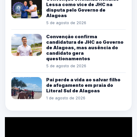
Lessa como vice de JHC na
disputa pelo Governo de
Alagoas
5 de agosto de 2026
Convenção confirma
candidatura de JHC ao Governo
de Alagoas, mas ausência do
candidato gera
questionamentos
5 de agosto de 2026
Pai perde a vida ao salvar filho
de afogamento em praia do
Litoral Sul de Alagoas
1 de agosto de 2026