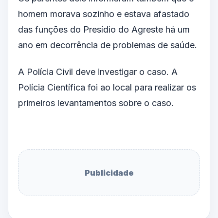
homem morava sozinho e estava afastado
das funções do Presídio do Agreste há um
ano em decorrência de problemas de saúde.
A Polícia Civil deve investigar o caso. A
Polícia Científica foi ao local para realizar os
primeiros levantamentos sobre o caso.
Publicidade