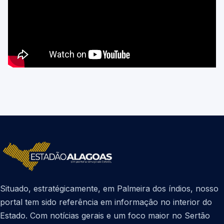
Situado, estratégicamente, em Palmeira dos índios, nosso
portal tem sido referência em informação no interior do
Estado. Com notícias gerais e um foco maior no Sertão