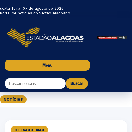
sexta-feira, 07 de agosto de 2026
Portal de notícias do Sertão Alagoano
Menu
Buscar
NOTÍCIAS
DETSAQUEMAX