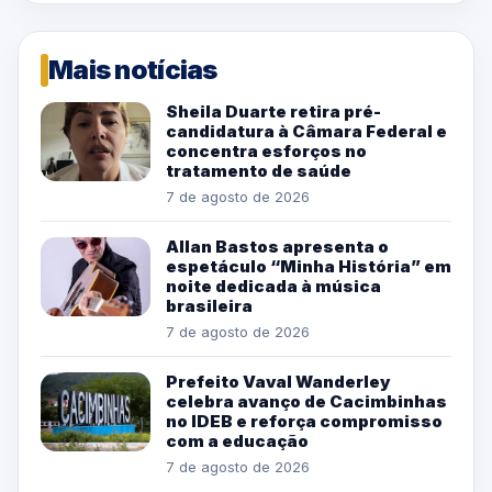
Mais notícias
Sheila Duarte retira pré-
candidatura à Câmara Federal e
concentra esforços no
tratamento de saúde
7 de agosto de 2026
Allan Bastos apresenta o
espetáculo “Minha História” em
noite dedicada à música
brasileira
7 de agosto de 2026
Prefeito Vaval Wanderley
celebra avanço de Cacimbinhas
no IDEB e reforça compromisso
com a educação
7 de agosto de 2026