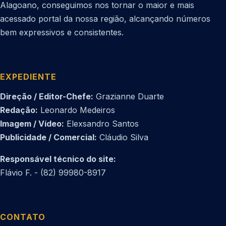
Alagoano, conseguimos nos tornar o maior e mais
acessado portal da nossa região, alcançando números
bem expressivos e consistentes.
EXPEDIENTE
Direção / Editor-Chefe:
Grazianne Duarte
Redação:
Leonardo Medeiros
Imagem / Vídeo:
Elexsandro Santos
Publicidade / Comercial:
Cláudio Silva
Responsável técnico do site:
Flávio F. - (82) 99980-8917
CONTATO