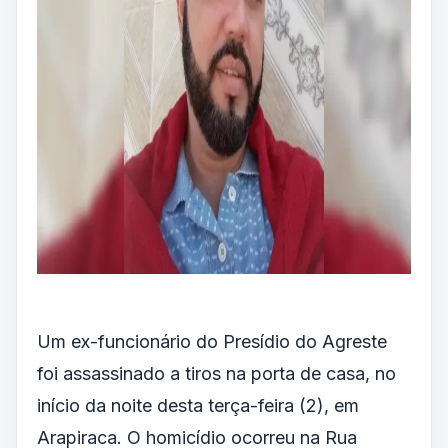
Um ex-funcionário do Presídio do Agreste
foi assassinado a tiros na porta de casa, no
início da noite desta terça-feira (2), em
Arapiraca. O homicídio ocorreu na Rua