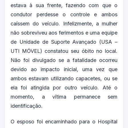
estava à sua frente, fazendo com que o
condutor perdesse o controle e ambos
caíssem do veículo. Infelizmente, a mulher
não sobreviveu aos ferimentos e uma equipe
de Unidade de Suporte Avançado (USA –
UTI MÓVEL) constatou seu óbito no local.
Não foi divulgado se a fatalidade ocorreu
devido ao impacto inicial, uma vez que
ambos estavam utilizando capacetes, ou se
ela foi atingida por outro veículo. Até o
momento, a vítima permanece sem
identificação.
O esposo foi encaminhado para o Hospital