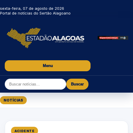
sexta-feira, 07 de agosto de 2026
Portal de notícias do Sertão Alagoano
Menu
Buscar
NOTÍCIAS
ACIDENTE