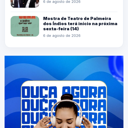
6 de agosto de 2026
Mostra de Teatro de Palmeira
dos Índios terá início na próxima
sexta-feira (14)
6 de agosto de 2026