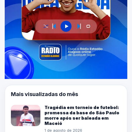
Mais visualizadas do mês
Tragédia em torneio de futebol:
promessa da base do São Paulo
morre após ser baleada em
Maceió
1 de agosto de 2026