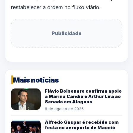
restabelecer a ordem no fluxo viário.
Publicidade
Mais notícias
Flávio Bolsonaro confirma apoio
a Marina Candia e Arthur Lira ao
Senado em Alagoas
6 de agosto de 2026
Alfredo Gaspar é recebido com
festa no aeroporto de Maceió