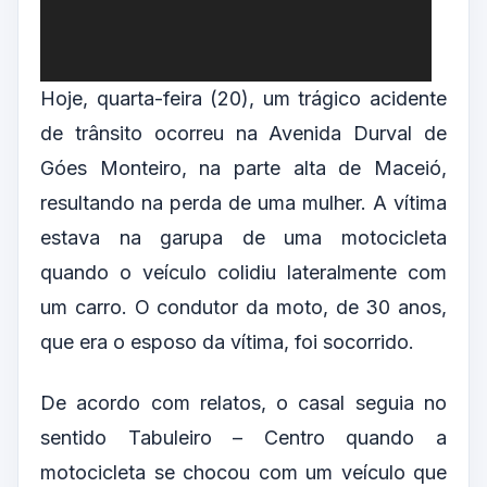
Hoje, quarta-feira (20), um trágico acidente
de trânsito ocorreu na Avenida Durval de
Góes Monteiro, na parte alta de Maceió,
resultando na perda de uma mulher. A vítima
estava na garupa de uma motocicleta
quando o veículo colidiu lateralmente com
um carro. O condutor da moto, de 30 anos,
que era o esposo da vítima, foi socorrido.
De acordo com relatos, o casal seguia no
sentido Tabuleiro – Centro quando a
motocicleta se chocou com um veículo que