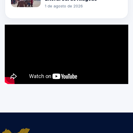
1 de agosto de 2026