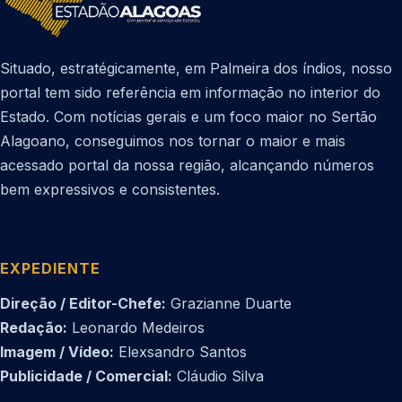
Situado, estratégicamente, em Palmeira dos índios, nosso
portal tem sido referência em informação no interior do
Estado. Com notícias gerais e um foco maior no Sertão
Alagoano, conseguimos nos tornar o maior e mais
acessado portal da nossa região, alcançando números
bem expressivos e consistentes.
EXPEDIENTE
Direção / Editor-Chefe:
Grazianne Duarte
Redação:
Leonardo Medeiros
Imagem / Vídeo:
Elexsandro Santos
Publicidade / Comercial:
Cláudio Silva