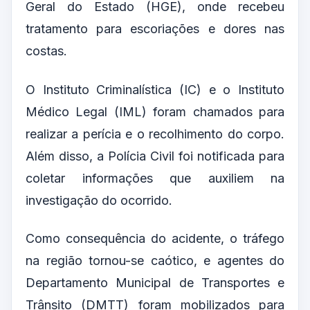
Geral do Estado (HGE), onde recebeu
tratamento para escoriações e dores nas
costas.
O Instituto Criminalística (IC) e o Instituto
Médico Legal (IML) foram chamados para
realizar a perícia e o recolhimento do corpo.
Além disso, a Polícia Civil foi notificada para
coletar informações que auxiliem na
investigação do ocorrido.
Como consequência do acidente, o tráfego
na região tornou-se caótico, e agentes do
Departamento Municipal de Transportes e
Trânsito (DMTT) foram mobilizados para