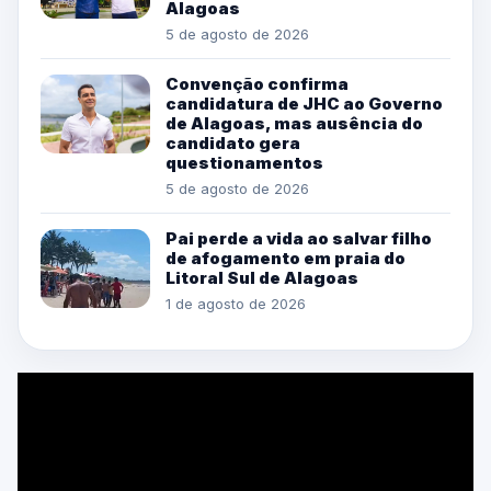
Alagoas
5 de agosto de 2026
Convenção confirma
candidatura de JHC ao Governo
de Alagoas, mas ausência do
candidato gera
questionamentos
5 de agosto de 2026
Pai perde a vida ao salvar filho
de afogamento em praia do
Litoral Sul de Alagoas
1 de agosto de 2026