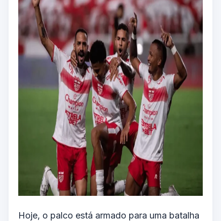
Hoje, o palco está armado para uma batalha