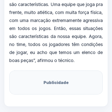
são características. Uma equipe que joga pra
frente, muito atlética, com muita força física,
com uma marcação extremamente agressiva
em todos os jogos. Então, essas situações
são características da nossa equipe. Agora,
no time, todos os jogadores têm condições
de jogar, eu acho que temos um elenco de
boas peças”, afirmou o técnico.
Publicidade