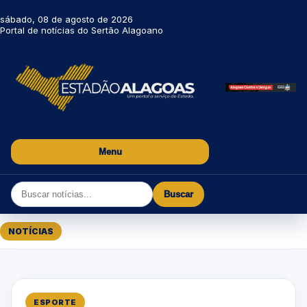
sábado, 08 de agosto de 2026
Portal de notícias do Sertão Alagoano
Menu
Buscar
NOTÍCIAS
ESPORTE