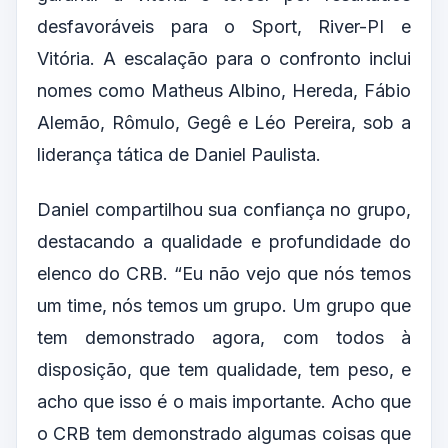
desfavoráveis para o Sport, River-PI e
Vitória. A escalação para o confronto inclui
nomes como Matheus Albino, Hereda, Fábio
Alemão, Rômulo, Gegê e Léo Pereira, sob a
liderança tática de Daniel Paulista.
Daniel compartilhou sua confiança no grupo,
destacando a qualidade e profundidade do
elenco do CRB. “Eu não vejo que nós temos
um time, nós temos um grupo. Um grupo que
tem demonstrado agora, com todos à
disposição, que tem qualidade, tem peso, e
acho que isso é o mais importante. Acho que
o CRB tem demonstrado algumas coisas que