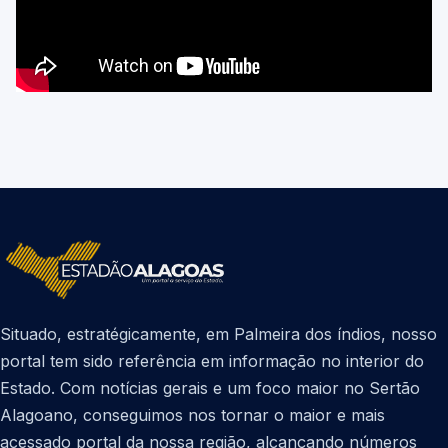
Situado, estratégicamente, em Palmeira dos índios, nosso
portal tem sido referência em informação no interior do
Estado. Com notícias gerais e um foco maior no Sertão
Alagoano, conseguimos nos tornar o maior e mais
acessado portal da nossa região, alcançando números