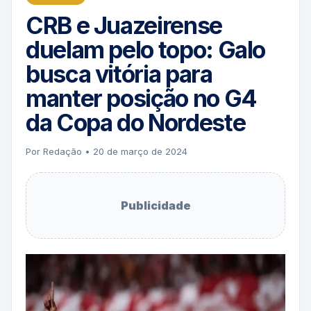
CRB e Juazeirense
duelam pelo topo: Galo
busca vitória para
manter posição no G4
da Copa do Nordeste
Por Redação • 20 de março de 2024
Publicidade