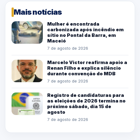
Mais notícias
Mulher é encontrada
carbonizada após incêndio em
sítio no Pontal da Barra, em
Maceió
7 de agosto de 2026
Marcelo Victor reafirma apoio a
Renan Filho e explica silêncio
durante convenção do MDB
7 de agosto de 2026
Registro de candidaturas para
as eleições de 2026 termina no
próximo sábado, dia 15 de
agosto
7 de agosto de 2026