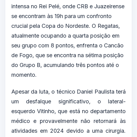
intensa no Rei Pelé, onde CRB e Juazeirense
se encontram às 19h para um confronto
crucial pela Copa do Nordeste. O Regatas,
atualmente ocupando a quarta posição em
seu grupo com 8 pontos, enfrenta o Cancão
de Fogo, que se encontra na sétima posição
do Grupo B, acumulando três pontos até o
momento.
Apesar da luta, o técnico Daniel Paulista terá
um desfalque significativo, o lateral-
esquerdo Vitinho, que está no departamento
médico e provavelmente não retornará às
atividades em 2024 devido a uma cirurgia.