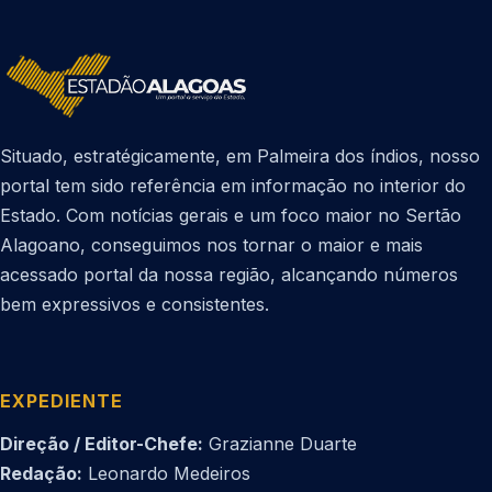
Situado, estratégicamente, em Palmeira dos índios, nosso
portal tem sido referência em informação no interior do
Estado. Com notícias gerais e um foco maior no Sertão
Alagoano, conseguimos nos tornar o maior e mais
acessado portal da nossa região, alcançando números
bem expressivos e consistentes.
EXPEDIENTE
Direção / Editor-Chefe:
Grazianne Duarte
Redação:
Leonardo Medeiros