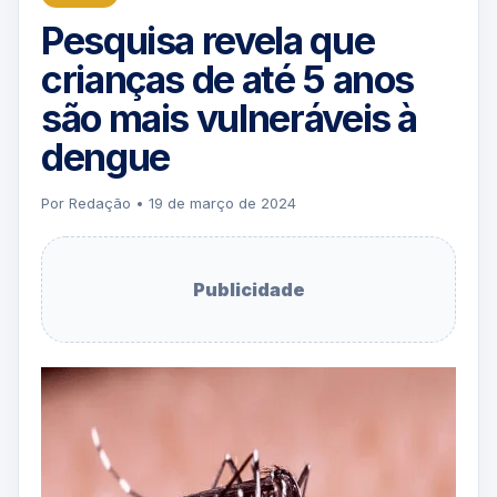
Pesquisa revela que
crianças de até 5 anos
são mais vulneráveis à
dengue
Por Redação • 19 de março de 2024
Publicidade