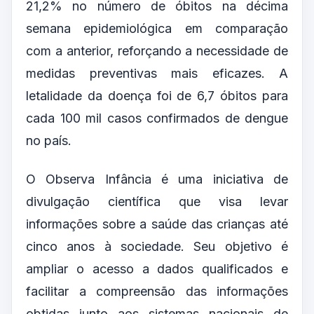
21,2% no número de óbitos na décima
semana epidemiológica em comparação
com a anterior, reforçando a necessidade de
medidas preventivas mais eficazes. A
letalidade da doença foi de 6,7 óbitos para
cada 100 mil casos confirmados de dengue
no país.
O Observa Infância é uma iniciativa de
divulgação científica que visa levar
informações sobre a saúde das crianças até
cinco anos à sociedade. Seu objetivo é
ampliar o acesso a dados qualificados e
facilitar a compreensão das informações
obtidas junto aos sistemas nacionais de