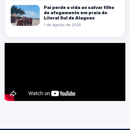
Pai perde a vida ao salvar filho
de afogamento em praia do
Litoral Sul de Alagoas
1 de agosto de 2026