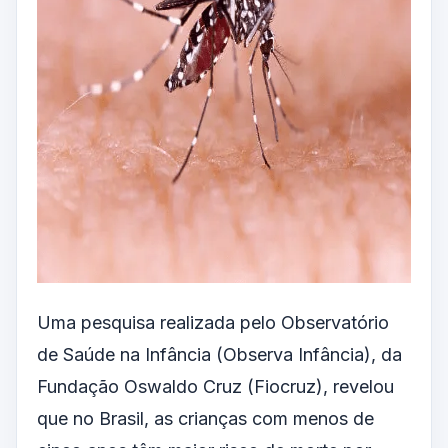
Uma pesquisa realizada pelo Observatório
de Saúde na Infância (Observa Infância), da
Fundação Oswaldo Cruz (Fiocruz), revelou
que no Brasil, as crianças com menos de