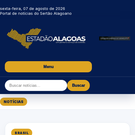
sexta-feira, 07 de agosto de 2026
Portal de notícias do Sertão Alagoano
Menu
Buscar
NOTÍCIAS
BRASIL