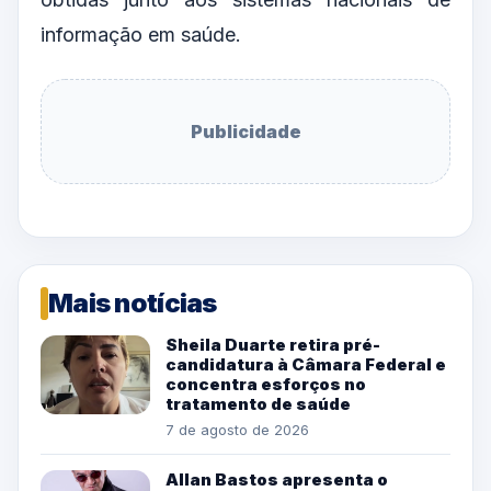
informação em saúde.
Publicidade
Mais notícias
Sheila Duarte retira pré-
candidatura à Câmara Federal e
concentra esforços no
tratamento de saúde
7 de agosto de 2026
Allan Bastos apresenta o