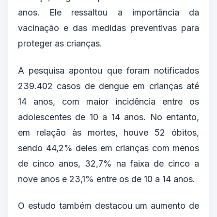
anos. Ele ressaltou a importância da
vacinação e das medidas preventivas para
proteger as crianças.
A pesquisa apontou que foram notificados
239.402 casos de dengue em crianças até
14 anos, com maior incidência entre os
adolescentes de 10 a 14 anos. No entanto,
em relação às mortes, houve 52 óbitos,
sendo 44,2% deles em crianças com menos
de cinco anos, 32,7% na faixa de cinco a
nove anos e 23,1% entre os de 10 a 14 anos.
O estudo também destacou um aumento de