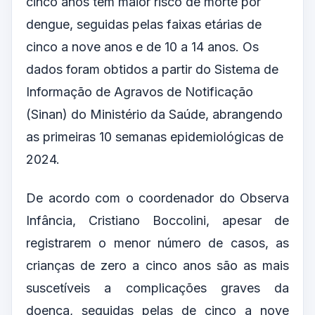
cinco anos têm maior risco de morte por
dengue, seguidas pelas faixas etárias de
cinco a nove anos e de 10 a 14 anos. Os
dados foram obtidos a partir do Sistema de
Informação de Agravos de Notificação
(Sinan) do Ministério da Saúde, abrangendo
as primeiras 10 semanas epidemiológicas de
2024.
De acordo com o coordenador do Observa
Infância, Cristiano Boccolini, apesar de
registrarem o menor número de casos, as
crianças de zero a cinco anos são as mais
suscetíveis a complicações graves da
doença, seguidas pelas de cinco a nove