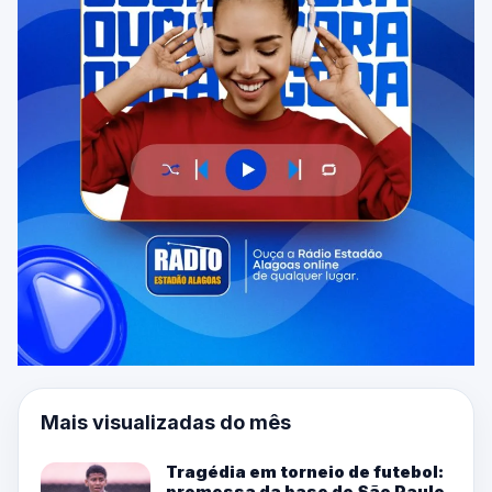
Mais visualizadas do mês
Tragédia em torneio de futebol:
promessa da base do São Paulo