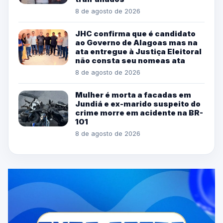
8 de agosto de 2026
JHC confirma que é candidato
ao Governo de Alagoas mas na
ata entregue à Justiça Eleitoral
não consta seu nomeas ata
8 de agosto de 2026
Mulher é morta a facadas em
Jundiá e ex-marido suspeito do
crime morre em acidente na BR-
101
8 de agosto de 2026