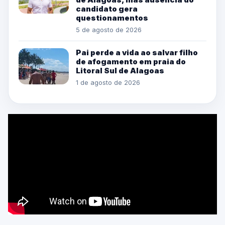
candidato gera
questionamentos
5 de agosto de 2026
Pai perde a vida ao salvar filho
de afogamento em praia do
Litoral Sul de Alagoas
1 de agosto de 2026