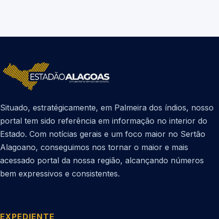
Situado, estratégicamente, em Palmeira dos índios, nosso
portal tem sido referência em informação no interior do
Estado. Com notícias gerais e um foco maior no Sertão
Alagoano, conseguimos nos tornar o maior e mais
acessado portal da nossa região, alcançando números
bem expressivos e consistentes.
EXPEDIENTE