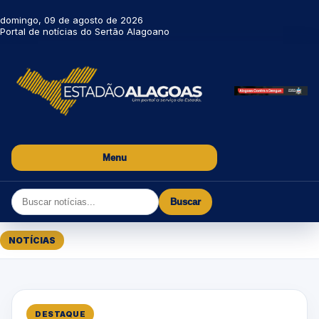
domingo, 09 de agosto de 2026
Portal de notícias do Sertão Alagoano
Menu
Buscar
NOTÍCIAS
DESTAQUE