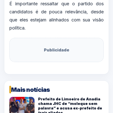
É importante ressaltar que o partido dos
candidatos é de pouca relevância, desde
que eles estejam alinhados com sua visão
política.
Publicidade
Mais notícias
Prefeito de Limoeiro de Anadia
chama JHC de “moleque sem
palavra” e acusa ex-prefeito de
trair aliados