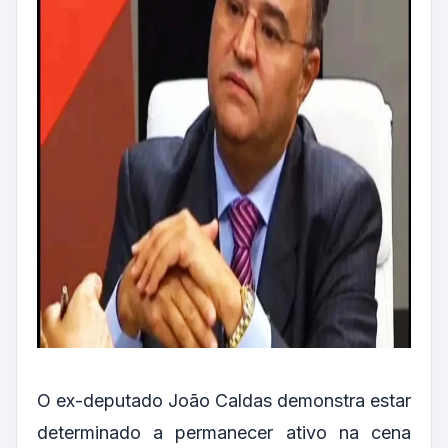
O ex-deputado João Caldas demonstra estar
determinado a permanecer ativo na cena