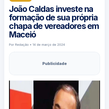
João Caldas investe na
formação de sua própria
chapa de vereadores em
Maceió
Por Redação • 14 de março de 2024
Publicidade