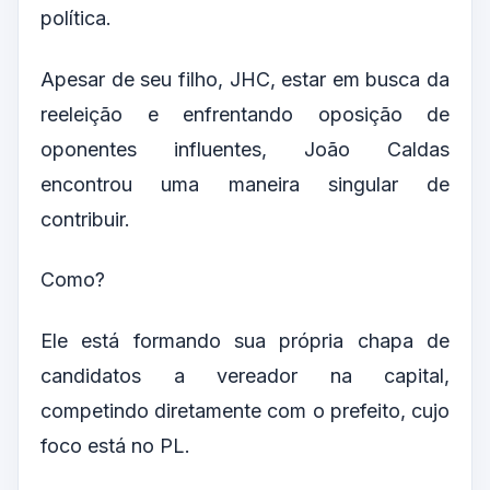
política.
Apesar de seu filho, JHC, estar em busca da
reeleição e enfrentando oposição de
oponentes influentes, João Caldas
encontrou uma maneira singular de
contribuir.
Como?
Ele está formando sua própria chapa de
candidatos a vereador na capital,
competindo diretamente com o prefeito, cujo
foco está no PL.