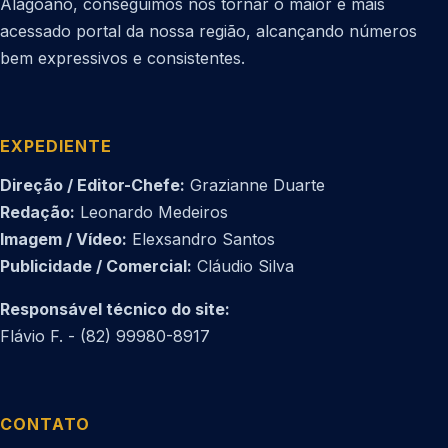
Alagoano, conseguimos nos tornar o maior e mais
acessado portal da nossa região, alcançando números
bem expressivos e consistentes.
EXPEDIENTE
Direção / Editor-Chefe:
Grazianne Duarte
Redação:
Leonardo Medeiros
Imagem / Vídeo:
Elexsandro Santos
Publicidade / Comercial:
Cláudio Silva
Responsável técnico do site:
Flávio F. - (82) 99980-8917
CONTATO