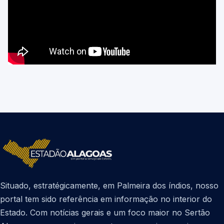
Situado, estratégicamente, em Palmeira dos índios, nosso
portal tem sido referência em informação no interior do
Estado. Com notícias gerais e um foco maior no Sertão