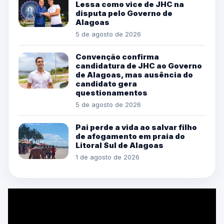
Lessa como vice de JHC na
disputa pelo Governo de
Alagoas
5 de agosto de 2026
Convenção confirma
candidatura de JHC ao Governo
de Alagoas, mas ausência do
candidato gera
questionamentos
5 de agosto de 2026
Pai perde a vida ao salvar filho
de afogamento em praia do
Litoral Sul de Alagoas
1 de agosto de 2026