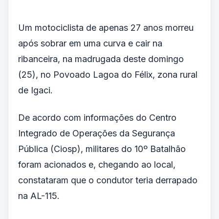
Um motociclista de apenas 27 anos morreu
após sobrar em uma curva e cair na
ribanceira, na madrugada deste domingo
(25), no Povoado Lagoa do Félix, zona rural
de Igaci.
De acordo com informações do Centro
Integrado de Operações da Segurança
Pública (Ciosp), militares do 10º Batalhão
foram acionados e, chegando ao local,
constataram que o condutor teria derrapado
na AL-115.