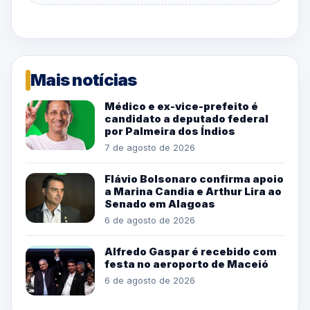
Mais notícias
Médico e ex-vice-prefeito é
candidato a deputado federal
por Palmeira dos Índios
7 de agosto de 2026
Flávio Bolsonaro confirma apoio
a Marina Candia e Arthur Lira ao
Senado em Alagoas
6 de agosto de 2026
Alfredo Gaspar é recebido com
festa no aeroporto de Maceió
6 de agosto de 2026