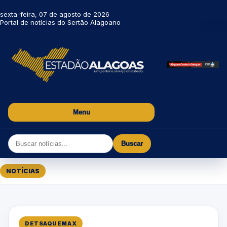
sexta-feira, 07 de agosto de 2026
Portal de notícias do Sertão Alagoano
Menu
Buscar
NOTÍCIAS
DETSAQUEMAX