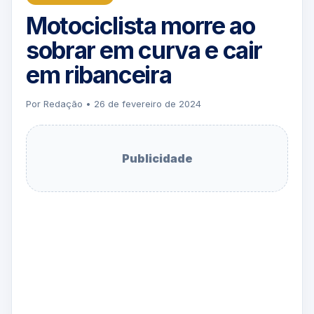
Motociclista morre ao
sobrar em curva e cair
em ribanceira
Por Redação • 26 de fevereiro de 2024
Publicidade