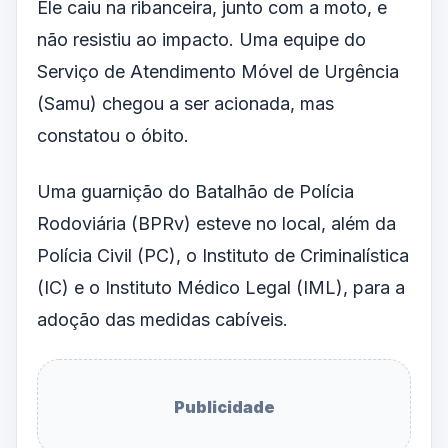
Ele caiu na ribanceira, junto com a moto, e
não resistiu ao impacto. Uma equipe do
Serviço de Atendimento Móvel de Urgência
(Samu) chegou a ser acionada, mas
constatou o óbito.
Uma guarnição do Batalhão de Polícia
Rodoviária (BPRv) esteve no local, além da
Polícia Civil (PC), o Instituto de Criminalística
(IC) e o Instituto Médico Legal (IML), para a
adoção das medidas cabíveis.
Publicidade