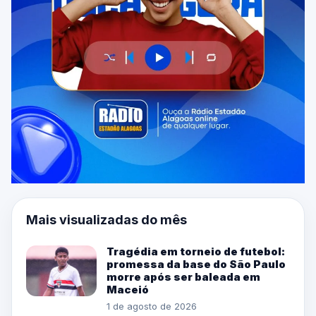
Mais visualizadas do mês
Tragédia em torneio de futebol:
promessa da base do São Paulo
morre após ser baleada em
Maceió
1 de agosto de 2026