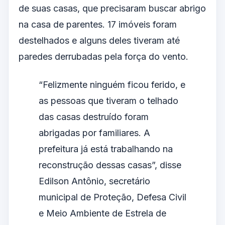
de suas casas, que precisaram buscar abrigo
na casa de parentes. 17 imóveis foram
destelhados e alguns deles tiveram até
paredes derrubadas pela força do vento.
“Felizmente ninguém ficou ferido, e
as pessoas que tiveram o telhado
das casas destruído foram
abrigadas por familiares. A
prefeitura já está trabalhando na
reconstrução dessas casas”, disse
Edilson Antônio, secretário
municipal de Proteção, Defesa Civil
e Meio Ambiente de Estrela de