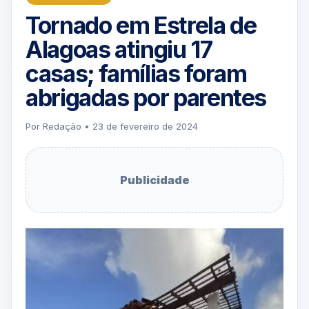
Tornado em Estrela de
Alagoas atingiu 17
casas; famílias foram
abrigadas por parentes
Por Redação • 23 de fevereiro de 2024
Publicidade