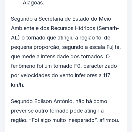
Alagoas.
Segundo a Secretaria de Estado do Meio
Ambiente e dos Recursos Hídricos (Semarh-
AL) o tornado que atingiu a região foi de
pequena proporção, segundo a escala Fujita,
que mede a intensidade dos tornados. O
fenômeno foi um tornado F0, caracterizado
por velocidades do vento inferiores a 117
km/h.
Segundo Edilson Antônio, não há como
prever se outro tornado pode atingir a
região. “Foi algo muito inesperado”, afirmou.