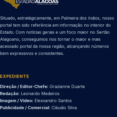
Situado, estratégicamente, em Palmeira dos índios, nosso
portal tem sido referência em informação no interior do
Estado. Com notícias gerais e um foco maior no Sertão
Alagoano, conseguimos nos tornar o maior e mais
acessado portal da nossa região, alcançando números
bem expressivos e consistentes.
EXPEDIENTE
Direção / Editor-Chefe:
Grazianne Duarte
Redação:
Leonardo Medeiros
Imagem / Vídeo:
Elexsandro Santos
Publicidade / Comercial:
Cláudio Silva