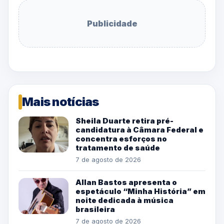
Publicidade
Mais notícias
Sheila Duarte retira pré-
candidatura à Câmara Federal e
concentra esforços no
tratamento de saúde
7 de agosto de 2026
Allan Bastos apresenta o
espetáculo “Minha História” em
noite dedicada à música
brasileira
7 de agosto de 2026