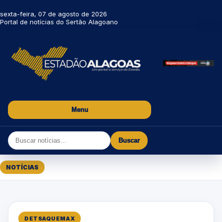
sexta-feira, 07 de agosto de 2026
Portal de notícias do Sertão Alagoano
Menu
Buscar
NOTÍCIAS
DETSAQUEMAX