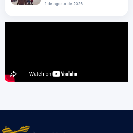
1 de agosto de 2026