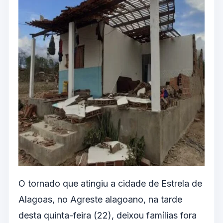
O tornado que atingiu a cidade de Estrela de
Alagoas, no Agreste alagoano, na tarde
desta quinta-feira (22), deixou famílias fora