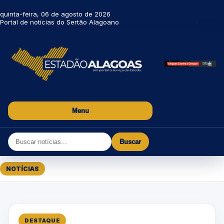
quinta-feira, 06 de agosto de 2026
Portal de notícias do Sertão Alagoano
Menu
Buscar
NOTÍCIAS
DESTAQUE