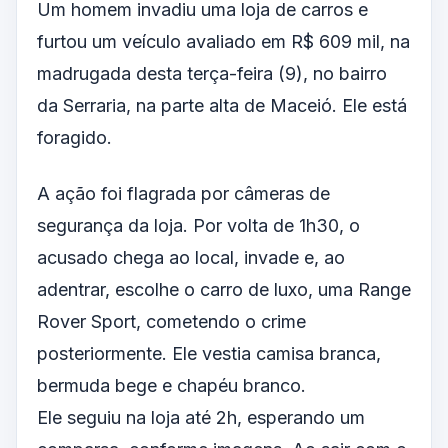
Um homem invadiu uma loja de carros e
furtou um veículo avaliado em R$ 609 mil, na
madrugada desta terça-feira (9), no bairro
da Serraria, na parte alta de Maceió. Ele está
foragido.
A ação foi flagrada por câmeras de
segurança da loja. Por volta de 1h30, o
acusado chega ao local, invade e, ao
adentrar, escolhe o carro de luxo, uma Range
Rover Sport, cometendo o crime
posteriormente. Ele vestia camisa branca,
bermuda bege e chapéu branco.
Ele seguiu na loja até 2h, esperando um