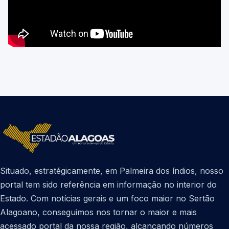
Situado, estratégicamente, em Palmeira dos índios, nosso
portal tem sido referência em informação no interior do
Estado. Com notícias gerais e um foco maior no Sertão
Alagoano, conseguimos nos tornar o maior e mais
acessado portal da nossa região, alcançando números