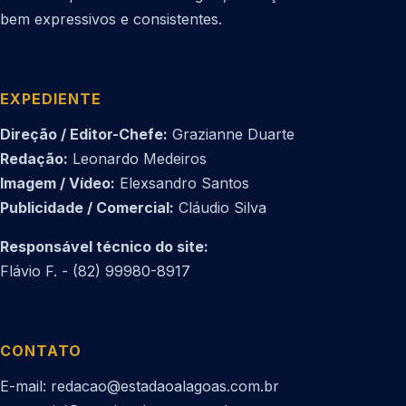
bem expressivos e consistentes.
EXPEDIENTE
Direção / Editor-Chefe:
Grazianne Duarte
Redação:
Leonardo Medeiros
Imagem / Vídeo:
Elexsandro Santos
Publicidade / Comercial:
Cláudio Silva
Responsável técnico do site:
Flávio F. - (82) 99980-8917
CONTATO
E-mail: redacao@estadaoalagoas.com.br