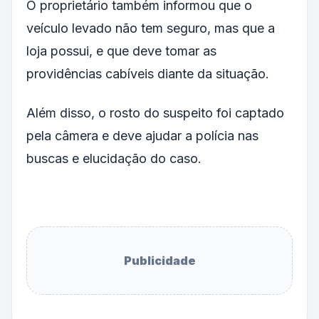
O proprietário também informou que o
veículo levado não tem seguro, mas que a
loja possui, e que deve tomar as
providências cabíveis diante da situação.
Além disso, o rosto do suspeito foi captado
pela câmera e deve ajudar a polícia nas
buscas e elucidação do caso.
Publicidade