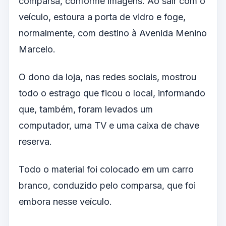
comparsa, conforme imagens. Ao sair com o
veículo, estoura a porta de vidro e foge,
normalmente, com destino à Avenida Menino
Marcelo.
O dono da loja, nas redes sociais, mostrou
todo o estrago que ficou o local, informando
que, também, foram levados um
computador, uma TV e uma caixa de chave
reserva.
Todo o material foi colocado em um carro
branco, conduzido pelo comparsa, que foi
embora nesse veículo.