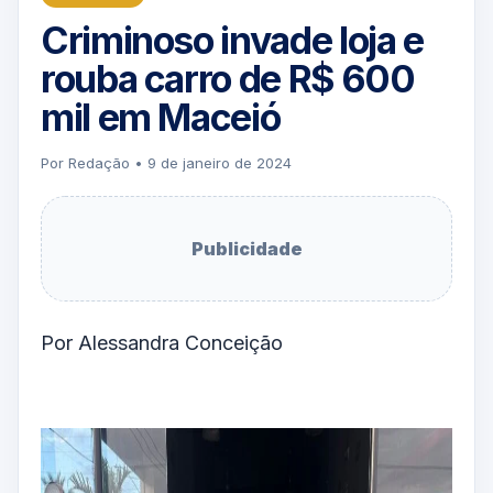
Criminoso invade loja e
rouba carro de R$ 600
mil em Maceió
Por Redação • 9 de janeiro de 2024
Publicidade
Por Alessandra Conceição