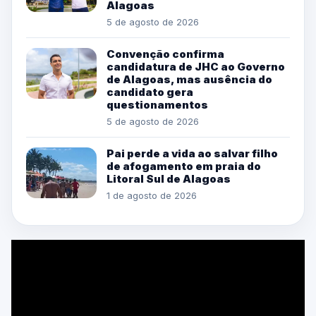
Alagoas
5 de agosto de 2026
Convenção confirma
candidatura de JHC ao Governo
de Alagoas, mas ausência do
candidato gera
questionamentos
5 de agosto de 2026
Pai perde a vida ao salvar filho
de afogamento em praia do
Litoral Sul de Alagoas
1 de agosto de 2026