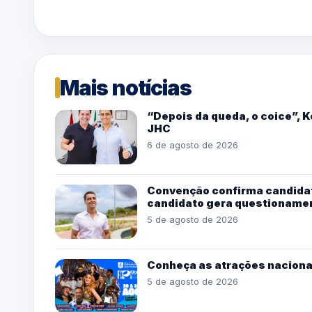
Mais notícias
“Depois da queda, o coice”, 
JHC
6 de agosto de 2026
Convenção confirma candidat
candidato gera questioname
5 de agosto de 2026
Conheça as atrações naciona
5 de agosto de 2026