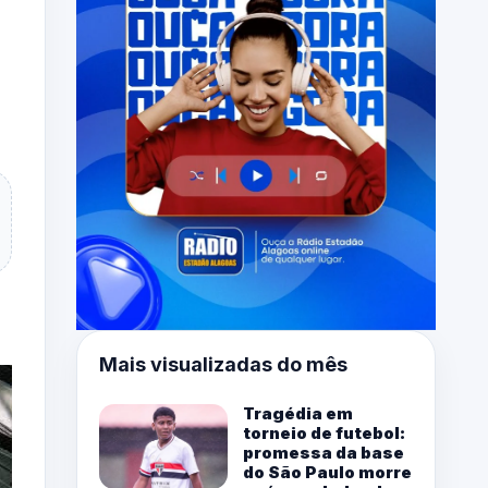
Mais visualizadas do mês
Tragédia em
torneio de futebol:
promessa da base
do São Paulo morre