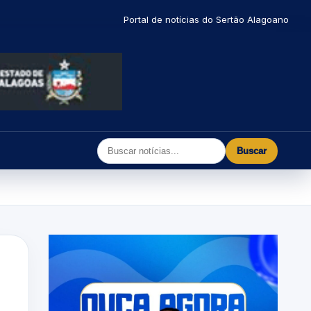
Portal de notícias do Sertão Alagoano
Buscar