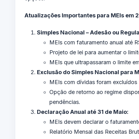
Atualizações Importantes para MEIs em 
Simples Nacional – Adesão ou Regula
MEIs com faturamento anual até R$
Projeto de lei para aumentar o lim
MEIs que ultrapassaram o limite e
Exclusão do Simples Nacional para M
MEIs com dívidas foram excluídos 
Opção de retorno ao regime disponí
pendências.
Declaração Anual até 31 de Maio:
MEIs devem declarar o faturament
Relatório Mensal das Receitas Bru