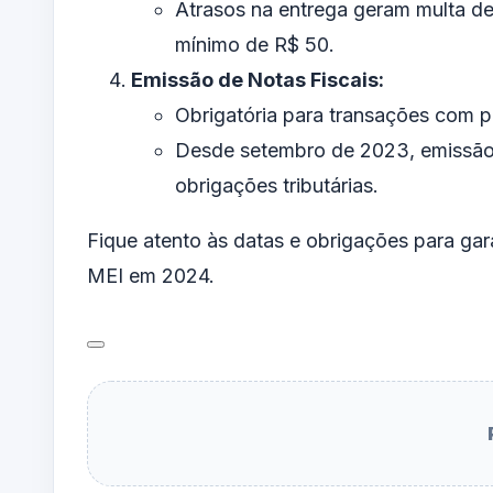
Atrasos na entrega geram multa de
mínimo de R$ 50.
Emissão de Notas Fiscais:
Obrigatória para transações com pe
Desde setembro de 2023, emissão e
obrigações tributárias.
Fique atento às datas e obrigações para gar
MEI em 2024.