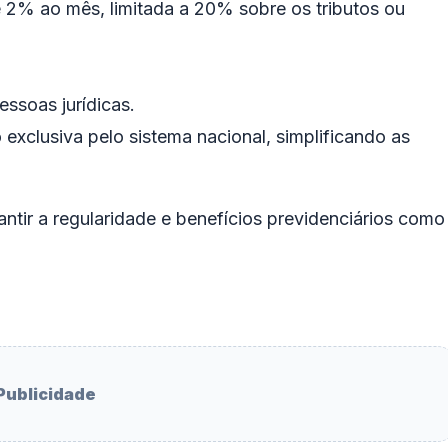
 2% ao mês, limitada a 20% sobre os tributos ou
ssoas jurídicas.
xclusiva pelo sistema nacional, simplificando as
antir a regularidade e benefícios previdenciários como
Publicidade