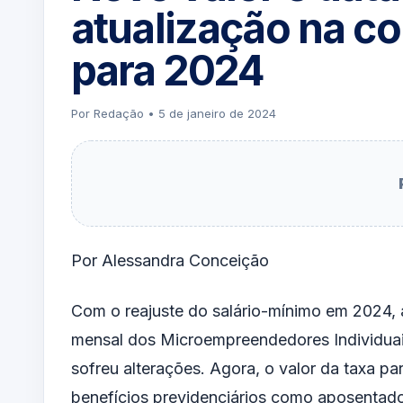
atualização na c
para 2024
Por Redação • 5 de janeiro de 2024
Por Alessandra Conceição
Com o reajuste do salário-mínimo em 2024, 
mensal dos Microempreendedores Individua
sofreu alterações. Agora, o valor da taxa par
benefícios previdenciários como aposentador