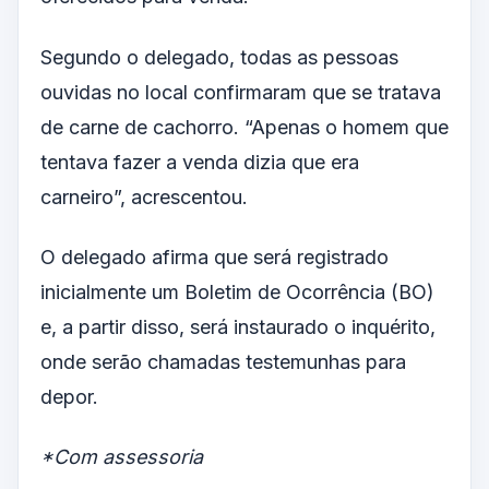
Segundo o delegado, todas as pessoas
ouvidas no local confirmaram que se tratava
de carne de cachorro. “Apenas o homem que
tentava fazer a venda dizia que era
carneiro”, acrescentou.
O delegado afirma que será registrado
inicialmente um Boletim de Ocorrência (BO)
e, a partir disso, será instaurado o inquérito,
onde serão chamadas testemunhas para
depor.
*Com assessoria