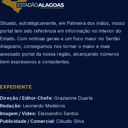
Situado, estratégicamente, em Palmeira dos índios, nosso
portal tem sido referência em informação no interior do
Estado. Com notícias gerais e um foco maior no Sertão
Alagoano, conseguimos nos tornar o maior e mais
acessado portal da nossa região, alcançando números
bem expressivos e consistentes.
EXPEDIENTE
Direção / Editor-Chefe:
Grazianne Duarte
Redação:
Leonardo Medeiros
Imagem / Vídeo:
Elexsandro Santos
Publicidade / Comercial:
Cláudio Silva