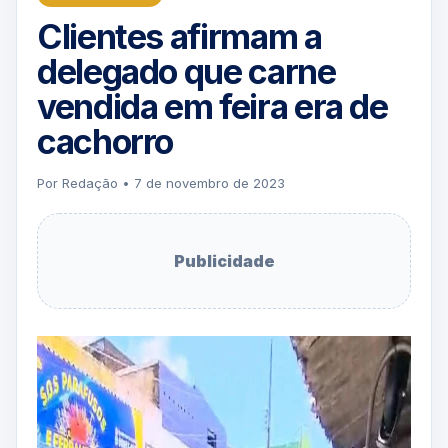
Clientes afirmam a
delegado que carne
vendida em feira era de
cachorro
Por Redação • 7 de novembro de 2023
Publicidade