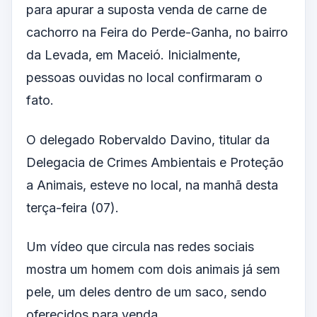
para apurar a suposta venda de carne de
cachorro na Feira do Perde-Ganha, no bairro
da Levada, em Maceió. Inicialmente,
pessoas ouvidas no local confirmaram o
fato.
O delegado Robervaldo Davino, titular da
Delegacia de Crimes Ambientais e Proteção
a Animais, esteve no local, na manhã desta
terça-feira (07).
Um vídeo que circula nas redes sociais
mostra um homem com dois animais já sem
pele, um deles dentro de um saco, sendo
oferecidos para venda.