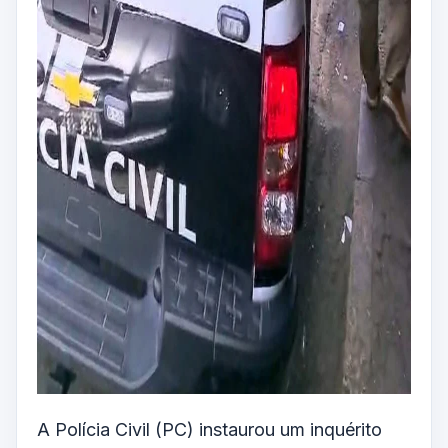
A Polícia Civil (PC) instaurou um inquérito