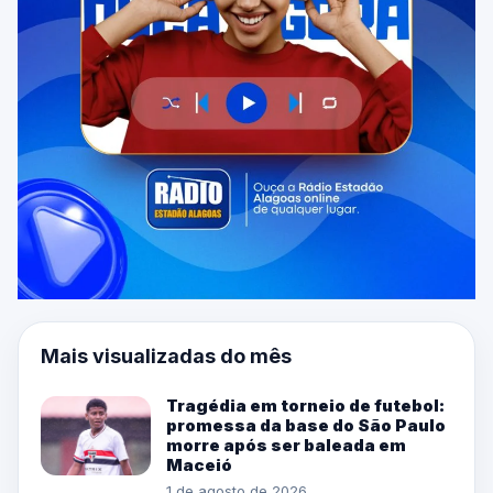
Mais visualizadas do mês
Tragédia em torneio de futebol:
promessa da base do São Paulo
morre após ser baleada em
Maceió
1 de agosto de 2026