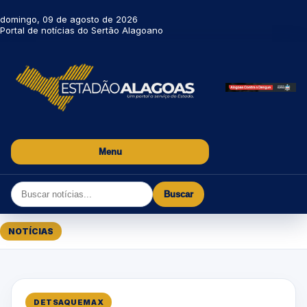
domingo, 09 de agosto de 2026
Portal de notícias do Sertão Alagoano
Menu
Buscar
NOTÍCIAS
DETSAQUEMAX