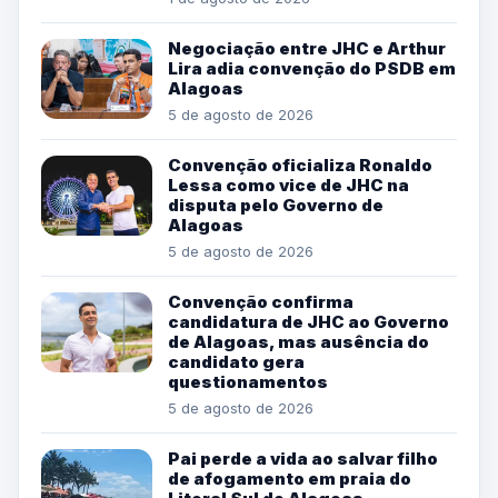
Negociação entre JHC e Arthur
Lira adia convenção do PSDB em
Alagoas
5 de agosto de 2026
Convenção oficializa Ronaldo
Lessa como vice de JHC na
disputa pelo Governo de
Alagoas
5 de agosto de 2026
Convenção confirma
candidatura de JHC ao Governo
de Alagoas, mas ausência do
candidato gera
questionamentos
5 de agosto de 2026
Pai perde a vida ao salvar filho
de afogamento em praia do