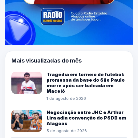
Mais visualizadas do mês
Tragédia em torneio de futebol:
promessa da base do São Paulo
morre após ser baleada em
Maceió
1 de agosto de 2026
Negociação entre JHC e Arthur
Lira adia convenção do PSDB em
Alagoas
5 de agosto de 2026