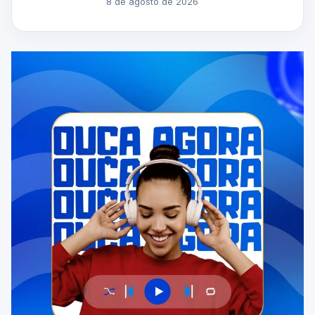
8 de agosto de 2026