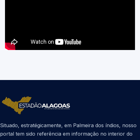
Situado, estratégicamente, em Palmeira dos índios, nosso
portal tem sido referência em informação no interior do