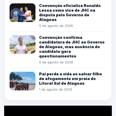
Convenção oficializa Ronaldo
Lessa como vice de JHC na
disputa pelo Governo de
Alagoas
5 de agosto de 2026
Convenção confirma
candidatura de JHC ao Governo
de Alagoas, mas ausência do
candidato gera
questionamentos
5 de agosto de 2026
Pai perde a vida ao salvar filho
de afogamento em praia do
Litoral Sul de Alagoas
1 de agosto de 2026