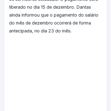
liberado no dia 15 de dezembro. Dantas
ainda informou que o pagamento do salário
do mês de dezembro ocorrerá de forma
antecipada, no dia 23 do mês.