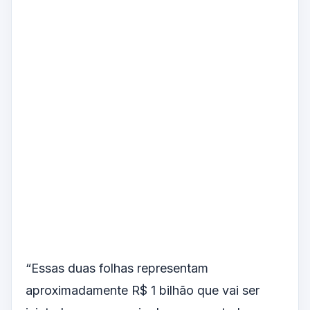
“Essas duas folhas representam
aproximadamente R$ 1 bilhão que vai ser