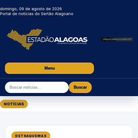
domingo, 09 de agosto de 2026
Portal de notícias do Sertão Alagoano
Menu
Buscar
NOTÍCIAS
DETSAQUEMAX