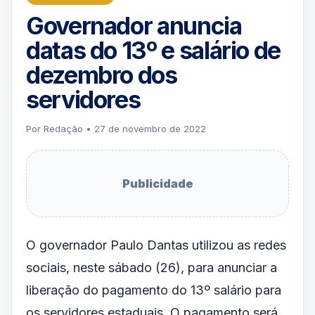
Governador anuncia
datas do 13º e salário de
dezembro dos
servidores
Por Redação • 27 de novembro de 2022
Publicidade
O governador Paulo Dantas utilizou as redes
sociais, neste sábado (26), para anunciar a
liberação do pagamento do 13º salário para
os servidores estaduais. O pagamento será