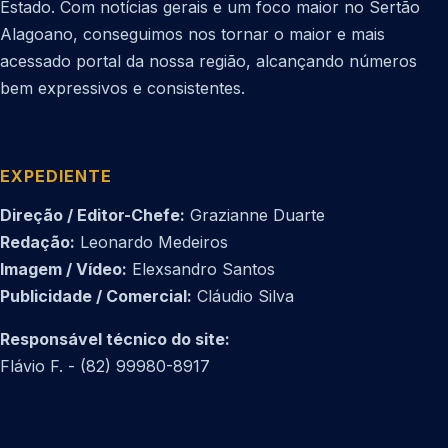
Estado. Com notícias gerais e um foco maior no Sertão
Alagoano, conseguimos nos tornar o maior e mais
acessado portal da nossa região, alcançando números
bem expressivos e consistentes.
EXPEDIENTE
Direção / Editor-Chefe:
Grazianne Duarte
Redação:
Leonardo Medeiros
Imagem / Vídeo:
Elexsandro Santos
Publicidade / Comercial:
Cláudio Silva
Responsável técnico do site:
Flávio F. - (82) 99980-8917