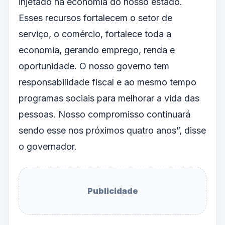
injetado na economia do nosso estado.
Esses recursos fortalecem o setor de
serviço, o comércio, fortalece toda a
economia, gerando emprego, renda e
oportunidade. O nosso governo tem
responsabilidade fiscal e ao mesmo tempo
programas sociais para melhorar a vida das
pessoas. Nosso compromisso continuará
sendo esse nos próximos quatro anos”, disse
o governador.
Publicidade