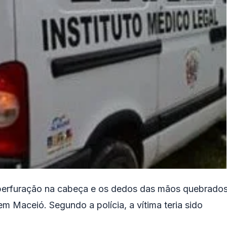
erfuração na cabeça e os dedos das mãos quebrados
 em Maceió. Segundo a polícia, a vítima teria sido