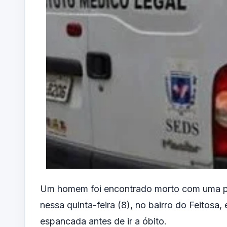
Um homem foi encontrado morto com uma p
nessa quinta-feira (8), no bairro do Feitosa,
espancada antes de ir a óbito.