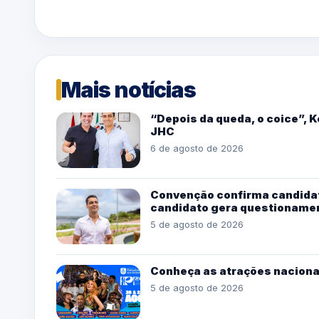
Mais notícias
“Depois da queda, o coice”, 
JHC
6 de agosto de 2026
Convenção confirma candidat
candidato gera questioname
5 de agosto de 2026
Conheça as atrações naciona
5 de agosto de 2026