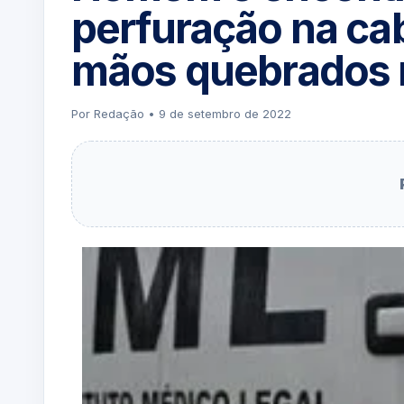
perfuração na ca
mãos quebrados 
Por Redação • 9 de setembro de 2022