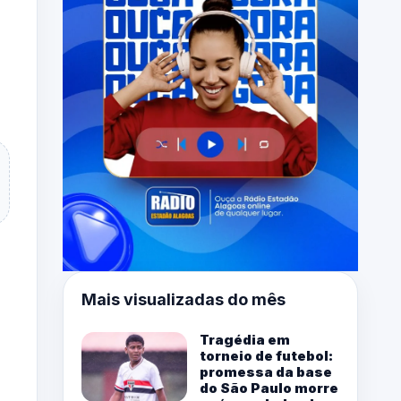
Mais visualizadas do mês
Tragédia em
torneio de futebol:
promessa da base
do São Paulo morre