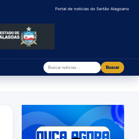
Portal de notícias do Sertão Alagoano
Buscar