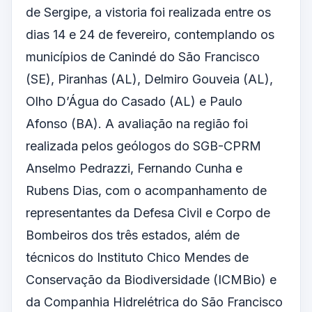
de Sergipe, a vistoria foi realizada entre os
dias 14 e 24 de fevereiro, contemplando os
municípios de Canindé do São Francisco
(SE), Piranhas (AL), Delmiro Gouveia (AL),
Olho D’Água do Casado (AL) e Paulo
Afonso (BA). A avaliação na região foi
realizada pelos geólogos do SGB-CPRM
Anselmo Pedrazzi, Fernando Cunha e
Rubens Dias, com o acompanhamento de
representantes da Defesa Civil e Corpo de
Bombeiros dos três estados, além de
técnicos do Instituto Chico Mendes de
Conservação da Biodiversidade (ICMBio) e
da Companhia Hidrelétrica do São Francisco