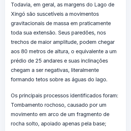
Todavia, em geral, as margens do Lago de
Xingó são suscetíveis a movimentos
gravitacionais de massa em praticamente
toda sua extensão. Seus paredões, nos
trechos de maior amplitude, podem chegar
aos 80 metros de altura, o equivalente a um
prédio de 25 andares e suas inclinações
chegam a ser negativas, literalmente
formando tetos sobre as águas do lago.
Os principais processos identificados foram:
Tombamento rochoso, causado por um
movimento em arco de um fragmento de
rocha solto, apoiado apenas pela base;