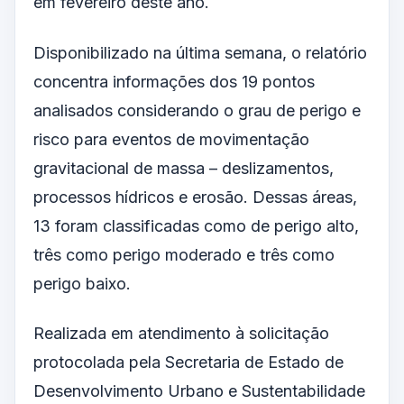
em fevereiro deste ano.
Disponibilizado na última semana, o relatório
concentra informações dos 19 pontos
analisados considerando o grau de perigo e
risco para eventos de movimentação
gravitacional de massa – deslizamentos,
processos hídricos e erosão. Dessas áreas,
13 foram classificadas como de perigo alto,
três como perigo moderado e três como
perigo baixo.
Realizada em atendimento à solicitação
protocolada pela Secretaria de Estado de
Desenvolvimento Urbano e Sustentabilidade