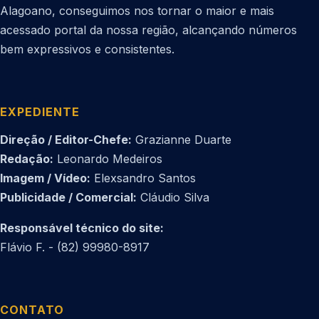
Alagoano, conseguimos nos tornar o maior e mais
acessado portal da nossa região, alcançando números
bem expressivos e consistentes.
EXPEDIENTE
Direção / Editor-Chefe:
Grazianne Duarte
Redação:
Leonardo Medeiros
Imagem / Vídeo:
Elexsandro Santos
Publicidade / Comercial:
Cláudio Silva
Responsável técnico do site:
Flávio F. - (82) 99980-8917
CONTATO