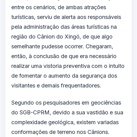
entre os cenários, de ambas atrações
turísticas, serviu de alerta aos responsáveis
pela administração das áreas turísticas na
região do Cânion do Xingó, de que algo
semelhante pudesse ocorrer. Chegaram,
então, à conclusão de que era necessário
realizar uma vistoria preventiva com o intuito
de fomentar o aumento da segurança dos
visitantes e demais frequentadores.
Segundo os pesquisadores em geociências
do SGB-CPRM, devido a sua vastidão e sua
complexidade geológica, existem variadas
conformações de terreno nos Cânions.