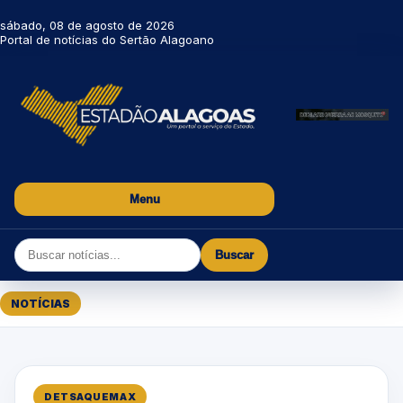
sábado, 08 de agosto de 2026
Portal de notícias do Sertão Alagoano
Menu
Buscar
NOTÍCIAS
DETSAQUEMAX