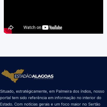
Situado, estratégicamente, em Palmeira dos índios, nosso
portal tem sido referência em informação no interior do
Estado. Com notícias gerais e um foco maior no Sertão