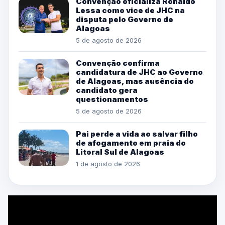
Convenção oficializa Ronaldo
Lessa como vice de JHC na
disputa pelo Governo de
Alagoas
5 de agosto de 2026
Convenção confirma
candidatura de JHC ao Governo
de Alagoas, mas ausência do
candidato gera
questionamentos
5 de agosto de 2026
Pai perde a vida ao salvar filho
de afogamento em praia do
Litoral Sul de Alagoas
1 de agosto de 2026