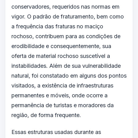
conservadores, requeridos nas normas em
vigor. O padrão de fraturamento, bem como
a frequência das fraturas no maciço
rochoso, contribuem para as condições de
erodibilidade e consequentemente, sua
oferta de material rochoso suscetível a
instabilidades. Além de sua vulnerabilidade
natural, foi constatado em alguns dos pontos
visitados, a existência de infraestruturas
permanentes e móveis, onde ocorre a
permanência de turistas e moradores da
região, de forma frequente.
Essas estruturas usadas durante as