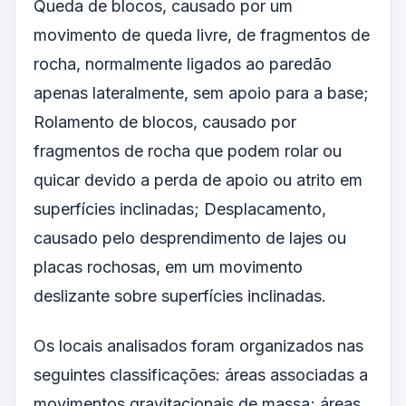
Queda de blocos, causado por um
movimento de queda livre, de fragmentos de
rocha, normalmente ligados ao paredão
apenas lateralmente, sem apoio para a base;
Rolamento de blocos, causado por
fragmentos de rocha que podem rolar ou
quicar devido a perda de apoio ou atrito em
superfícies inclinadas; Desplacamento,
causado pelo desprendimento de lajes ou
placas rochosas, em um movimento
deslizante sobre superfícies inclinadas.
Os locais analisados foram organizados nas
seguintes classificações: áreas associadas a
movimentos gravitacionais de massa; áreas