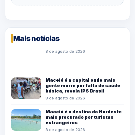
Mais notícias
8 de agosto de 2026
Maceió é a capital onde mais
gente morre por falta de saúde
básica, revela IPS Brasil
8 de agosto de 2026
Maceió é o destino do Nordeste
mais procurado por turistas
estrangeiros
8 de agosto de 2026