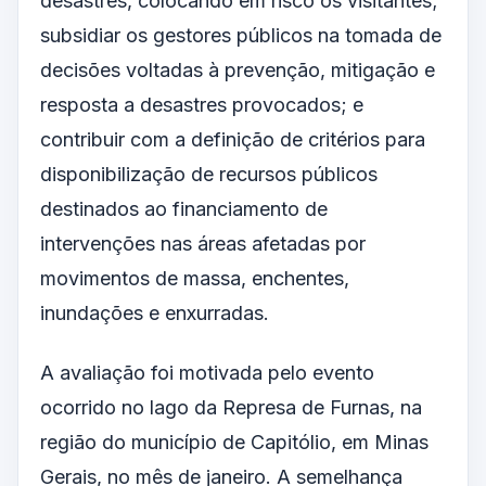
desastres, colocando em risco os visitantes;
subsidiar os gestores públicos na tomada de
decisões voltadas à prevenção, mitigação e
resposta a desastres provocados; e
contribuir com a definição de critérios para
disponibilização de recursos públicos
destinados ao financiamento de
intervenções nas áreas afetadas por
movimentos de massa, enchentes,
inundações e enxurradas.
A avaliação foi motivada pelo evento
ocorrido no lago da Represa de Furnas, na
região do município de Capitólio, em Minas
Gerais, no mês de janeiro. A semelhança