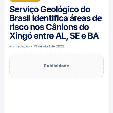
Serviço Geológico do
Brasil identifica áreas de
risco nos Cânions do
Xingó entre AL, SE e BA
Por Redação • 19 de abril de 2022
Publicidade