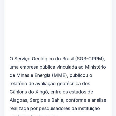
O Serviço Geológico do Brasil (SGB-CPRM),
uma empresa pública vinculada ao Ministério
de Minas e Energia (MME), publicou o
relatório de avaliação geotécnica dos
Cânions do Xingó, entre os estados de
Alagoas, Sergipe e Bahia, conforme a análise
realizada por pesquisadores da instituição