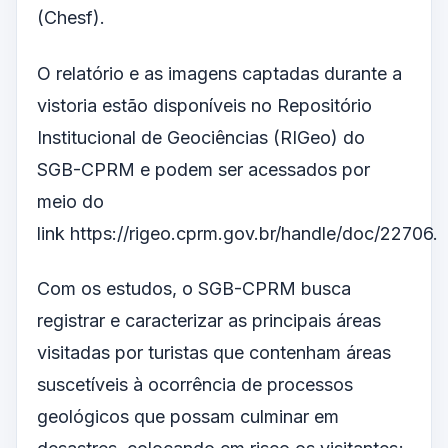
(Chesf).
O relatório e as imagens captadas durante a
vistoria estão disponíveis no Repositório
Institucional de Geociências (RIGeo) do
SGB-CPRM e podem ser acessados por
meio do
link
https://rigeo.cprm.gov.br/handle/doc/22706
.
Com os estudos, o SGB-CPRM busca
registrar e caracterizar as principais áreas
visitadas por turistas que contenham áreas
suscetíveis à ocorrência de processos
geológicos que possam culminar em