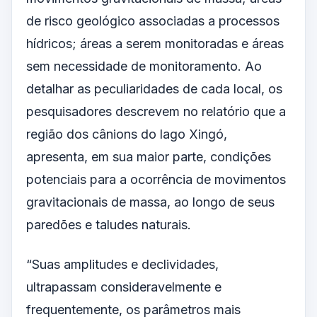
de risco geológico associadas a processos
hídricos; áreas a serem monitoradas e áreas
sem necessidade de monitoramento. Ao
detalhar as peculiaridades de cada local, os
pesquisadores descrevem no relatório que a
região dos cânions do lago Xingó,
apresenta, em sua maior parte, condições
potenciais para a ocorrência de movimentos
gravitacionais de massa, ao longo de seus
paredões e taludes naturais.
“Suas amplitudes e declividades,
ultrapassam consideravelmente e
frequentemente, os parâmetros mais