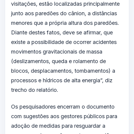
visitações, estão localizadas principalmente
junto aos paredões do cânion, a distâncias
menores que a própria altura dos paredões.
Diante destes fatos, deve se afirmar, que
existe a possibilidade de ocorrer acidentes
movimentos gravitacionais de massa
(deslizamentos, queda e rolamento de
blocos, desplacamentos, tombamentos) a
processos e hídricos de alta energia”, diz
trecho do relatório.
Os pesquisadores encerram o documento
com sugestões aos gestores públicos para
adoção de medidas para resguardar a