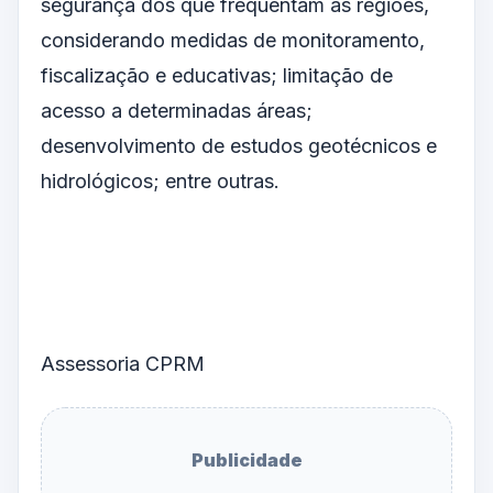
segurança dos que frequentam as regiões,
considerando medidas de monitoramento,
fiscalização e educativas; limitação de
acesso a determinadas áreas;
desenvolvimento de estudos geotécnicos e
hidrológicos; entre outras.
Assessoria CPRM
Publicidade