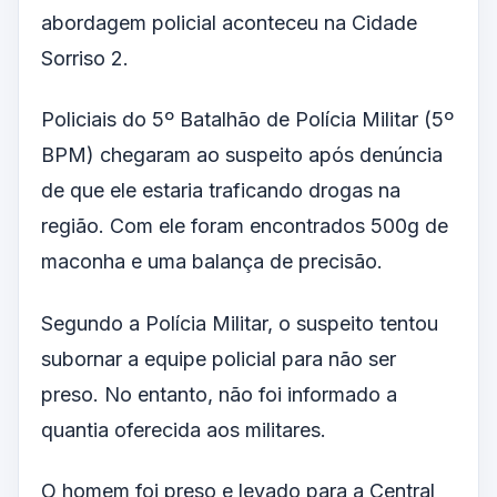
abordagem policial aconteceu na Cidade
Sorriso 2.
Policiais do 5º Batalhão de Polícia Militar (5º
BPM) chegaram ao suspeito após denúncia
de que ele estaria traficando drogas na
região. Com ele foram encontrados 500g de
maconha e uma balança de precisão.
Segundo a Polícia Militar, o suspeito tentou
subornar a equipe policial para não ser
preso. No entanto, não foi informado a
quantia oferecida aos militares.
O homem foi preso e levado para a Central