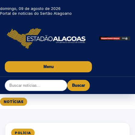
domingo, 09 de agosto de 2026
Portal de notícias do Sertão Alagoano
Menu
Buscar
NOTÍCIAS
POLÍCIA