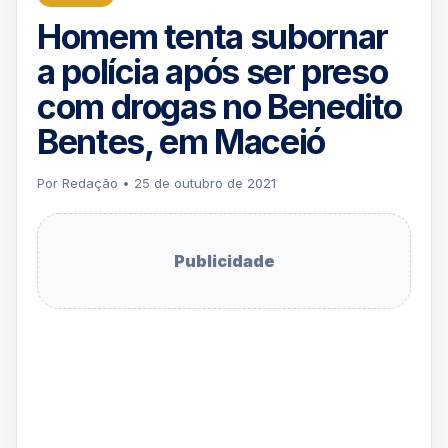
Homem tenta subornar
a polícia após ser preso
com drogas no Benedito
Bentes, em Maceió
Por Redação • 25 de outubro de 2021
Publicidade