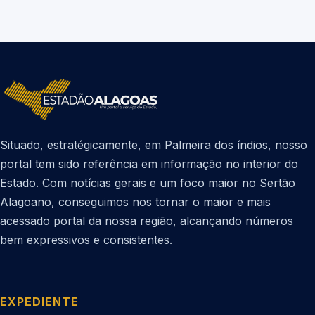
Situado, estratégicamente, em Palmeira dos índios, nosso
portal tem sido referência em informação no interior do
Estado. Com notícias gerais e um foco maior no Sertão
Alagoano, conseguimos nos tornar o maior e mais
acessado portal da nossa região, alcançando números
bem expressivos e consistentes.
EXPEDIENTE