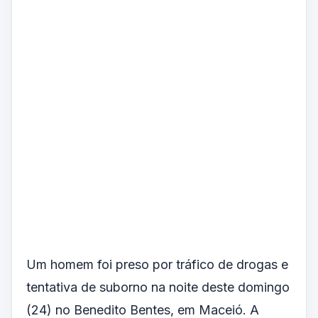
Um homem foi preso por tráfico de drogas e
tentativa de suborno na noite deste domingo
(24) no Benedito Bentes, em Maceió. A