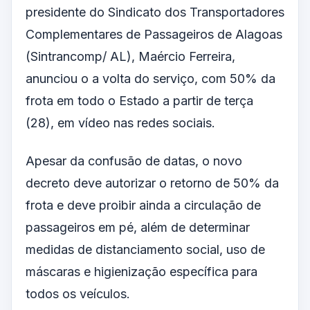
presidente do Sindicato dos Transportadores
Complementares de Passageiros de Alagoas
(Sintrancomp/ AL), Maércio Ferreira,
anunciou o a volta do serviço, com 50% da
frota em todo o Estado a partir de terça
(28), em vídeo nas redes sociais.
Apesar da confusão de datas, o novo
decreto deve autorizar o retorno de 50% da
frota e deve proibir ainda a circulação de
passageiros em pé, além de determinar
medidas de distanciamento social, uso de
máscaras e higienização específica para
todos os veículos.