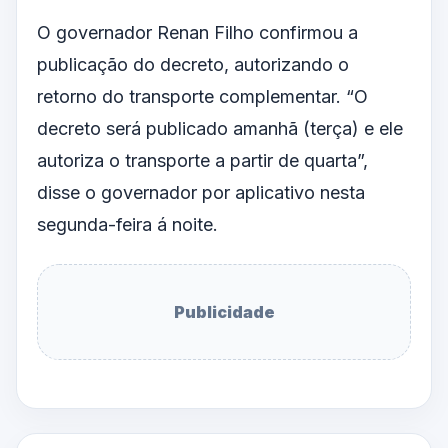
O governador Renan Filho confirmou a
publicação do decreto, autorizando o
retorno do transporte complementar. “O
decreto será publicado amanhã (terça) e ele
autoriza o transporte a partir de quarta”,
disse o governador por aplicativo nesta
segunda-feira á noite.
Publicidade