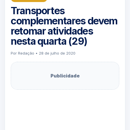
Transportes
complementares devem
retomar atividades
nesta quarta (29)
Por Redação • 28 de julho de 2020
Publicidade