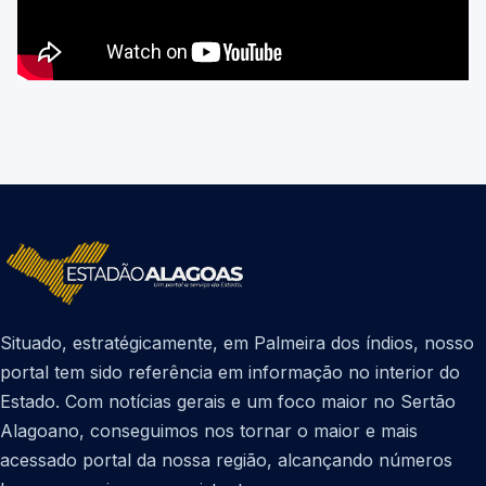
Situado, estratégicamente, em Palmeira dos índios, nosso
portal tem sido referência em informação no interior do
Estado. Com notícias gerais e um foco maior no Sertão
Alagoano, conseguimos nos tornar o maior e mais
acessado portal da nossa região, alcançando números