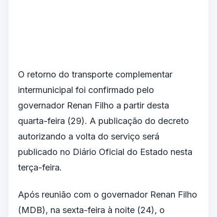
O retorno do transporte complementar
intermunicipal foi confirmado pelo
governador Renan Filho a partir desta
quarta-feira (29). A publicação do decreto
autorizando a volta do serviço será
publicado no Diário Oficial do Estado nesta
terça-feira.
Após reunião com o governador Renan Filho
(MDB), na sexta-feira à noite (24), o