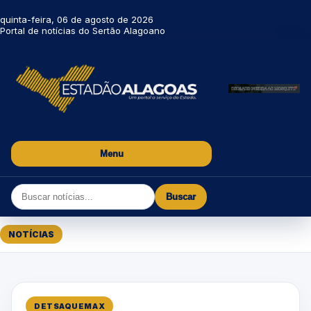
quinta-feira, 06 de agosto de 2026
Portal de notícias do Sertão Alagoano
Menu
Buscar
NOTÍCIAS
DETSAQUEMAX