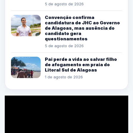
5 de agosto de 2026
Convenção confirma
candidatura de JHC ao Governo
de Alagoas, mas ausência do
candidato gera
questionamentos
5 de agosto de 2026
Pai perde a vida ao salvar filho
de afogamento em praia do
Litoral Sul de Alagoas
1 de agosto de 2026