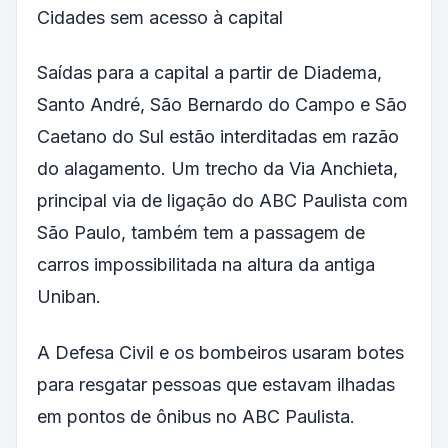
Cidades sem acesso à capital
Saídas para a capital a partir de Diadema,
Santo André, São Bernardo do Campo e São
Caetano do Sul estão interditadas em razão
do alagamento. Um trecho da Via Anchieta,
principal via de ligação do ABC Paulista com
São Paulo, também tem a passagem de
carros impossibilitada na altura da antiga
Uniban.
A Defesa Civil e os bombeiros usaram botes
para resgatar pessoas que estavam ilhadas
em pontos de ônibus no ABC Paulista.