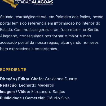
Situado, estratégicamente, em Palmeira dos índios, nosso
portal tem sido referência em informação no interior do
Estado. Com notícias gerais e um foco maior no Sertão
Alagoano, conseguimos nos tornar o maior e mais
acessado portal da nossa região, alcançando números
bem expressivos e consistentes.
EXPEDIENTE
Direção / Editor-Chefe:
Grazianne Duarte
Redação:
Leonardo Medeiros
Imagem / Vídeo:
Elexsandro Santos
Publicidade / Comercial:
Cláudio Silva