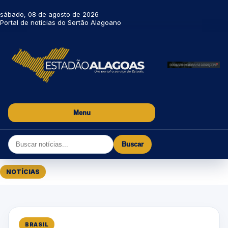
sábado, 08 de agosto de 2026
Portal de notícias do Sertão Alagoano
Menu
Buscar
NOTÍCIAS
BRASIL