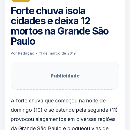
Forte chuva isola
cidades e deixa 12
mortos na Grande São
Paulo
Por Redação • 11 de março de 2019
Publicidade
A forte chuva que começou na noite de
domingo (10) e se estende pela segunda (11)
provocou alagamentos em diversas regiões
da Grande São Paulo e bloqueou vias de