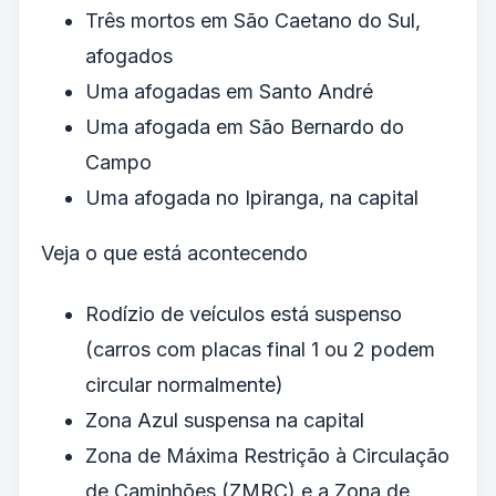
Três mortos em São Caetano do Sul,
afogados
Uma afogadas em Santo André
Uma afogada em São Bernardo do
Campo
Uma afogada no Ipiranga, na capital
Veja o que está acontecendo
Rodízio de veículos está suspenso
(carros com placas final 1 ou 2 podem
circular normalmente)
Zona Azul suspensa na capital
Zona de Máxima Restrição à Circulação
de Caminhões (ZMRC) e a Zona de