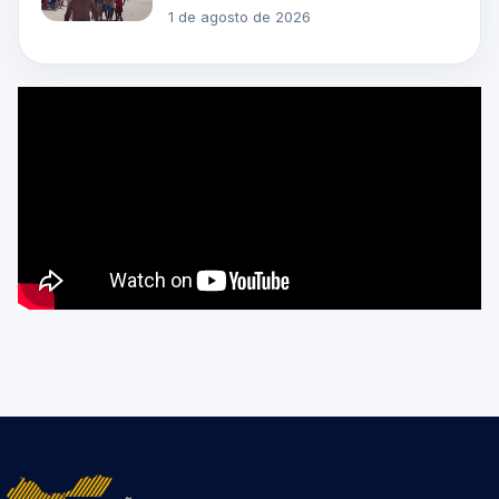
1 de agosto de 2026