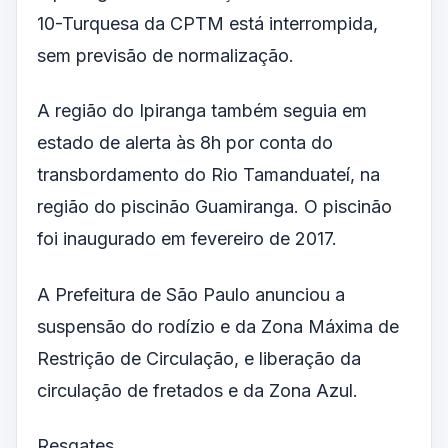
10-Turquesa da CPTM está interrompida,
sem previsão de normalização.
A região do Ipiranga também seguia em
estado de alerta às 8h por conta do
transbordamento do Rio Tamanduateí, na
região do piscinão Guamiranga. O piscinão
foi inaugurado em fevereiro de 2017.
A Prefeitura de São Paulo anunciou a
suspensão do rodízio e da Zona Máxima de
Restrição de Circulação, e liberação da
circulação de fretados e da Zona Azul.
Resgates