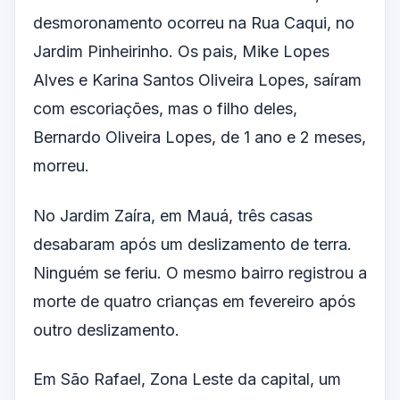
desmoronamento ocorreu na Rua Caqui, no
Jardim Pinheirinho. Os pais, Mike Lopes
Alves e Karina Santos Oliveira Lopes, saíram
com escoriações, mas o filho deles,
Bernardo Oliveira Lopes, de 1 ano e 2 meses,
morreu.
No Jardim Zaíra, em Mauá, três casas
desabaram após um deslizamento de terra.
Ninguém se feriu. O mesmo bairro registrou a
morte de quatro crianças em fevereiro após
outro deslizamento.
Em São Rafael, Zona Leste da capital, um