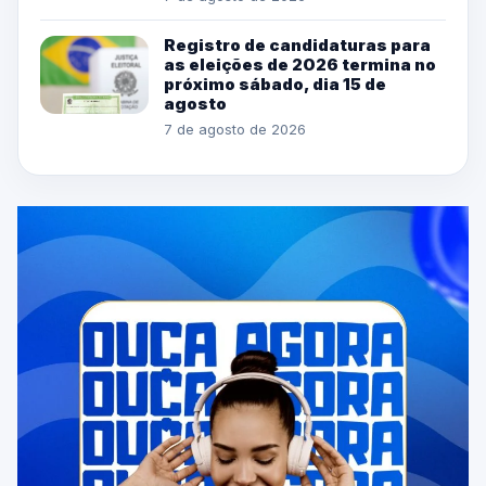
Registro de candidaturas para
as eleições de 2026 termina no
próximo sábado, dia 15 de
agosto
7 de agosto de 2026