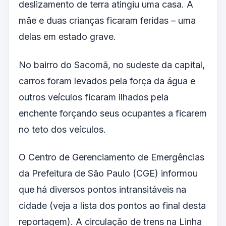
deslizamento de terra atingiu uma casa. A
mãe e duas crianças ficaram feridas – uma
delas em estado grave.
No bairro do Sacomã, no sudeste da capital,
carros foram levados pela força da água e
outros veículos ficaram ilhados pela
enchente forçando seus ocupantes a ficarem
no teto dos veículos.
O Centro de Gerenciamento de Emergências
da Prefeitura de São Paulo (CGE) informou
que há diversos pontos intransitáveis na
cidade (veja a lista dos pontos ao final desta
reportagem). A circulação de trens na Linha