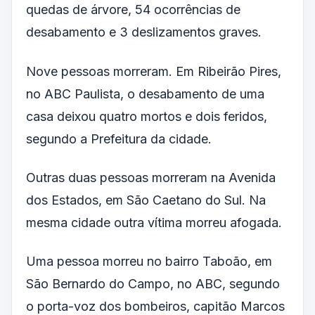
quedas de árvore, 54 ocorrências de
desabamento e 3 deslizamentos graves.
Nove pessoas morreram. Em Ribeirão Pires,
no ABC Paulista, o desabamento de uma
casa deixou quatro mortos e dois feridos,
segundo a Prefeitura da cidade.
Outras duas pessoas morreram na Avenida
dos Estados, em São Caetano do Sul. Na
mesma cidade outra vítima morreu afogada.
Uma pessoa morreu no bairro Taboão, em
São Bernardo do Campo, no ABC, segundo
o porta-voz dos bombeiros, capitão Marcos