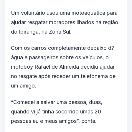
Um voluntário usou uma motoaquática para
ajudar resgatar moradores ilhados na região
do Ipiranga, na Zona Sul.
Com os carros completamente debaixo d?
água e passageiros sobre os veículos, o
motoboy Rafael de Almeida decidiu ajudar
no resgate após receber um telefonema de
um amigo.
“Comecei a salvar uma pessoa, duas,
quando vi já tinha socorrido umas 20
pessoas eu e meus amigos”, conta.