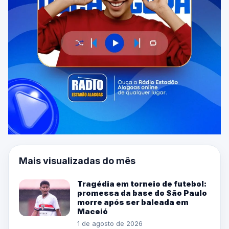
Mais visualizadas do mês
Tragédia em torneio de futebol:
promessa da base do São Paulo
morre após ser baleada em
Maceió
1 de agosto de 2026