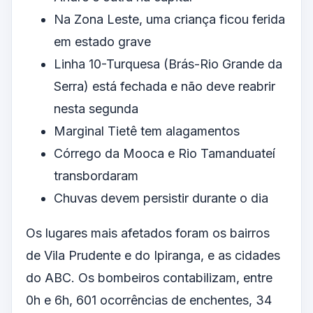
Na Zona Leste, uma criança ficou ferida
em estado grave
Linha 10-Turquesa (Brás-Rio Grande da
Serra) está fechada e não deve reabrir
nesta segunda
Marginal Tietê tem alagamentos
Córrego da Mooca e Rio Tamanduateí
transbordaram
Chuvas devem persistir durante o dia
Os lugares mais afetados foram os bairros
de Vila Prudente e do Ipiranga, e as cidades
do ABC. Os bombeiros contabilizam, entre
0h e 6h, 601 ocorrências de enchentes, 34