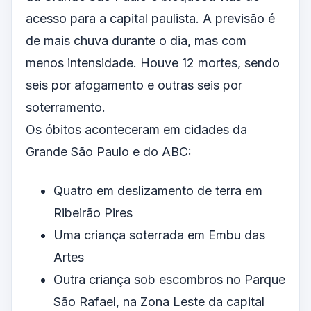
acesso para a capital paulista. A previsão é
de mais chuva durante o dia, mas com
menos intensidade. Houve 12 mortes, sendo
seis por afogamento e outras seis por
soterramento.
Os óbitos aconteceram em cidades da
Grande São Paulo e do ABC:
Quatro em deslizamento de terra em
Ribeirão Pires
Uma criança soterrada em Embu das
Artes
Outra criança sob escombros no Parque
São Rafael, na Zona Leste da capital