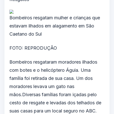
Bombeiros resgatam mulher e crianças que
estavam ilhados em alagamento em São
Caetano do Sul
FOTO: REPRODUÇÃO
Bombeiros resgataram moradores ilhados
com botes e o helicóptero Águia. Uma
família foi retirada de sua casa. Um dos
moradores levava um gato nas
mãos.Diversas famílias foram içadas pelo
cesto de resgate e levadas dos telhados de
suas casas para um local seguro no ABC.