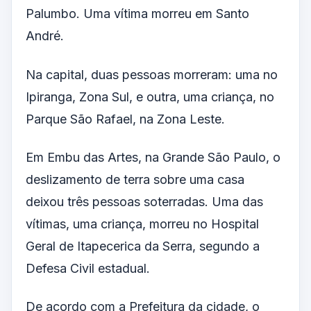
Palumbo. Uma vítima morreu em Santo
André.
Na capital, duas pessoas morreram: uma no
Ipiranga, Zona Sul, e outra, uma criança, no
Parque São Rafael, na Zona Leste.
Em Embu das Artes, na Grande São Paulo, o
deslizamento de terra sobre uma casa
deixou três pessoas soterradas. Uma das
vítimas, uma criança, morreu no Hospital
Geral de Itapecerica da Serra, segundo a
Defesa Civil estadual.
De acordo com a Prefeitura da cidade, o