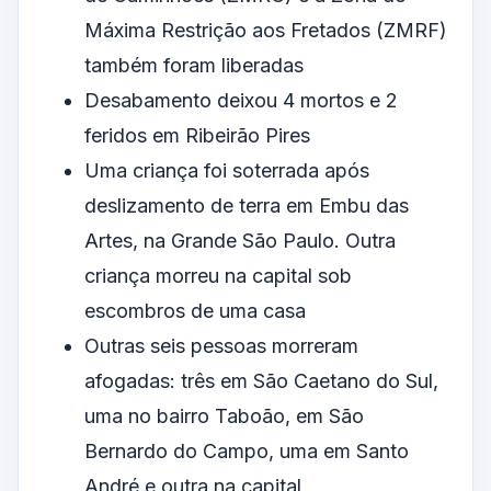
Máxima Restrição aos Fretados (ZMRF)
também foram liberadas
Desabamento deixou 4 mortos e 2
feridos em Ribeirão Pires
Uma criança foi soterrada após
deslizamento de terra em Embu das
Artes, na Grande São Paulo. Outra
criança morreu na capital sob
escombros de uma casa
Outras seis pessoas morreram
afogadas: três em São Caetano do Sul,
uma no bairro Taboão, em São
Bernardo do Campo, uma em Santo
André e outra na capital