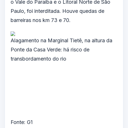
o Vale do Paraíba e o Litoral Norte de São
Paulo, foi interditada. Houve quedas de
barreiras nos km 73 e 70.
Alagamento na Marginal Tietê, na altura da
Ponte da Casa Verde: há risco de
transbordamento do rio
Fonte: G1