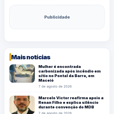
Publicidade
Mais notícias
Mulher é encontrada
carbonizada após incêndio em
sítio no Pontal da Barra, em
Maceió
7 de agosto de 2026
Marcelo Victor reafirma apoio a
Renan Filho e explica silêncio
durante convenção do MDB
7 de agosto de 2026