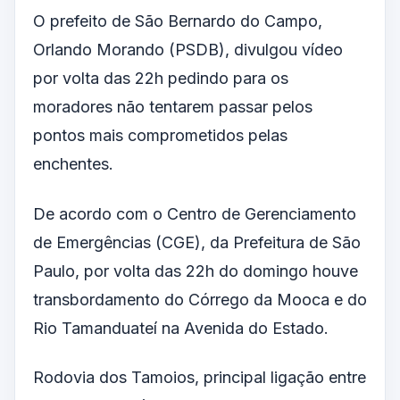
O prefeito de São Bernardo do Campo,
Orlando Morando (PSDB), divulgou vídeo
por volta das 22h pedindo para os
moradores não tentarem passar pelos
pontos mais comprometidos pelas
enchentes.
De acordo com o Centro de Gerenciamento
de Emergências (CGE), da Prefeitura de São
Paulo, por volta das 22h do domingo houve
transbordamento do Córrego da Mooca e do
Rio Tamanduateí na Avenida do Estado.
Rodovia dos Tamoios, principal ligação entre