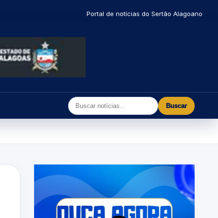
Portal de notícias do Sertão Alagoano
Buscar