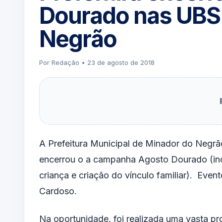
Dourado nas UBS
Negrão
Por Redação • 23 de agosto de 2018
A Prefeitura Municipal de Minador do Negrão
encerrou o a campanha Agosto Dourado (i
criança e criação do vínculo familiar). Eve
Cardoso.
Na oportunidade, foi realizada uma vasta 