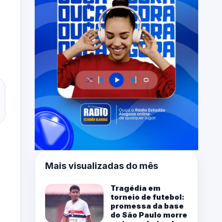
Mais visualizadas do mês
Tragédia em
torneio de futebol:
promessa da base
do São Paulo morre