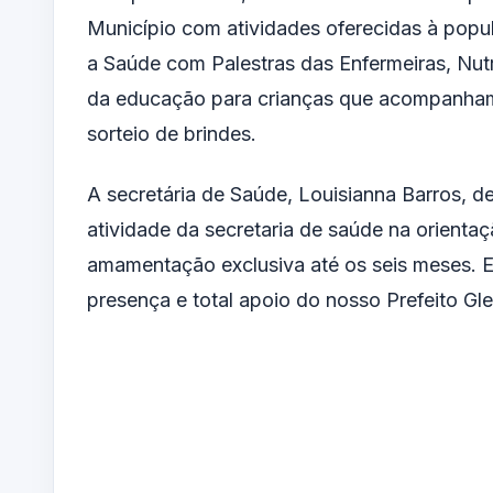
Município com atividades oferecidas à po
a Saúde com Palestras das Enfermeiras, Nutr
da educação para crianças que acompanham 
sorteio de brindes.
A secretária de Saúde, Louisianna Barros, 
atividade da secretaria de saúde na orienta
amamentação exclusiva até os seis meses. E
presença e total apoio do nosso Prefeito Gl