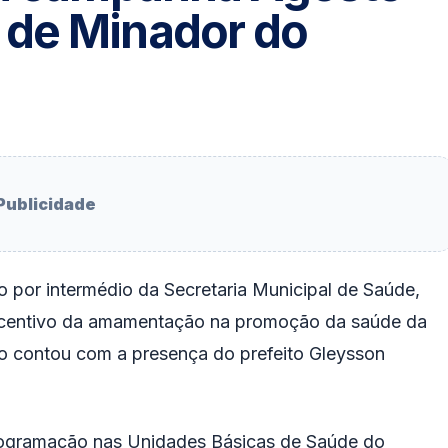
 de Minador do
Publicidade
 por intermédio da Secretaria Municipal de Saúde,
ncentivo da amamentação na promoção da saúde da
nto contou com a presença do prefeito Gleysson
programação nas Unidades Básicas de Saúde do