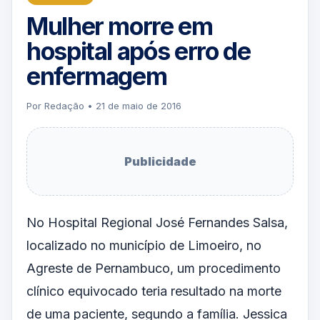
Mulher morre em
hospital após erro de
enfermagem
Por Redação • 21 de maio de 2016
Publicidade
No Hospital Regional José Fernandes Salsa,
localizado no município de Limoeiro, no
Agreste de Pernambuco, um procedimento
clínico equivocado teria resultado na morte
de uma paciente, segundo a família. Jessica