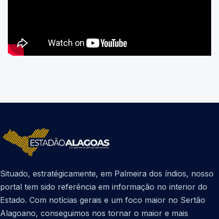
Situado, estratégicamente, em Palmeira dos índios, nosso
portal tem sido referência em informação no interior do
Estado. Com notícias gerais e um foco maior no Sertão
Alagoano, conseguimos nos tornar o maior e mais