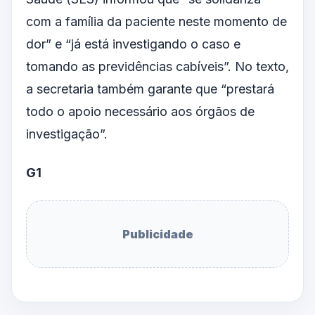
com a família da paciente neste momento de
dor” e “já está investigando o caso e
tomando as previdências cabíveis”. No texto,
a secretaria também garante que “prestará
todo o apoio necessário aos órgãos de
investigação”.
G1
Publicidade