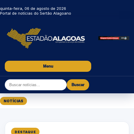
quinta-feira, 06 de agosto de 2026
Portal de notícias do Sertão Alagoano
Menu
Buscar
NOTÍCIAS
DESTAQUE