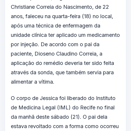
Christiane Correia do Nascimento, de 22
anos, faleceu na quarta-feira (18) no local,
após uma técnica de enfermagem da
unidade clínica ter aplicado um medicamento
por injeção. De acordo com o pai da
paciente, Dioseno Claudino Correia, a
aplicação do remédio deveria ter sido feita
através da sonda, que também servia para
alimentar a vítima.
O corpo de Jessica foi liberado do Instituto
de Medicina Legal (IML) do Recife no final
da manhã deste sábado (21). O pai dela
estava revoltado com a forma como ocorreu