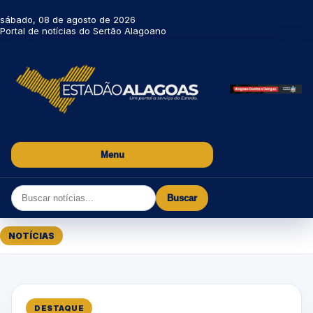
sábado, 08 de agosto de 2026
Portal de notícias do Sertão Alagoano
Menu
Buscar
NOTÍCIAS
DESTAQUE