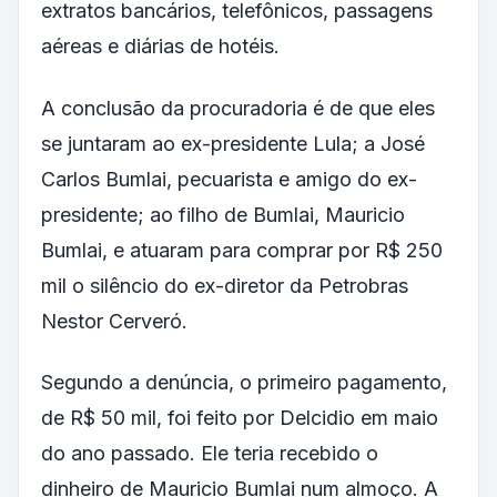
extratos bancários, telefônicos, passagens
aéreas e diárias de hotéis.
A conclusão da procuradoria é de que eles
se juntaram ao ex-presidente Lula; a José
Carlos Bumlai, pecuarista e amigo do ex-
presidente; ao filho de Bumlai, Mauricio
Bumlai, e atuaram para comprar por R$ 250
mil o silêncio do ex-diretor da Petrobras
Nestor Cerveró.
Segundo a denúncia, o primeiro pagamento,
de R$ 50 mil, foi feito por Delcidio em maio
do ano passado. Ele teria recebido o
dinheiro de Mauricio Bumlai num almoço. A