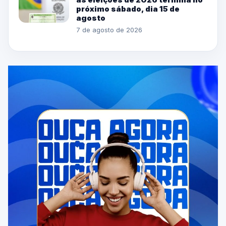
próximo sábado, dia 15 de
agosto
7 de agosto de 2026