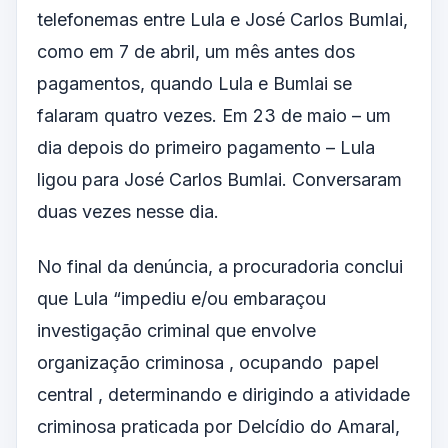
telefonemas entre Lula e José Carlos Bumlai,
como em 7 de abril, um mês antes dos
pagamentos, quando Lula e Bumlai se
falaram quatro vezes. Em 23 de maio – um
dia depois do primeiro pagamento – Lula
ligou para José Carlos Bumlai. Conversaram
duas vezes nesse dia.
No final da denúncia, a procuradoria conclui
que Lula “impediu e/ou embaraçou
investigação criminal que envolve
organização criminosa , ocupando papel
central , determinando e dirigindo a atividade
criminosa praticada por Delcídio do Amaral,