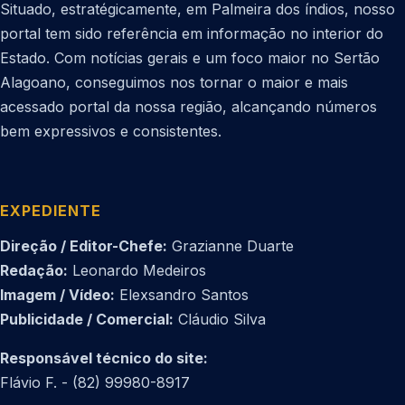
Situado, estratégicamente, em Palmeira dos índios, nosso
portal tem sido referência em informação no interior do
Estado. Com notícias gerais e um foco maior no Sertão
Alagoano, conseguimos nos tornar o maior e mais
acessado portal da nossa região, alcançando números
bem expressivos e consistentes.
EXPEDIENTE
Direção / Editor-Chefe:
Grazianne Duarte
Redação:
Leonardo Medeiros
Imagem / Vídeo:
Elexsandro Santos
Publicidade / Comercial:
Cláudio Silva
Responsável técnico do site:
Flávio F. - (82) 99980-8917