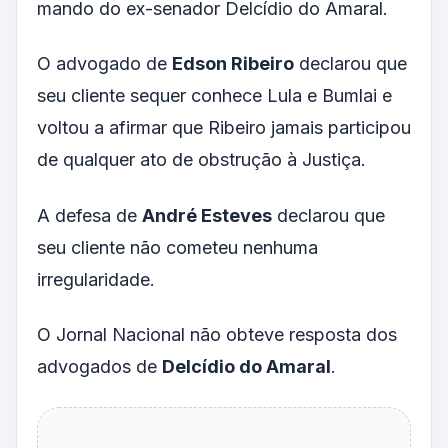
mando do ex-senador Delcídio do Amaral.
O advogado de
Edson Ribeiro
declarou que
seu cliente sequer conhece Lula e Bumlai e
voltou a afirmar que Ribeiro jamais participou
de qualquer ato de obstrução à Justiça.
A defesa de
André Esteves
declarou que
seu cliente não cometeu nenhuma
irregularidade.
O Jornal Nacional não obteve resposta dos
advogados de
Delcídio do Amaral
.