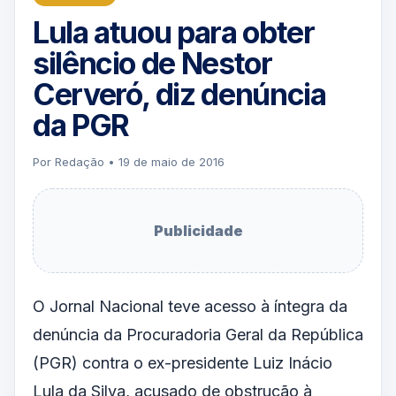
Lula atuou para obter
silêncio de Nestor
Cerveró, diz denúncia
da PGR
Por Redação • 19 de maio de 2016
Publicidade
O Jornal Nacional teve acesso à íntegra da
denúncia da Procuradoria Geral da República
(PGR) contra o ex-presidente Luiz Inácio
Lula da Silva, acusado de obstrução à