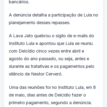
bancários.
A denúncia detalha a participação de Lula no
planejamento desses repasses.
A Lava Jato quebrou o sigilo de e-mails do
Instituto Lula e apontou que Lula se reuniu
com Delcídio cinco vezes entre abril e
agosto do ano passado, ou seja, antes e
durante as tratativas e os pagamentos pelo
silêncio de Nestor Cerveró.
Uma das reuniões foi no Instituto Lula, em 8
de maio, dias antes de Delcidio fazer o
primeiro pagamento, segundo a denúncia.