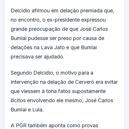
Delcidio afirmou em delação premiada que,
no encontro, o ex-presidente expressou
grande preocupação de que José Carlos
Bumlai pudesse ser preso por causa de
delações na Lava Jato e que Bumlai
precisava ser ajudado.
Segundo Delcidio, o motivo para a
intervenção na delação de Cerveró era evitar
que viessem à tona fatos supostamente
ilícitos envolvendo ele mesmo, José Carlos
Bumlai e Lula.
A PGR também aponta como provas