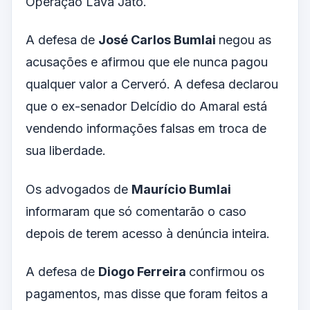
Operação Lava Jato.
A defesa de
José Carlos Bumlai
negou as
acusações e afirmou que ele nunca pagou
qualquer valor a Cerveró. A defesa declarou
que o ex-senador Delcídio do Amaral está
vendendo informações falsas em troca de
sua liberdade.
Os advogados de
Maurício Bumlai
informaram que só comentarão o caso
depois de terem acesso à denúncia inteira.
A defesa de
Diogo Ferreira
confirmou os
pagamentos, mas disse que foram feitos a