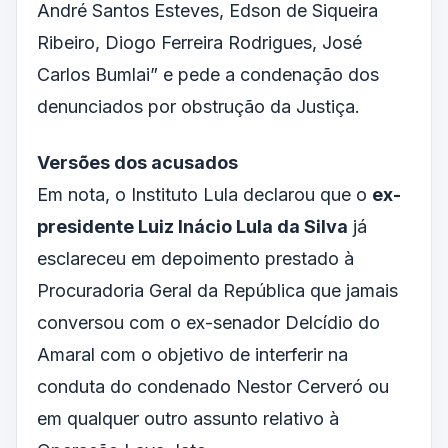
André Santos Esteves, Edson de Siqueira
Ribeiro, Diogo Ferreira Rodrigues, José
Carlos Bumlai” e pede a condenação dos
denunciados por obstrução da Justiça.
Versões dos acusados
Em nota, o Instituto Lula declarou que o
ex-
presidente Luiz Inácio Lula da Silva
já
esclareceu em depoimento prestado à
Procuradoria Geral da República que jamais
conversou com o ex-senador Delcídio do
Amaral com o objetivo de interferir na
conduta do condenado Nestor Cerveró ou
em qualquer outro assunto relativo à