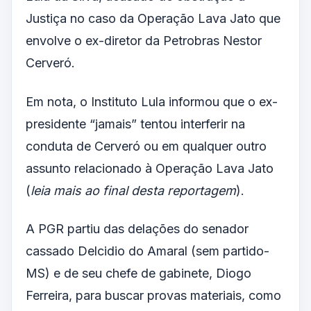
Justiça no caso da Operação Lava Jato que
envolve o ex-diretor da Petrobras Nestor
Cerveró.
Em nota, o Instituto Lula informou que o ex-
presidente “jamais” tentou interferir na
conduta de Cerveró ou em qualquer outro
assunto relacionado à Operação Lava Jato
(
leia mais ao final desta reportagem
).
A PGR partiu das delações do senador
cassado Delcidio do Amaral (sem partido-
MS) e de seu chefe de gabinete, Diogo
Ferreira, para buscar provas materiais, como