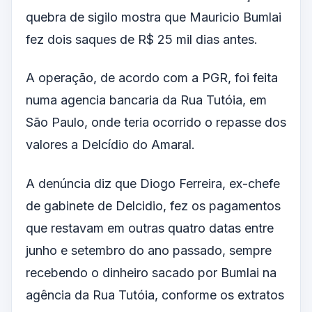
quebra de sigilo mostra que Mauricio Bumlai
fez dois saques de R$ 25 mil dias antes.
A operação, de acordo com a PGR, foi feita
numa agencia bancaria da Rua Tutóia, em
São Paulo, onde teria ocorrido o repasse dos
valores a Delcídio do Amaral.
A denúncia diz que Diogo Ferreira, ex-chefe
de gabinete de Delcidio, fez os pagamentos
que restavam em outras quatro datas entre
junho e setembro do ano passado, sempre
recebendo o dinheiro sacado por Bumlai na
agência da Rua Tutóia, conforme os extratos