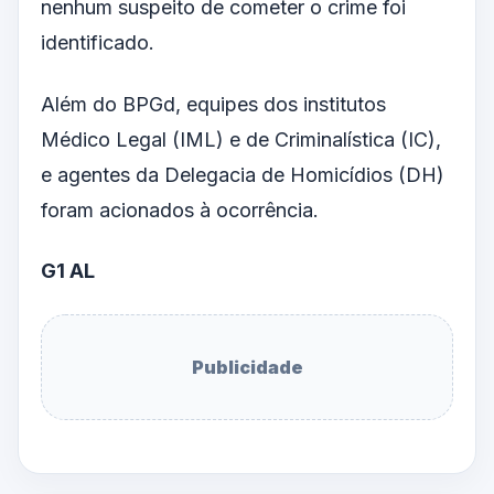
nenhum suspeito de cometer o crime foi
identificado.
Além do BPGd, equipes dos institutos
Médico Legal (IML) e de Criminalística (IC),
e agentes da Delegacia de Homicídios (DH)
foram acionados à ocorrência.
G1 AL
Publicidade