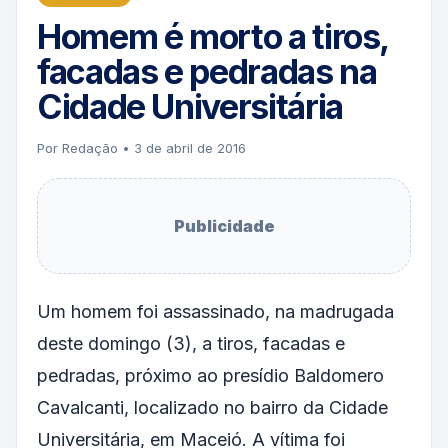
Homem é morto a tiros,
facadas e pedradas na
Cidade Universitária
Por Redação • 3 de abril de 2016
Publicidade
Um homem foi assassinado, na madrugada
deste domingo (3), a tiros, facadas e
pedradas, próximo ao presídio Baldomero
Cavalcanti, localizado no bairro da Cidade
Universitária, em Maceió. A vítima foi