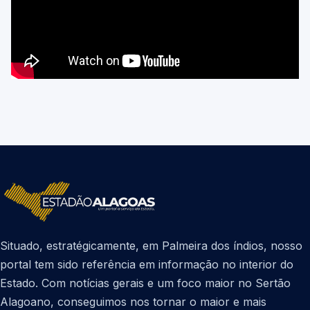
Situado, estratégicamente, em Palmeira dos índios, nosso
portal tem sido referência em informação no interior do
Estado. Com notícias gerais e um foco maior no Sertão
Alagoano, conseguimos nos tornar o maior e mais