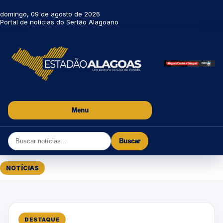
domingo, 09 de agosto de 2026
Portal de notícias do Sertão Alagoano
Menu
Buscar
NOTÍCIAS
DESTAQUE