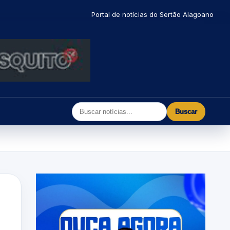
Portal de notícias do Sertão Alagoano
Buscar