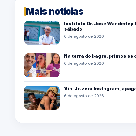
Mais notícias
Instituto Dr. José Wanderle
sábado
6 de agosto de 2026
Na terra do bagre, primos se
6 de agosto de 2026
Vini Jr. zera Instagram, apag
6 de agosto de 2026