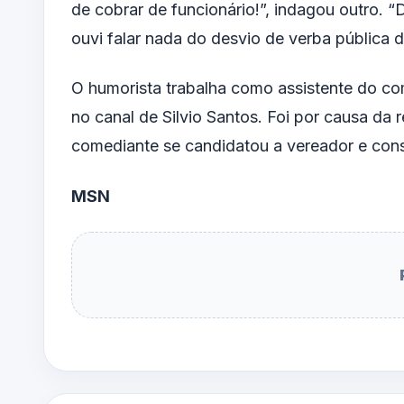
de cobrar de funcionário!”, indagou outro.
ouvi falar nada do desvio de verba pública d
O humorista trabalha como assistente do co
no canal de Silvio Santos. Foi por causa da
comediante se candidatou a vereador e con
MSN