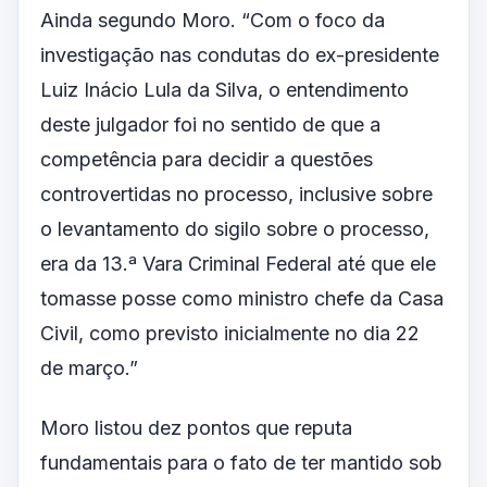
Ainda segundo Moro. “Com o foco da
investigação nas condutas do ex-presidente
Luiz Inácio Lula da Silva, o entendimento
deste julgador foi no sentido de que a
competência para decidir a questões
controvertidas no processo, inclusive sobre
o levantamento do sigilo sobre o processo,
era da 13.ª Vara Criminal Federal até que ele
tomasse posse como ministro chefe da Casa
Civil, como previsto inicialmente no dia 22
de março.”
Moro listou dez pontos que reputa
fundamentais para o fato de ter mantido sob