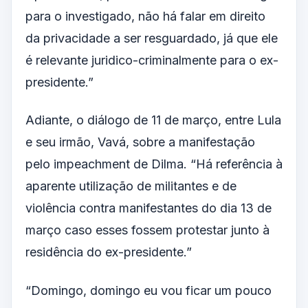
para o investigado, não há falar em direito
da privacidade a ser resguardado, já que ele
é relevante juridico-criminalmente para o ex-
presidente.”
Adiante, o diálogo de 11 de março, entre Lula
e seu irmão, Vavá, sobre a manifestação
pelo impeachment de Dilma. “Há referência à
aparente utilização de militantes e de
violência contra manifestantes do dia 13 de
março caso esses fossem protestar junto à
residência do ex-presidente.”
“Domingo, domingo eu vou ficar um pouco