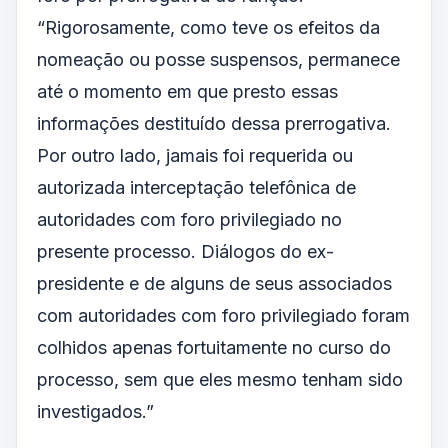
“Rigorosamente, como teve os efeitos da
nomeação ou posse suspensos, permanece
até o momento em que presto essas
informações destituído dessa prerrogativa.
Por outro lado, jamais foi requerida ou
autorizada interceptação telefônica de
autoridades com foro privilegiado no
presente processo. Diálogos do ex-
presidente e de alguns de seus associados
com autoridades com foro privilegiado foram
colhidos apenas fortuitamente no curso do
processo, sem que eles mesmo tenham sido
investigados.”