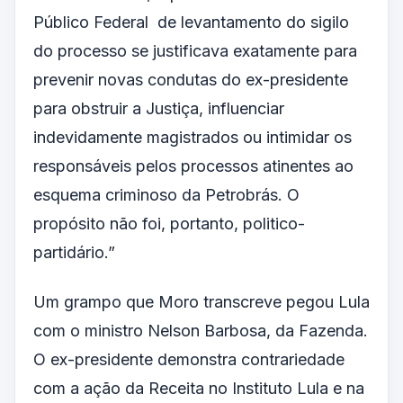
Público Federal de levantamento do sigilo
do processo se justificava exatamente para
prevenir novas condutas do ex-presidente
para obstruir a Justiça, influenciar
indevidamente magistrados ou intimidar os
responsáveis pelos processos atinentes ao
esquema criminoso da Petrobrás. O
propósito não foi, portanto, politico-
partidário.”
Um grampo que Moro transcreve pegou Lula
com o ministro Nelson Barbosa, da Fazenda.
O ex-presidente demonstra contrariedade
com a ação da Receita no Instituto Lula e na