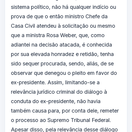
sistema político, não há qualquer indício ou
prova de que o então ministro Chefe da
Casa Civil atendeu à solicitação ou mesmo
que a ministra Rosa Weber, que, como
adiantei na decisão atacada, é conhecida
por sua elevada honradez e retidão, tenha
sido sequer procurada, sendo, aliás, de se
observar que denegou o pleito em favor do
ex-presidente. Assim, limitando-se a
relevância jurídico criminal do diálogo à
conduta do ex-presidente, não havia
também causa para, por conta dele, remeter
o processo ao Supremo Tribunal Federal.
Apesar disso, pela relevância desse diálogo