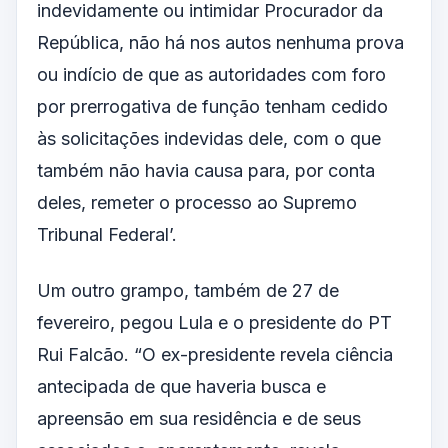
indevidamente ou intimidar Procurador da
República, não há nos autos nenhuma prova
ou indício de que as autoridades com foro
por prerrogativa de função tenham cedido
às solicitações indevidas dele, com o que
também não havia causa para, por conta
deles, remeter o processo ao Supremo
Tribunal Federal’.
Um outro grampo, também de 27 de
fevereiro, pegou Lula e o presidente do PT
Rui Falcão. “O ex-presidente revela ciência
antecipada de que haveria busca e
apreensão em sua residência e de seus