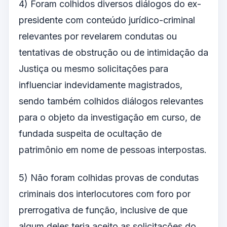
4) Foram colhidos diversos diálogos do ex-
presidente com conteúdo jurídico-criminal
relevantes por revelarem condutas ou
tentativas de obstrução ou de intimidação da
Justiça ou mesmo solicitações para
influenciar indevidamente magistrados,
sendo também colhidos diálogos relevantes
para o objeto da investigação em curso, de
fundada suspeita de ocultação de
patrimônio em nome de pessoas interpostas.
5) Não foram colhidas provas de condutas
criminais dos interlocutores com foro por
prerrogativa de função, inclusive de que
algum deles teria aceito as solicitações do