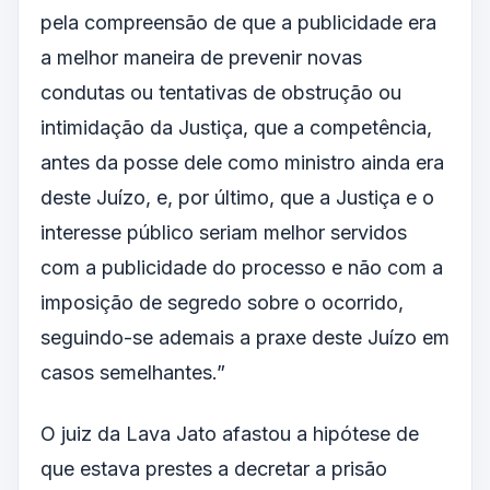
pela compreensão de que a publicidade era
a melhor maneira de prevenir novas
condutas ou tentativas de obstrução ou
intimidação da Justiça, que a competência,
antes da posse dele como ministro ainda era
deste Juízo, e, por último, que a Justiça e o
interesse público seriam melhor servidos
com a publicidade do processo e não com a
imposição de segredo sobre o ocorrido,
seguindo-se ademais a praxe deste Juízo em
casos semelhantes.”
O juiz da Lava Jato afastou a hipótese de
que estava prestes a decretar a prisão