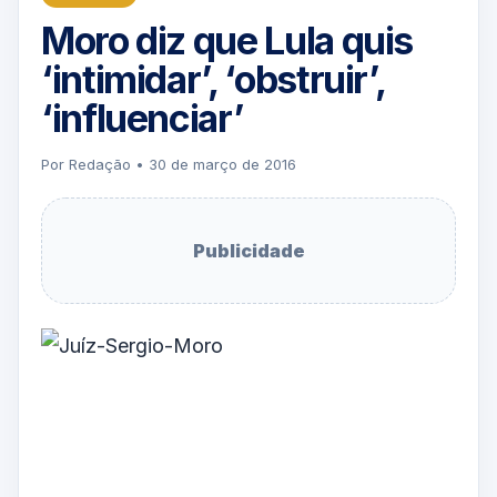
Moro diz que Lula quis
‘intimidar’, ‘obstruir’,
‘influenciar’
Por Redação • 30 de março de 2016
Publicidade