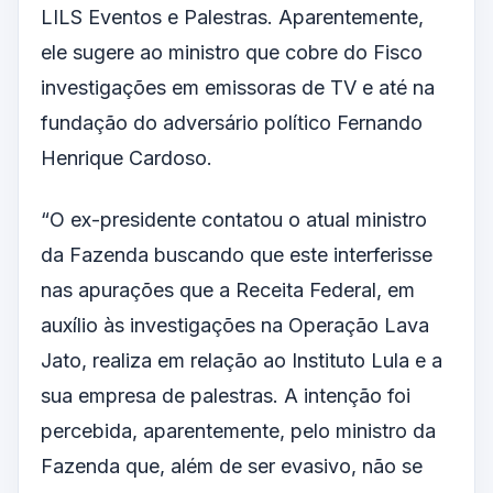
LILS Eventos e Palestras. Aparentemente,
ele sugere ao ministro que cobre do Fisco
investigações em emissoras de TV e até na
fundação do adversário político Fernando
Henrique Cardoso.
“O ex-presidente contatou o atual ministro
da Fazenda buscando que este interferisse
nas apurações que a Receita Federal, em
auxílio às investigações na Operação Lava
Jato, realiza em relação ao Instituto Lula e a
sua empresa de palestras. A intenção foi
percebida, aparentemente, pelo ministro da
Fazenda que, além de ser evasivo, não se