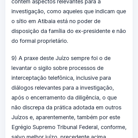
contém aspectos relevantes para a
investigação, como aqueles que indicam que
o sítio em Atibaia está no poder de
disposição da família do ex-presidente e não
do formal proprietário.
9) A praxe deste Juízo sempre foi o de
levantar o sigilo sobre processos de
interceptação telefônica, inclusive para
diálogos relevantes para a investigação,
após o encerramento da diligência, o que
não discrepa da prática adotada em outros
Juízos e, aparentemente, também por este
Egrégio Supremo Tribunal Federal, conforme,
salvo melhor juízo, precedente acima