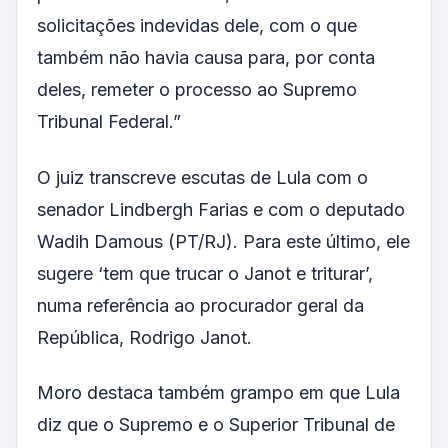
solicitações indevidas dele, com o que
também não havia causa para, por conta
deles, remeter o processo ao Supremo
Tribunal Federal.”
O juiz transcreve escutas de Lula com o
senador Lindbergh Farias e com o deputado
Wadih Damous (PT/RJ). Para este último, ele
sugere ‘tem que trucar o Janot e triturar’,
numa referência ao procurador geral da
República, Rodrigo Janot.
Moro destaca também grampo em que Lula
diz que o Supremo e o Superior Tribunal de