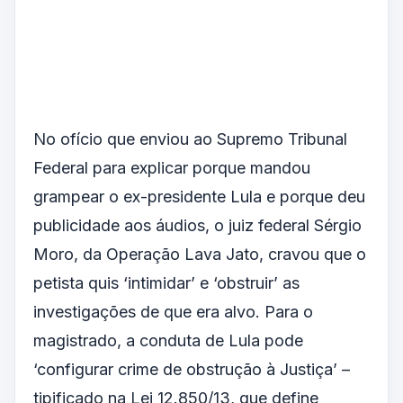
No ofício que enviou ao Supremo Tribunal
Federal para explicar porque mandou
grampear o ex-presidente Lula e porque deu
publicidade aos áudios, o juiz federal Sérgio
Moro, da Operação Lava Jato, cravou que o
petista quis ‘intimidar’ e ‘obstruir’ as
investigações de que era alvo. Para o
magistrado, a conduta de Lula pode
‘configurar crime de obstrução à Justiça’ –
tipificado na Lei 12.850/13, que define