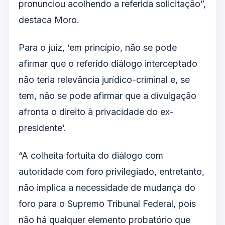
pronunciou acolhendo a referida solicitação”,
destaca Moro.
Para o juiz, ‘em princípio, não se pode
afirmar que o referido diálogo interceptado
não teria relevância jurídico-criminal e, se
tem, não se pode afirmar que a divulgação
afronta o direito à privacidade do ex-
presidente’.
“A colheita fortuita do diálogo com
autoridade com foro privilegiado, entretanto,
não implica a necessidade de mudança do
foro para o Supremo Tribunal Federal, pois
não há qualquer elemento probatório que