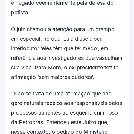
é negado veementemente pela defesa do
petista.
O juiz chamou a atenção para um grampo
em especial, no qual Lula disse a seu
interlocutor ‘eles têm que ter medo’, em
referência aos investigadores que vasculham
sua vida. Para Moro, o ex-presidente fez tal
afirmação ‘sem maiores pudores’.
“Não se trata de uma afirmação que não
gere naturais receios aos responsáveis pelos
processos atinentes ao esquema criminoso
da Petrobrás. Entendeu este Juízo que,
nesse contexto, o pedido do Ministério