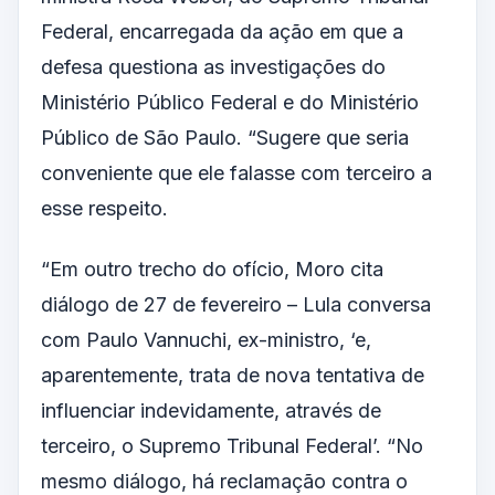
Federal, encarregada da ação em que a
defesa questiona as investigações do
Ministério Público Federal e do Ministério
Público de São Paulo. “Sugere que seria
conveniente que ele falasse com terceiro a
esse respeito.
“Em outro trecho do ofício, Moro cita
diálogo de 27 de fevereiro – Lula conversa
com Paulo Vannuchi, ex-ministro, ‘e,
aparentemente, trata de nova tentativa de
influenciar indevidamente, através de
terceiro, o Supremo Tribunal Federal’. “No
mesmo diálogo, há reclamação contra o