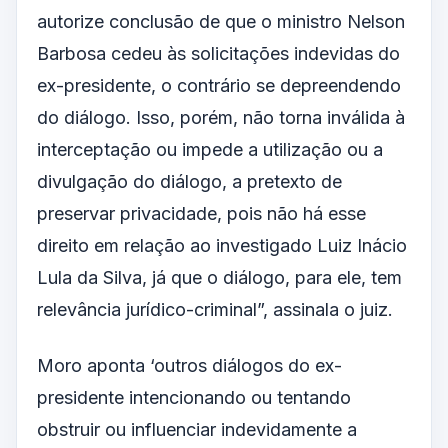
autorize conclusão de que o ministro Nelson
Barbosa cedeu às solicitações indevidas do
ex-presidente, o contrário se depreendendo
do diálogo. Isso, porém, não torna inválida à
interceptação ou impede a utilização ou a
divulgação do diálogo, a pretexto de
preservar privacidade, pois não há esse
direito em relação ao investigado Luiz Inácio
Lula da Silva, já que o diálogo, para ele, tem
relevância jurídico-criminal”, assinala o juiz.
Moro aponta ‘outros diálogos do ex-
presidente intencionando ou tentando
obstruir ou influenciar indevidamente a