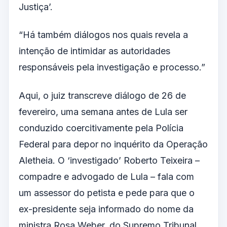
Justiça’.
“Há também diálogos nos quais revela a
intenção de intimidar as autoridades
responsáveis pela investigação e processo.”
Aqui, o juiz transcreve diálogo de 26 de
fevereiro, uma semana antes de Lula ser
conduzido coercitivamente pela Polícia
Federal para depor no inquérito da Operação
Aletheia. O ‘investigado’ Roberto Teixeira –
compadre e advogado de Lula – fala com
um assessor do petista e pede para que o
ex-presidente seja informado do nome da
ministra Rosa Weber, do Supremo Tribunal