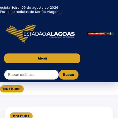
quinta-feira, 06 de agosto de 2026
Portal de notícias do Sertão Alagoano
Menu
Buscar
NOTÍCIAS
POLÍTICA