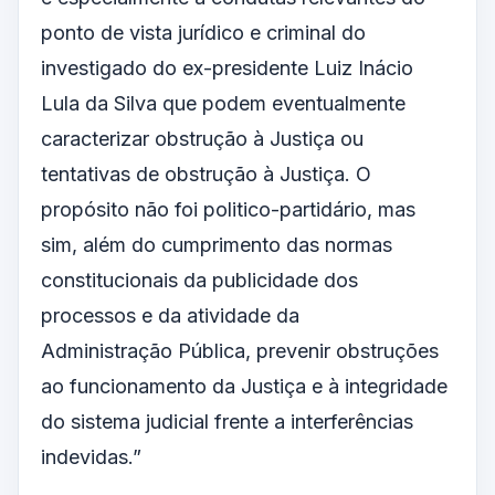
ponto de vista jurídico e criminal do
investigado do ex-presidente Luiz Inácio
Lula da Silva que podem eventualmente
caracterizar obstrução à Justiça ou
tentativas de obstrução à Justiça. O
propósito não foi politico-partidário, mas
sim, além do cumprimento das normas
constitucionais da publicidade dos
processos e da atividade da
Administração Pública, prevenir obstruções
ao funcionamento da Justiça e à integridade
do sistema judicial frente a interferências
indevidas.”