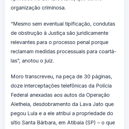
organização criminosa.
“Mesmo sem eventual tipificação, condutas
de obstrução à Justiça são juridicamente
relevantes para o processo penal porque
reclamam medidas processuais para coartá-
las”, anotou o juiz.
Moro transcreveu, na peça de 30 páginas,
doze interceptações telefônicas da Polícia
Federal anexadas aos autos da Operação
Aletheia, desdobramento da Lava Jato que
pegou Lula e a ele atribui a propriedade do
sítio Santa Bárbara, em Atibaia (SP) – o que