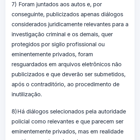
7) Foram juntados aos autos e, por
conseguinte, publicizados apenas diálogos
considerados juridicamente relevantes para a
investigação criminal e os demais, quer
protegidos por sigilo profissional ou
eminentemente privados, foram
resguardados em arquivos eletrônicos não
publicizados e que deverão ser submetidos,
após o contraditório, ao procedimento de
inutilização.
8)Há diálogos selecionados pela autoridade
policial como relevantes e que parecem ser
eminentemente privados, mas em realidade