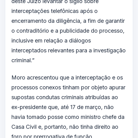
deste Juízo levantar o sigilo sobre
interceptações telefônicas após o
encerramento da diligência, a fim de garantir
o contraditório e a publicidade do processo,
inclusive em relação a diálogos
interceptados relevantes para a investigação
criminal.”
Moro acrescentou que a interceptação e os
processos conexos tinham por objeto apurar
supostas condutas criminais atribuídas ao
ex-presidente que, até 17 de março, não
havia tomado posse como ministro chefe da
Casa Civil e, portanto, não tinha direito ao
foro por prerrogativa de função.