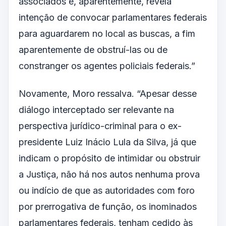
associados e, aparentemente, revela
intenção de convocar parlamentares federais
para aguardarem no local as buscas, a fim
aparentemente de obstruí-las ou de
constranger os agentes policiais federais.”
Novamente, Moro ressalva. “Apesar desse
diálogo interceptado ser relevante na
perspectiva jurídico-criminal para o ex-
presidente Luiz Inácio Lula da Silva, já que
indicam o propósito de intimidar ou obstruir
a Justiça, não há nos autos nenhuma prova
ou indício de que as autoridades com foro
por prerrogativa de função, os inominados
parlamentares federais, tenham cedido às