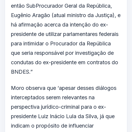
então SubProcurador Geral da República,
Eugênio Aragão (atual ministro da Justiça), e
há afirmação acerca da intenção do ex-
presidente de utilizar parlamentares federais
para intimidar o Procurador da República
que seria responsável por investigação de
condutas do ex-presidente em contratos do
BNDES.”
Moro observa que ‘apesar desses diálogos
interceptados serem relevantes na
perspectiva jurídico-criminal para o ex-
presidente Luiz Inácio Lula da Silva, já que
indicam o propósito de influenciar