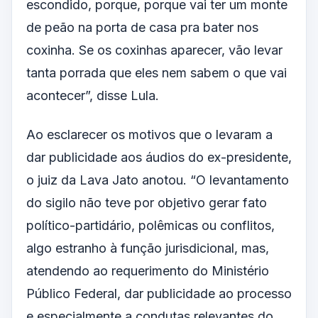
escondido, porque, porque vai ter um monte
de peão na porta de casa pra bater nos
coxinha. Se os coxinhas aparecer, vão levar
tanta porrada que eles nem sabem o que vai
acontecer”, disse Lula.
Ao esclarecer os motivos que o levaram a
dar publicidade aos áudios do ex-presidente,
o juiz da Lava Jato anotou. “O levantamento
do sigilo não teve por objetivo gerar fato
político-partidário, polêmicas ou conflitos,
algo estranho à função jurisdicional, mas,
atendendo ao requerimento do Ministério
Público Federal, dar publicidade ao processo
e especialmente a condutas relevantes do