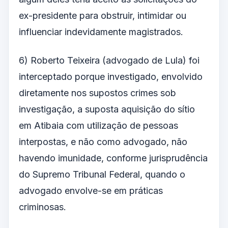
ex-presidente para obstruir, intimidar ou
influenciar indevidamente magistrados.
6) Roberto Teixeira (advogado de Lula) foi
interceptado porque investigado, envolvido
diretamente nos supostos crimes sob
investigação, a suposta aquisição do sítio
em Atibaia com utilização de pessoas
interpostas, e não como advogado, não
havendo imunidade, conforme jurisprudência
do Supremo Tribunal Federal, quando o
advogado envolve-se em práticas
criminosas.