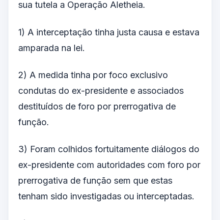
sua tutela a Operação Aletheia.
1) A interceptação tinha justa causa e estava
amparada na lei.
2) A medida tinha por foco exclusivo
condutas do ex-presidente e associados
destituídos de foro por prerrogativa de
função.
3) Foram colhidos fortuitamente diálogos do
ex-presidente com autoridades com foro por
prerrogativa de função sem que estas
tenham sido investigadas ou interceptadas.