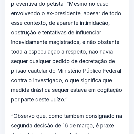
preventiva do petista. “Mesmo no caso
envolvendo o ex-presidente, apesar de todo
esse contexto, de aparente intimidação,
obstrução e tentativas de influenciar
indevidamente magistrados, e não obstante
toda a especulação a respeito, não havia
sequer qualquer pedido de decretação de
prisão cautelar do Ministério Público Federal
contra o investigado, o que significa que
medida drástica sequer estava em cogitação
por parte deste Juízo.”
“Observo que, como também consignado na
segunda decisão de 16 de março, é praxe