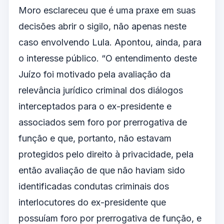
Moro esclareceu que é uma praxe em suas
decisões abrir o sigilo, não apenas neste
caso envolvendo Lula. Apontou, ainda, para
o interesse público. “O entendimento deste
Juízo foi motivado pela avaliação da
relevância jurídico criminal dos diálogos
interceptados para o ex-presidente e
associados sem foro por prerrogativa de
função e que, portanto, não estavam
protegidos pelo direito à privacidade, pela
então avaliação de que não haviam sido
identificadas condutas criminais dos
interlocutores do ex-presidente que
possuíam foro por prerrogativa de função, e