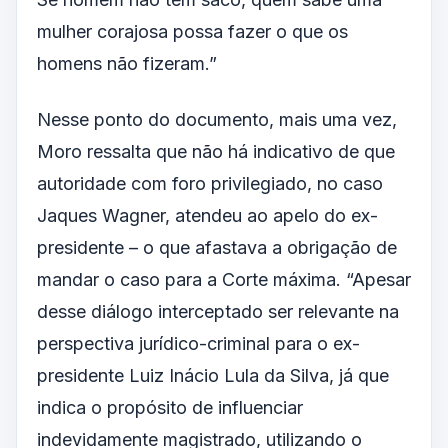
mulher corajosa possa fazer o que os
homens não fizeram.”
Nesse ponto do documento, mais uma vez,
Moro ressalta que não há indicativo de que
autoridade com foro privilegiado, no caso
Jaques Wagner, atendeu ao apelo do ex-
presidente – o que afastava a obrigação de
mandar o caso para a Corte máxima. “Apesar
desse diálogo interceptado ser relevante na
perspectiva jurídico-criminal para o ex-
presidente Luiz Inácio Lula da Silva, já que
indica o propósito de influenciar
indevidamente magistrado, utilizando o