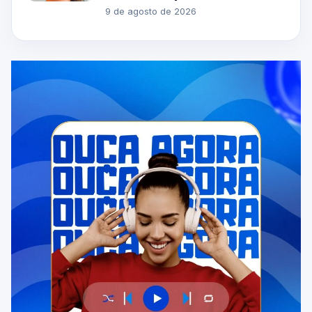
9 de agosto de 2026