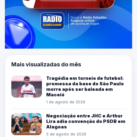
Mais visualizadas do mês
Tragédia em torneio de futebol:
promessa da base do São Paulo
morre após ser baleada em
Maceió
1 de agosto de 2026
Negociação entre JHC e Arthur
Lira adia convenção do PSDB em
Alagoas
5 de agosto de 2026