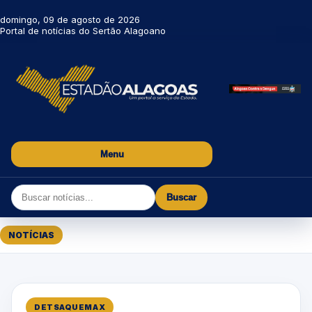
domingo, 09 de agosto de 2026
Portal de notícias do Sertão Alagoano
Menu
Buscar
NOTÍCIAS
DETSAQUEMAX