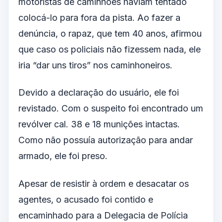
motoristas de caminhões haviam tentado
colocá-lo para fora da pista. Ao fazer a
denúncia, o rapaz, que tem 40 anos, afirmou
que caso os policiais não fizessem nada, ele
iria “dar uns tiros” nos caminhoneiros.
Devido a declaração do usuário, ele foi
revistado. Com o suspeito foi encontrado um
revólver cal. 38 e 18 munições intactas.
Como não possuía autorização para andar
armado, ele foi preso.
Apesar de resistir à ordem e desacatar os
agentes, o acusado foi contido e
encaminhado para a Delegacia de Polícia