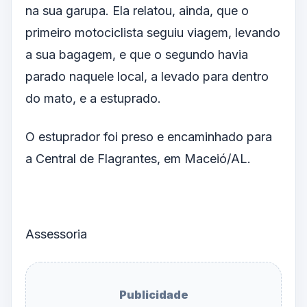
na sua garupa. Ela relatou, ainda, que o
primeiro motociclista seguiu viagem, levando
a sua bagagem, e que o segundo havia
parado naquele local, a levado para dentro
do mato, e a estuprado.
O estuprador foi preso e encaminhado para
a Central de Flagrantes, em Maceió/AL.
Assessoria
Publicidade