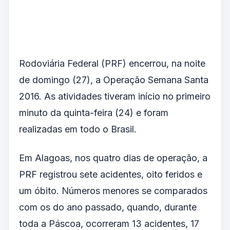
Rodoviária Federal (PRF) encerrou, na noite
de domingo (27), a Operação Semana Santa
2016. As atividades tiveram início no primeiro
minuto da quinta-feira (24) e foram
realizadas em todo o Brasil.
Em Alagoas, nos quatro dias de operação, a
PRF registrou sete acidentes, oito feridos e
um óbito. Números menores se comparados
com os do ano passado, quando, durante
toda a Páscoa, ocorreram 13 acidentes, 17