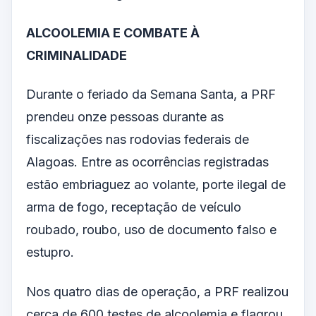
ALCOOLEMIA E COMBATE À
CRIMINALIDADE
Durante o feriado da Semana Santa, a PRF
prendeu onze pessoas durante as
fiscalizações nas rodovias federais de
Alagoas. Entre as ocorrências registradas
estão embriaguez ao volante, porte ilegal de
arma de fogo, receptação de veículo
roubado, roubo, uso de documento falso e
estupro.
Nos quatro dias de operação, a PRF realizou
cerca de 600 testes de alcoolemia e flagrou