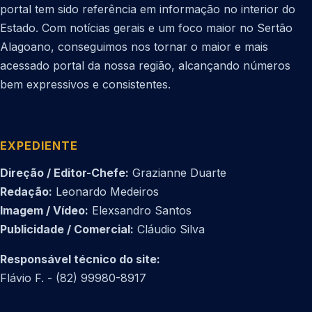
portal tem sido referência em informação no interior do
Estado. Com notícias gerais e um foco maior no Sertão
Alagoano, conseguimos nos tornar o maior e mais
acessado portal da nossa região, alcançando números
bem expressivos e consistentes.
EXPEDIENTE
Direção / Editor-Chefe:
Grazianne Duarte
Redação:
Leonardo Medeiros
Imagem / Vídeo:
Elexsandro Santos
Publicidade / Comercial:
Cláudio Silva
Responsável técnico do site:
Flávio F. - (82) 99980-8917