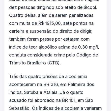
dez pessoas dirigindo sob efeito de álcool.
Quatro delas, além de serem penalizadas
com multa de R$ 1915,00, sete pontos na
carteira e suspensão do direito de dirigir,
também foram presas por estarem com
índice de teor alcoólico acima de 0,30 mg/l,
conduta considerada crime pelo Código de
Trânsito Brasileiro (CTB).
Três das quatro prisões de alcoolemia
aconteceram na BR 316, em Palmeira dos
Índios, Satuba e Atalaia. Já o quarto
acusado foi abordado na BR 101, em São
Sebastião. Os índices de alcoolemia variaram