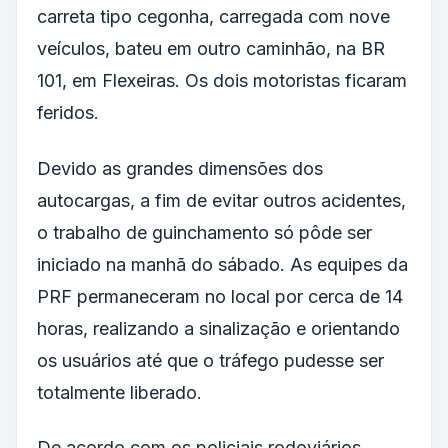
carreta tipo cegonha, carregada com nove
veículos, bateu em outro caminhão, na BR
101, em Flexeiras. Os dois motoristas ficaram
feridos.
Devido as grandes dimensões dos
autocargas, a fim de evitar outros acidentes,
o trabalho de guinchamento só pôde ser
iniciado na manhã do sábado. As equipes da
PRF permaneceram no local por cerca de 14
horas, realizando a sinalização e orientando
os usuários até que o tráfego pudesse ser
totalmente liberado.
De acordo com os policiais rodoviários