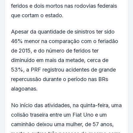
feridos e dois mortos nas rodovias federais
que cortam o estado.
Apesar da quantidade de sinistros ter sido
46% menor na comparação com o feriadão
de 2015, e do número de feridos ter
diminuído em mais da metade, cerca de
53%, a PRF registrou acidentes de grande
repercussão durante o período nas BRs
alagoanas.
No início das atividades, na quinta-feira, uma
colisão traseira entre um Fiat Uno e um
caminhão deixou uma mulher, de 57 anos,