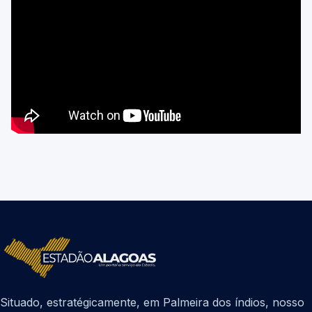
Situado, estratégicamente, em Palmeira dos índios, nosso