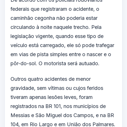
federais que registraram o acidente, o
caminhão cegonha não poderia estar
circulando à noite naquele trecho. Pela
legislação vigente, quando esse tipo de
veículo está carregado, ele só pode trafegar
em vias de pista simples entre o nascer e o
pôr-do-sol. O motorista será autuado.
Outros quatro acidentes de menor
gravidade, sem vítimas ou cujos feridos
tiveram apenas lesões leves, foram
registrados na BR 101, nos municípios de
Messias e São Miguel dos Campos, e na BR
104, em Rio Largo e em União dos Palmares.