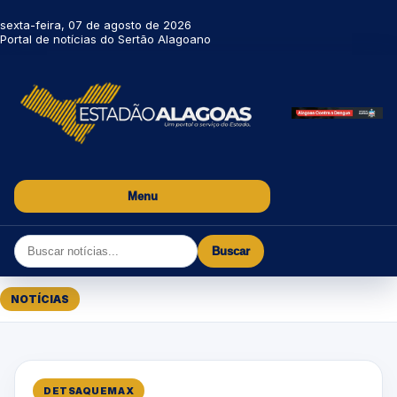
sexta-feira, 07 de agosto de 2026
Portal de notícias do Sertão Alagoano
Menu
Buscar
NOTÍCIAS
DETSAQUEMAX