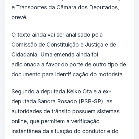
e Transportes da Câmara dos Deputados,
prevê.
O texto ainda vai ser analisado pela
Comissão de Constituição e Justiça e de
Cidadania. Uma emenda ainda foi
adicionada a favor do porte de outro tipo de
documento para identificação do motorista.
Segundo a deputada Keiko Ota e a ex-
deputada Sandra Rosado (PSB-SP), as
autoridades de trânsito possuem sistemas
online, que permitem a verificação
instantânea da situação do condutor e do