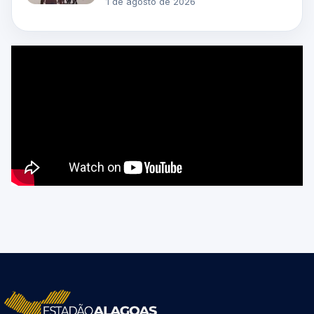
1 de agosto de 2026