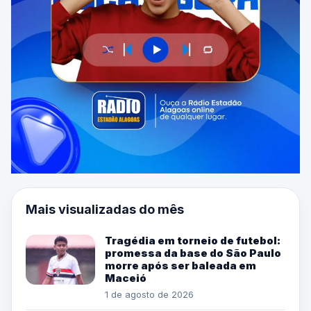
Mais visualizadas do mês
Tragédia em torneio de futebol:
promessa da base do São Paulo
morre após ser baleada em
Maceió
1 de agosto de 2026