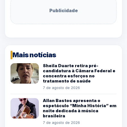
Publicidade
Mais notícias
Sheila Duarte retira pré-
candidatura à Câmara Federal e
concentra esforços no
tratamento de saúde
7 de agosto de 2026
Allan Bastos apresenta o
espetáculo “Minha História” em
noite dedicada à música
brasileira
7 de agosto de 2026