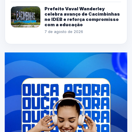
Prefeito Vaval Wanderley
celebra avanço de Cacimbinhas
no IDEB e reforça compromisso
com a educação
7 de agosto de 2026