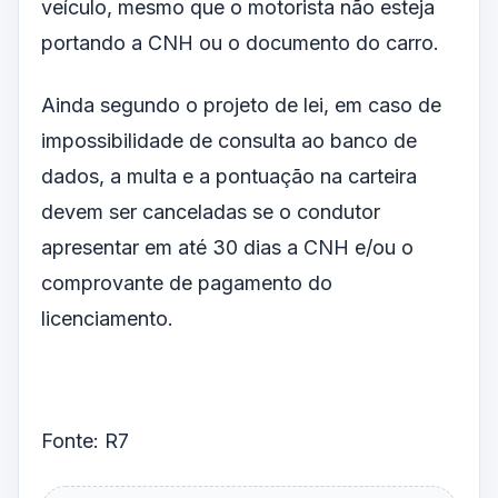
veículo, mesmo que o motorista não esteja
portando a CNH ou o documento do carro.
Ainda segundo o projeto de lei, em caso de
impossibilidade de consulta ao banco de
dados, a multa e a pontuação na carteira
devem ser canceladas se o condutor
apresentar em até 30 dias a CNH e/ou o
comprovante de pagamento do
licenciamento.
Fonte: R7