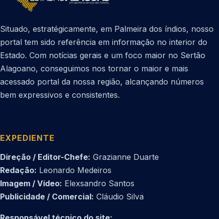
Situado, estratégicamente, em Palmeira dos índios, nosso
portal tem sido referência em informação no interior do
Estado. Com notícias gerais e um foco maior no Sertão
Alagoano, conseguimos nos tornar o maior e mais
acessado portal da nossa região, alcançando números
bem expressivos e consistentes.
EXPEDIENTE
Direção / Editor-Chefe:
Grazianne Duarte
Redação:
Leonardo Medeiros
Imagem / Vídeo:
Elexsandro Santos
Publicidade / Comercial:
Cláudio Silva
Responsável técnico do site: