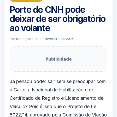
Porte de CNH pode
deixar de ser obrigatório
ao volante
Por Redação • 10 de fevereiro de 2016
Publicidade
Já pensou poder sair sem se preocupar com
a Carteira Nacional de Habilitação e do
Certificado de Registro e Licenciamento de
Veículo? Pois é isso que o Projeto de Lei
8022/14, aprovado pela Comissão de Viação