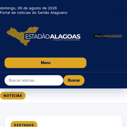
domingo, 09 de agosto de 2026
Portal de notícias do Sertão Alagoano
Menu
Buscar
NOTÍCIAS
DESTAQUE