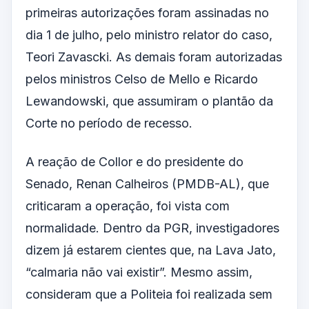
primeiras autorizações foram assinadas no
dia 1 de julho, pelo ministro relator do caso,
Teori Zavascki. As demais foram autorizadas
pelos ministros Celso de Mello e Ricardo
Lewandowski, que assumiram o plantão da
Corte no período de recesso.
A reação de Collor e do presidente do
Senado, Renan Calheiros (PMDB-AL), que
criticaram a operação, foi vista com
normalidade. Dentro da PGR, investigadores
dizem já estarem cientes que, na Lava Jato,
“calmaria não vai existir”. Mesmo assim,
consideram que a Politeia foi realizada sem