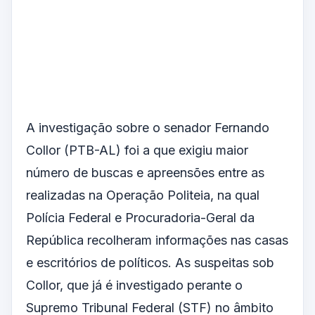
A investigação sobre o senador Fernando
Collor (PTB-AL) foi a que exigiu maior
número de buscas e apreensões entre as
realizadas na Operação Politeia, na qual
Polícia Federal e Procuradoria-Geral da
República recolheram informações nas casas
e escritórios de políticos. As suspeitas sob
Collor, que já é investigado perante o
Supremo Tribunal Federal (STF) no âmbito