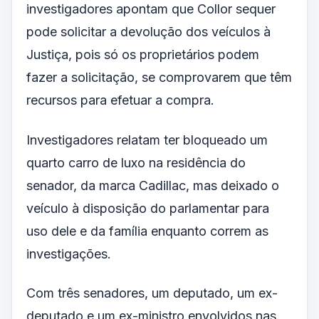
investigadores apontam que Collor sequer
pode solicitar a devolução dos veículos à
Justiça, pois só os proprietários podem
fazer a solicitação, se comprovarem que têm
recursos para efetuar a compra.
Investigadores relatam ter bloqueado um
quarto carro de luxo na residência do
senador, da marca Cadillac, mas deixado o
veículo à disposição do parlamentar para
uso dele e da família enquanto correm as
investigações.
Com três senadores, um deputado, um ex-
deputado e um ex-ministro envolvidos nas