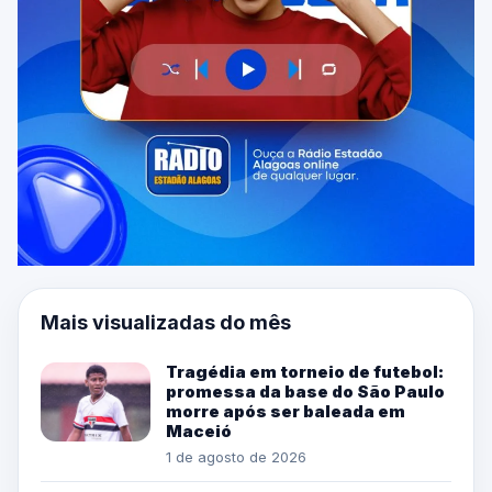
Mais visualizadas do mês
Tragédia em torneio de futebol:
promessa da base do São Paulo
morre após ser baleada em
Maceió
1 de agosto de 2026