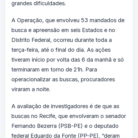
grandes dificuldades.
A Operação, que envolveu 53 mandados de
busca e apreensão em seis Estados e no
Distrito Federal, ocorreu durante toda a
terça-feira, até o final do dia. As ações
tiveram início por volta das 6 da manhã e só
terminaram em torno de 21h. Para
operacionalizar as buscas, procuradores
viraram a noite.
A avaliação de investigadores é de que as
buscas no Recife, que envolveram o senador
Fernando Bezerra (PSB-PE) e o deputado
federal Eduardo da Fonte (PP-PE), “deram