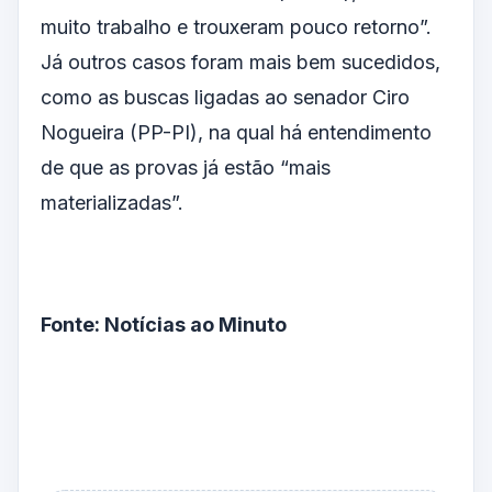
muito trabalho e trouxeram pouco retorno”.
Já outros casos foram mais bem sucedidos,
como as buscas ligadas ao senador Ciro
Nogueira (PP-PI), na qual há entendimento
de que as provas já estão “mais
materializadas”.
Fonte: Notícias ao Minuto