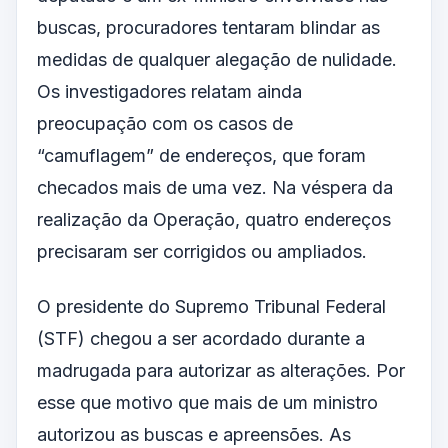
buscas, procuradores tentaram blindar as
medidas de qualquer alegação de nulidade.
Os investigadores relatam ainda
preocupação com os casos de
“camuflagem” de endereços, que foram
checados mais de uma vez. Na véspera da
realização da Operação, quatro endereços
precisaram ser corrigidos ou ampliados.
O presidente do Supremo Tribunal Federal
(STF) chegou a ser acordado durante a
madrugada para autorizar as alterações. Por
esse que motivo que mais de um ministro
autorizou as buscas e apreensões. As