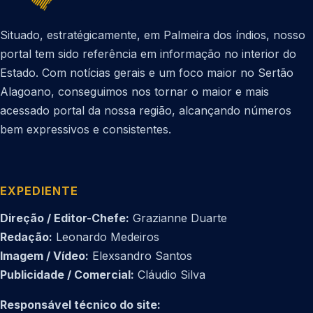
Situado, estratégicamente, em Palmeira dos índios, nosso
portal tem sido referência em informação no interior do
Estado. Com notícias gerais e um foco maior no Sertão
Alagoano, conseguimos nos tornar o maior e mais
acessado portal da nossa região, alcançando números
bem expressivos e consistentes.
EXPEDIENTE
Direção / Editor-Chefe:
Grazianne Duarte
Redação:
Leonardo Medeiros
Imagem / Vídeo:
Elexsandro Santos
Publicidade / Comercial:
Cláudio Silva
Responsável técnico do site: