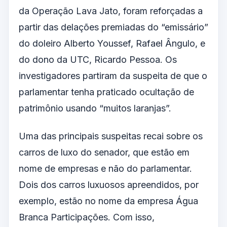
da Operação Lava Jato, foram reforçadas a
partir das delações premiadas do “emissário”
do doleiro Alberto Youssef, Rafael Ângulo, e
do dono da UTC, Ricardo Pessoa. Os
investigadores partiram da suspeita de que o
parlamentar tenha praticado ocultação de
patrimônio usando “muitos laranjas”.
Uma das principais suspeitas recai sobre os
carros de luxo do senador, que estão em
nome de empresas e não do parlamentar.
Dois dos carros luxuosos apreendidos, por
exemplo, estão no nome da empresa Água
Branca Participações. Com isso,