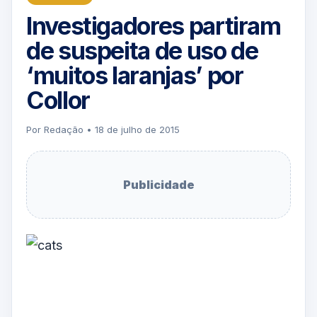
Investigadores partiram
de suspeita de uso de
‘muitos laranjas’ por
Collor
Por Redação • 18 de julho de 2015
Publicidade