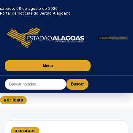
sábado, 08 de agosto de 2026
Portal de notícias do Sertão Alagoano
Menu
Buscar
NOTÍCIAS
DESTAQUE