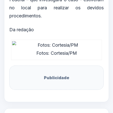
no local para realizar os devidos
procedimentos.
Da redação
Fotos: Cortesia/PM
Publicidade