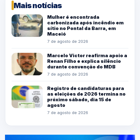
Mais notícias
Mulher é encontrada
carbonizada após incêndio em
sítio no Pontal da Barra, em
Maceió
7 de agosto de 2026
Marcelo Victor reafirma apoio a
Renan Filho e explica silêncio
durante convenção do MDB
7 de agosto de 2026
Registro de candidaturas para
as eleições de 2026 termina no
próximo sábado, dia 15 de
agosto
7 de agosto de 2026