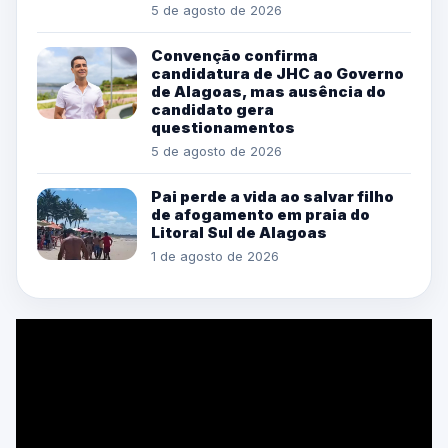
5 de agosto de 2026
Convenção confirma
candidatura de JHC ao Governo
de Alagoas, mas ausência do
candidato gera
questionamentos
5 de agosto de 2026
Pai perde a vida ao salvar filho
de afogamento em praia do
Litoral Sul de Alagoas
1 de agosto de 2026