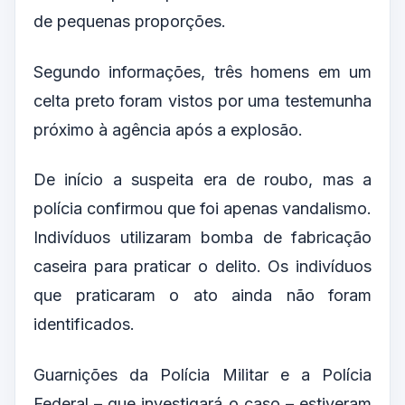
de pequenas proporções.
Segundo informações, três homens em um
celta preto foram vistos por uma testemunha
próximo à agência após a explosão.
De início a suspeita era de roubo, mas a
polícia confirmou que foi apenas vandalismo.
Indivíduos utilizaram bomba de fabricação
caseira para praticar o delito. Os indivíduos
que praticaram o ato ainda não foram
identificados.
Guarnições da Polícia Militar e a Polícia
Federal – que investigará o caso – estiveram