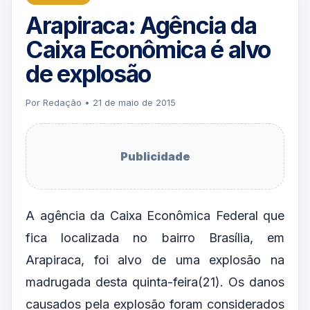
Arapiraca: Agência da
Caixa Econômica é alvo
de explosão
Por Redação • 21 de maio de 2015
Publicidade
A agência da Caixa Econômica Federal que
fica localizada no bairro Brasília, em
Arapiraca, foi alvo de uma explosão na
madrugada desta quinta-feira(21). Os danos
causados pela explosão foram considerados