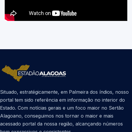
Situado, estratégicamente, em Palmeira dos índios, nosso
portal tem sido referência em informação no interior do
Estado. Com notícias gerais e um foco maior no Sertão
Alagoano, conseguimos nos tornar o maior e mais
acessado portal da nossa região, alcançando números
bem expressivos e consistentes.