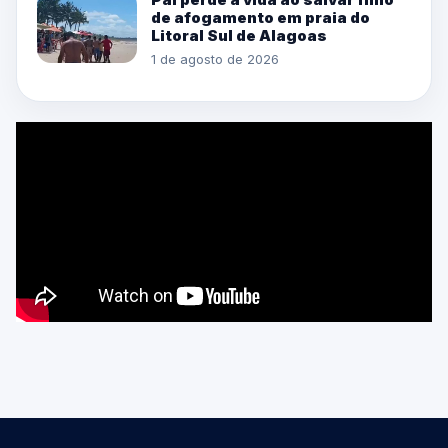
de afogamento em praia do
Litoral Sul de Alagoas
1 de agosto de 2026