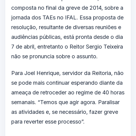
composta no final da greve de 2014, sobre a
jornada dos TAEs no IFAL. Essa proposta de
resolução, resultante de diversas reuniões e
audiências públicas, está pronta desde o dia
7 de abril, entretanto o Reitor Sergio Teixeira
não se pronuncia sobre o assunto.
Para Joel Henrique, servidor da Reitoria, não
se pode mais continuar esperando diante da
ameaça de retroceder ao regime de 40 horas
semanais. “Temos que agir agora. Paralisar
as atividades e, se necessário, fazer greve
para reverter esse processo”.