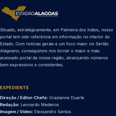
Situado, estratégicamente, em Palmeira dos índios, nosso
portal tem sido referência em informação no interior do
Estado. Com notícias gerais e um foco maior no Sertão
Alagoano, conseguimos nos tornar o maior e mais
acessado portal da nossa região, alcançando números
bem expressivos e consistentes.
EXPEDIENTE
Direção / Editor-Chefe:
Grazianne Duarte
Redação:
Leonardo Medeiros
Imagem / Vídeo:
Elexsandro Santos