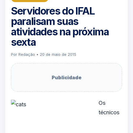
Servidores do IFAL
paralisam suas
atividades na próxima
sexta
Por Redação • 20 de maio de 2015
Publicidade
Os
técnicos