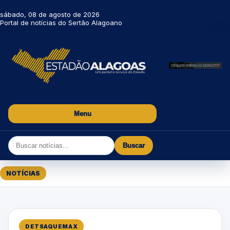
sábado, 08 de agosto de 2026
Portal de notícias do Sertão Alagoano
Menu
Buscar
NOTÍCIAS
DETSAQUEMAX