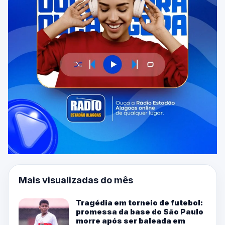
Mais visualizadas do mês
Tragédia em torneio de futebol:
promessa da base do São Paulo
morre após ser baleada em