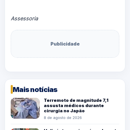
Assessoria
Publicidade
Mais notícias
Terremoto de magnitude 7,1
assusta médicos durante
cirurgia no Japão
8 de agosto de 2026