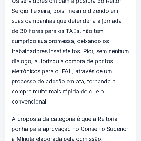
Os servidores criticam a postura do Reitor
Sergio Teixeira, pois, mesmo dizendo em
suas campanhas que defenderia a jornada
de 30 horas para os TAEs, não tem
cumprido sua promessa, deixando os
trabalhadores insatisfeitos. Pior, sem nenhum
diálogo, autorizou a compra de pontos
eletrônicos para o IFAL, através de um
processo de adesão em ata, tornando a
compra muito mais rápida do que o
convencional.
A proposta da categoria é que a Reitoria
ponha para aprovação no Conselho Superior
a Minuta elaborada pela comissão,