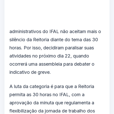
administrativos do IFAL não aceitam mais o
silêncio da Reitoria diante do tema das 30
horas. Por isso, decidiram paralisar suas
atividades no próximo dia 22, quando
ocorrerá uma assembleia para debater o
indicativo de greve.
A luta da categoria é para que a Reitoria
permita as 30 horas no IFAL, com a
aprovação da minuta que regulamenta a
flexibilização da jornada de trabalho dos