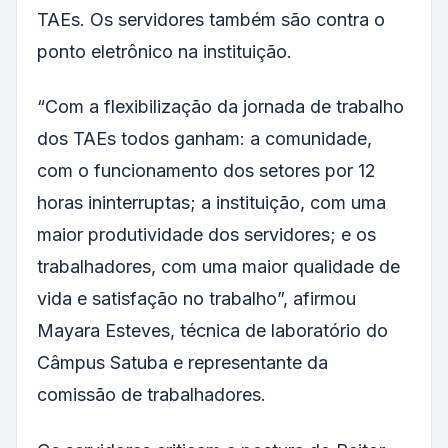
TAEs. Os servidores também são contra o
ponto eletrônico na instituição.
“Com a flexibilização da jornada de trabalho
dos TAEs todos ganham: a comunidade,
com o funcionamento dos setores por 12
horas ininterruptas; a instituição, com uma
maior produtividade dos servidores; e os
trabalhadores, com uma maior qualidade de
vida e satisfação no trabalho”, afirmou
Mayara Esteves, técnica de laboratório do
Câmpus Satuba e representante da
comissão de trabalhadores.