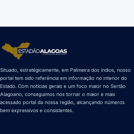
Situado, estratégicamente, em Palmeira dos índios, nosso
portal tem sido referência em informação no interior do
Estado. Com notícias gerais e um foco maior no Sertão
Alagoano, conseguimos nos tornar o maior e mais
acessado portal da nossa região, alcançando números
bem expressivos e consistentes.