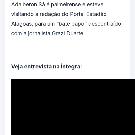
Adalberon Sá é palmeirense e esteve
visitando a redação do Portal Estadão
Alagoas, para um “bate papo” descontraído
com a jornalista Grazi Duarte.
Veja entrevista na Íntegra: