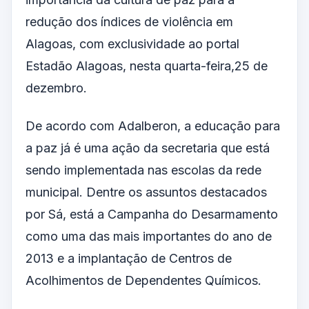
redução dos índices de violência em
Alagoas, com exclusividade ao portal
Estadão Alagoas, nesta quarta-feira,25 de
dezembro.
De acordo com Adalberon, a educação para
a paz já é uma ação da secretaria que está
sendo implementada nas escolas da rede
municipal. Dentre os assuntos destacados
por Sá, está a Campanha do Desarmamento
como uma das mais importantes do ano de
2013 e a implantação de Centros de
Acolhimentos de Dependentes Químicos.