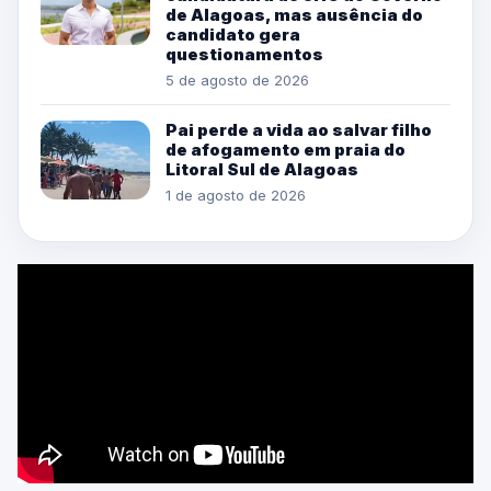
de Alagoas, mas ausência do
candidato gera
questionamentos
5 de agosto de 2026
Pai perde a vida ao salvar filho
de afogamento em praia do
Litoral Sul de Alagoas
1 de agosto de 2026