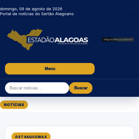
domingo, 09 de agosto de 2026
Portal de notícias do Sertão Alagoano
Menu
Buscar
NOTÍCIAS
DETSAQUEMAX